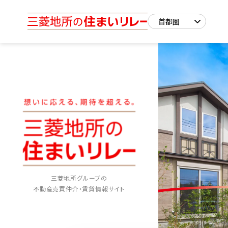
三菱地所グループの
不動産売買仲介・賃貸情報サイト