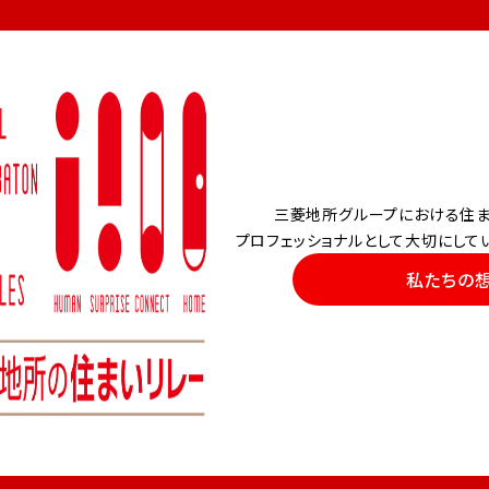
三菱地所グループにおける住ま
プロフェッショナルとして大切にして
私たちの