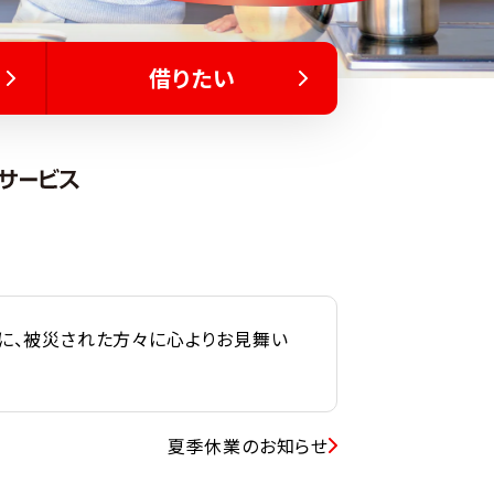
借りたい
に、被災された方々に心よりお見舞い
夏季休業のお知らせ