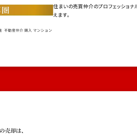
住まいの売買仲介のプロフェッショナ
えます。