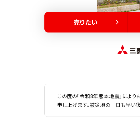
売りたい
この度の「令和8年熊本地震」により
申し上げます。被災地の一日も早い復