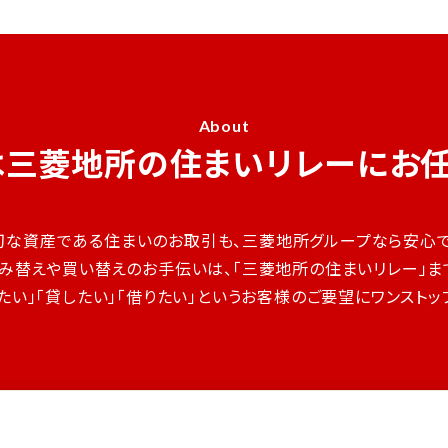
About
は
三菱地所の住まいリレーに
お
切な資産である住まいのお取引も、三菱地所グループなら安心で
み替えや買い替えのお手伝いは、「三菱地所の住まいリレー」ま
たい」「貸したい」「借りたい」というお客様のご要望にワンスト