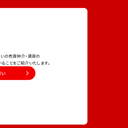
いの売買仲介・賃貸の
いることをご紹介いたします。
想い