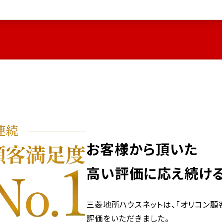
お客様から頂いた
高い評価に応え続ける
三菱地所ハウスネットは、「オリコン顧客
評価をいただきました。