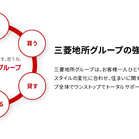
三菱地所グループの
三菱地所グループは、お客様一人ひと
スタイルの変化に合わせ、住まいに関
プ全体でワンストップでトータルサポー