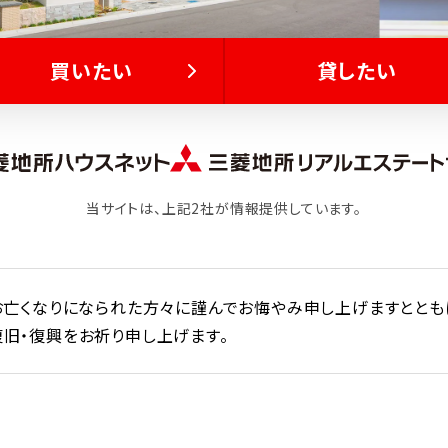
買いたい
貸したい
当サイトは、上記2社が情報提供しています。
お亡くなりになられた方々に謹んでお悔やみ申し上げますととも
旧・復興をお祈り申し上げます。