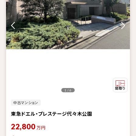
1 / 6
中古マンション
東急ドエル・プレステージ代々木公園
22,800
万円