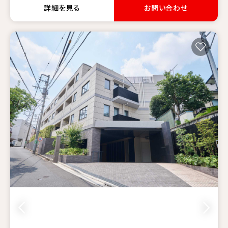
詳細を見る
お問い合わせ