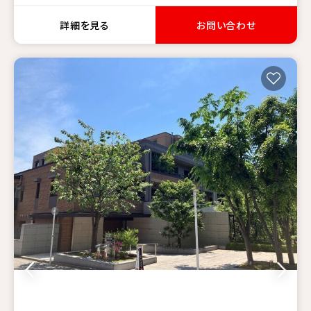
詳細を見る
お問い合わせ