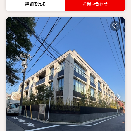
詳細を見る
お問い合わせ