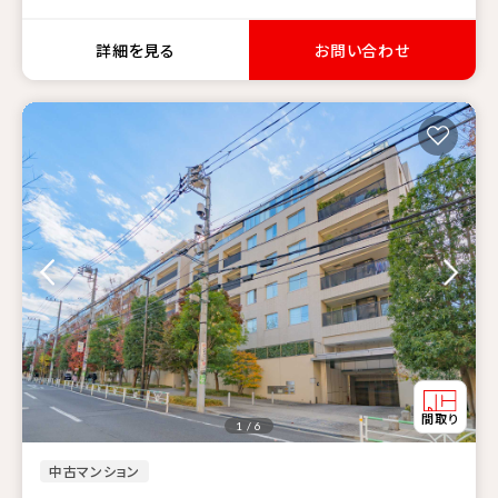
詳細を見る
お問い合わせ
1 / 6
中古マンション