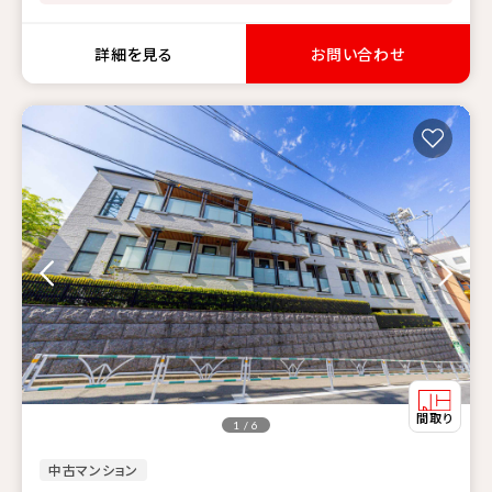
詳細を見る
お問い合わせ
1 / 6
中古マンション