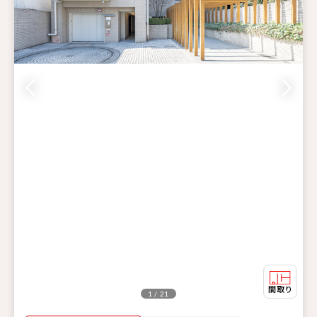
1 / 21