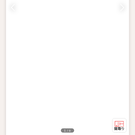
1 / 6