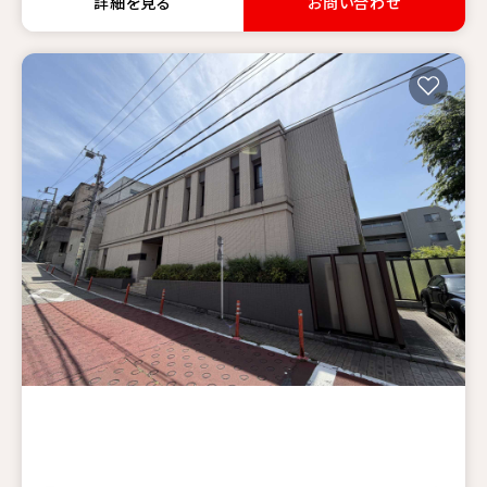
詳細を見る
お問い合わせ