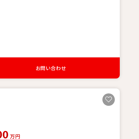
お問い合わせ
00
万円