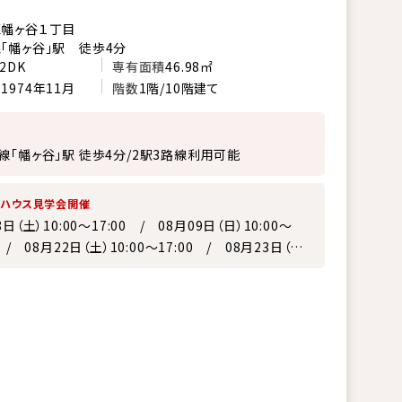
幡ヶ谷１丁目
「幡ヶ谷」駅 徒歩4分
2DK
専有面積
46.98㎡
月
1974年11月
階数
1階/10階建て
線「幡ヶ谷」駅 徒歩4分/2駅3路線利用可能
ンハウス見学会開催
8日（土）10:00～17:00 / 08月09日（日）10:00～
0 / 08月22日（土）10:00～17:00 / 08月23日（日）
～17:00 / 08月29日（土）10:00～17:00