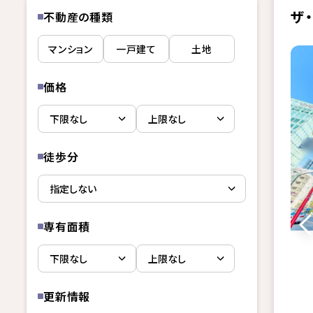
ザ
不動産の種類
マンション
一戸建て
土地
価格
徒歩分
専有面積
更新情報