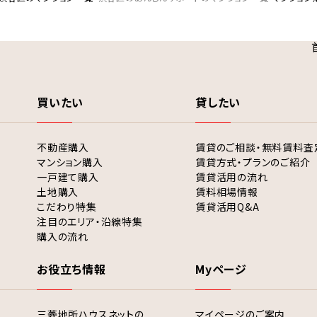
買いたい
貸したい
不動産購入
賃貸のご相談・無料賃料査
マンション購入
賃貸方式・プランのご紹介
一戸建て購入
賃貸活用の流れ
土地購入
賃料相場情報
こだわり特集
賃貸活用Q&A
注目のエリア・沿線特集
購入の流れ
お役立ち情報
Myページ
三菱地所ハウスネットの
マイページのご案内