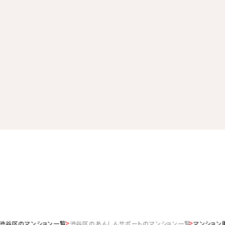
渋谷区のマンション一覧
渋谷区のあんしんサポートのマンション一覧
マンション