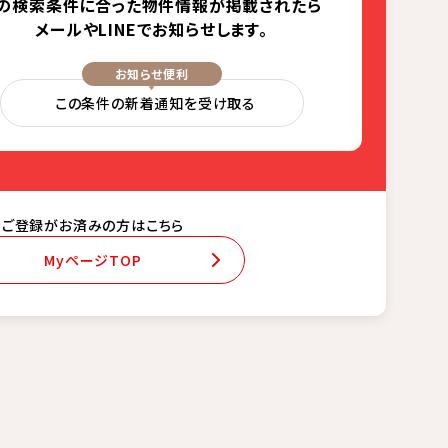
の検索条件に合った
物件情報が掲載されたら
メールやLINEでお知らせします。
お知らせ便利
この条件の新着通知を受け取る
ご登録がお済みの方はこちら
MyページTOP