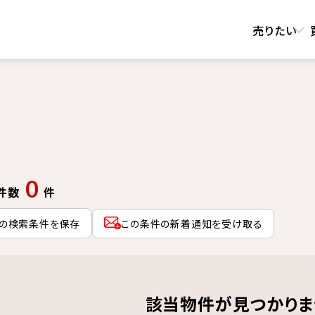
売りたい
0
件数
件
の検索条件を保存
この条件の新着通知を受け取る
該当物件が見つかりま