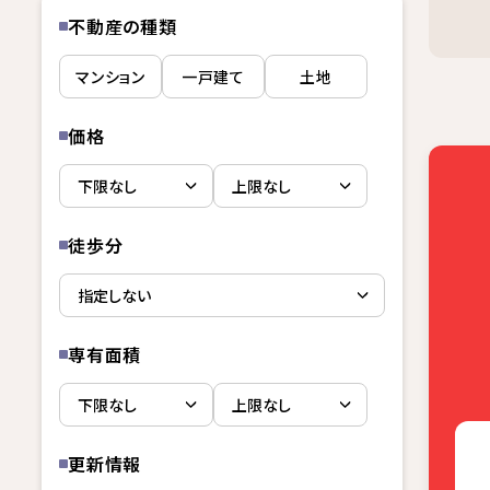
不動産の種類
マンション
一戸建て
土地
価格
徒歩分
専有面積
更新情報