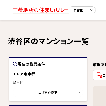
渋谷区のマンション一覧
現在の検索条件
該当物
エリア
東京都
こ
渋谷区
エリアを変更