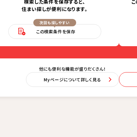
検索した条件を保存すると、
こ
住まい探しが便利になります。
次回も探しやすい
この検索条件を保存
他にも便利な機能が盛りだくさん！
Myページについて詳しく見る