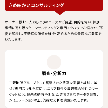
きめ細かいコンサルティング
オーナー様お一人おひとりのニーズやご要望、目的を伺い、個別
事情に寄り添ったコンサルティングと専門ノウハウでお悩みやご不
安を解決し、不動産の価値を維持・高めるための最適なご提案を
いたします。
調査・分析力
三菱地所グループとして蓄積された豊富な実績と経験に基
づく専門スキルを駆使し、エリア特性や周辺競合物件のマー
ケット状況、将来の動向予測など、さまざまなデータを調査、
シミュレーションの上、的確な分析を実施いたします。