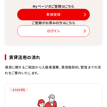
Myページのご登録はこちら
新規登録
ご登録がお済みの方はこちら
ログイン
賃貸活用の流れ
賃貸に関するご相談から入居者募集、賃貸借契約、管理までの流
れをご案内いたします。
01
STEP