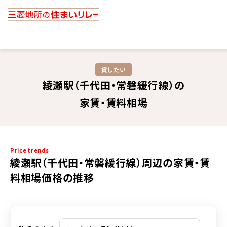
貸したい
綾瀬駅（千代田・常磐緩行線）の
家賃・賃料相場
Price trends
綾瀬駅（千代田・常磐緩行線）周辺の家賃・賃
料相場価格の推移