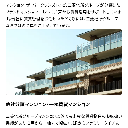
マンション「ザ・パークワンズ」など、三菱地所グループが分譲した
ブランドマンションにおいて、1戸から賃貸活用をサポートしていま
す。当社に賃貸管理をお任せいただく際には、三菱地所グループ
ならではの特典もご用意しています。
他社分譲マンション・一棟賃貸マンション
三菱地所グループマンション以外でも多彩な賃貸物件のお取扱い
実績があり、1戸から一棟まで幅広く、1Rからファミリータイプま