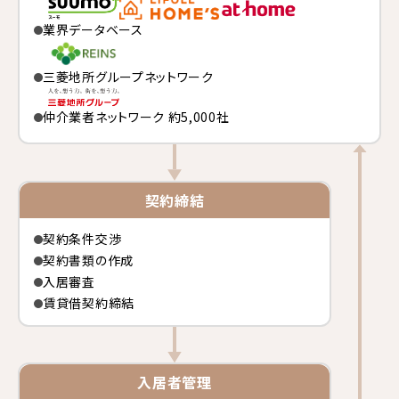
業界データベース
三菱地所グループネットワーク
仲介業者ネットワーク 約5,000社
契約締結
契約条件交渉
契約書類の作成
入居審査
賃貸借契約締結
入居者管理