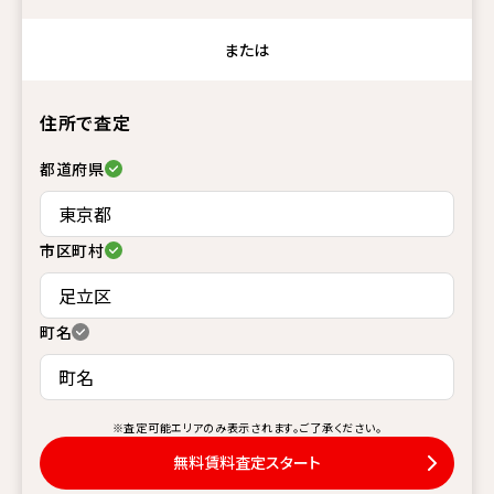
または
住所で査定
都道府県
市区町村
町名
※査定可能エリアのみ表示されます。ご了承ください。
無料賃料査定スタート