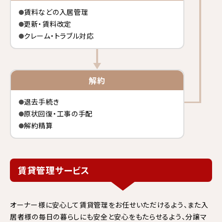
賃料などの入居管理
更新・賃料改定
クレーム・トラブル対応
解約
退去手続き
原状回復・工事の手配
解約精算
賃貸管理サービス
オーナー様に安心して賃貸管理をお任せいただけるよう、また入
居者様の毎日の暮らしにも安全と安心をもたらせるよう、分譲マ