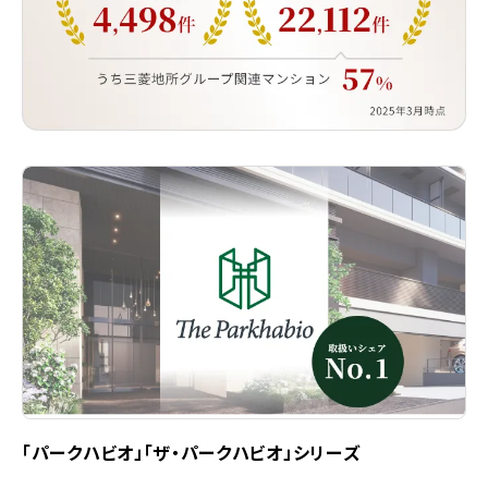
「パークハビオ」「ザ・パークハビオ」シリーズ