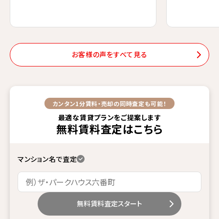
お客様の声をすべて見る
カンタン1分
賃料・売却の同時査定も可能！
最適な賃貸プランをご提案します
無料賃料査定
はこちら
マンション名で査定
無料賃料査定スタート