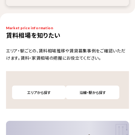
Market price information
賃料相場を知りたい
エリア・駅ごとの、賃料相場推移や賃貸募集事例をご確認いただ
けます。賃料・家賃相場の把握にお役立てください。
エリアから探す
沿線・駅から探す