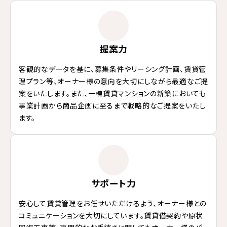
提案力
客観的なデータを基に、募集条件やリーシング計画、賃貸管
理プラン等、オーナー様の意向を大切にしながら最適なご提
案をいたします。また、一棟賃貸マンションの新築においても
事業計画から商品企画に至るまで戦略的なご提案をいたし
ます。
サポート力
安心して賃貸管理をお任せいただけるよう、オーナー様との
コミュニケーションを大切にしています。賃貸借契約や原状