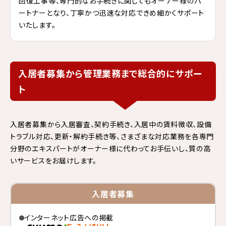
回復工事等、専門的なお手続きに関してもオーナー様のパ
ートナーとなり、丁寧かつ迅速な対応できめ細かくサポート
いたします。
入居者募集から管理業務まで総合的にサポー
ト
入居者募集から入居審査、契約手続き、入居中の賃料徴収、設備
トラブル対応、更新・解約手続き等、さまざまな対応業務を各専門
分野のエキスパートがオーナー様に代わってお手伝いし、質の高
いサービスをお届けします。
入居者募集
インターネット広告への掲載