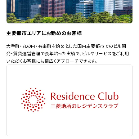
主要都市エリアにお勤めのお客様
大手町・丸の内・有楽町を始めとした国内主要都市でのビル開
発・賃貸運営管理で長年培った実績で、ビルやサービスをご利用
いただくお客様にも幅広くアプローチできます。