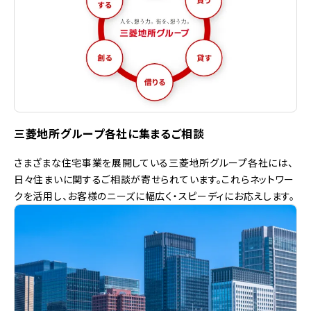
三菱地所グループ各社に集まるご相談
さまざまな住宅事業を展開している三菱地所グループ各社には、
日々住まいに関するご相談が寄せられています。これらネットワー
クを活用し、お客様のニーズに幅広く・スピーディにお応えします。