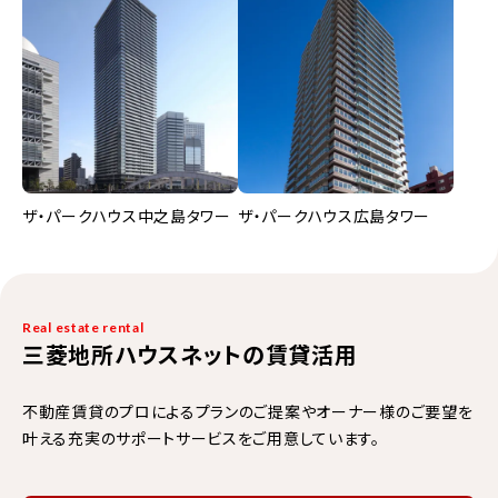
ザ・パークハウス中之島タワー
ザ・パークハウス広島タワー
Real estate rental
三菱地所ハウスネットの賃貸活用
不動産賃貸のプロによるプランのご提案やオーナー様のご要望を
叶える充実のサポートサービスをご用意しています。