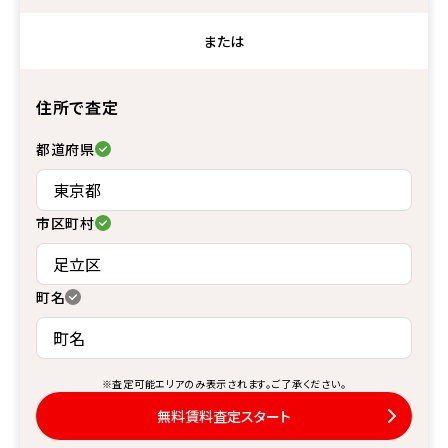
または
住所で査定
都道府県
市区町村
町名
※査定可能エリアのみ表示されます。ご了承ください。
無料賃料査定スタート