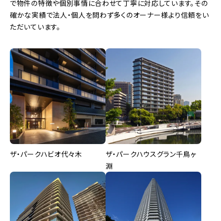
で物件の特徴や個別事情に合わせて丁寧に対応しています。その
確かな実績で法人・個人を問わず多くのオーナー様より信頼をい
ただいています。
ザ・パークハビオ代々木
ザ・パークハウスグラン千鳥ヶ
淵