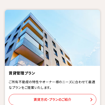
賃貸管理プラン
ご所有不動産の特性やオーナー様のニーズに合わせて最適
なプランをご提案いたします。
賃貸方式・プランのご紹介