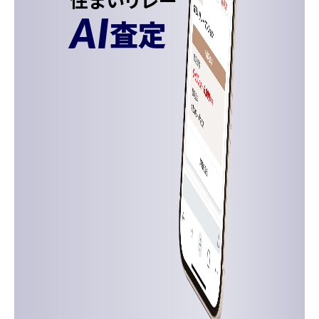
AI
査定