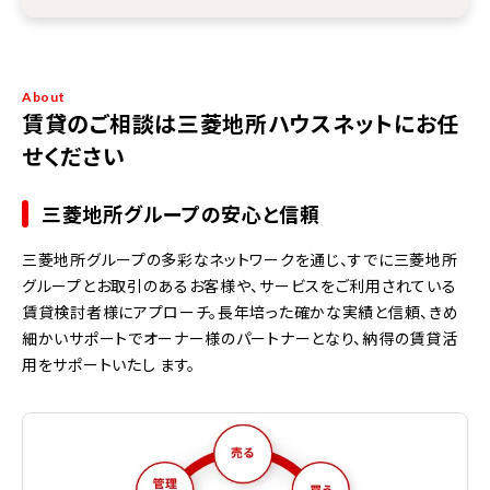
About
賃貸のご相談は三菱地所ハウスネットにお任
せください
三菱地所グループの安心と信頼
三菱地所グループの多彩なネットワークを通じ、すでに三菱地所
グループとお取引のあるお客様や、サービスをご利用されている
賃貸検討者様にアプローチ。長年培った確かな実績と信頼、きめ
細かいサポートでオーナー様のパートナーとなり、納得の賃貸活
用をサポートいたし ます。