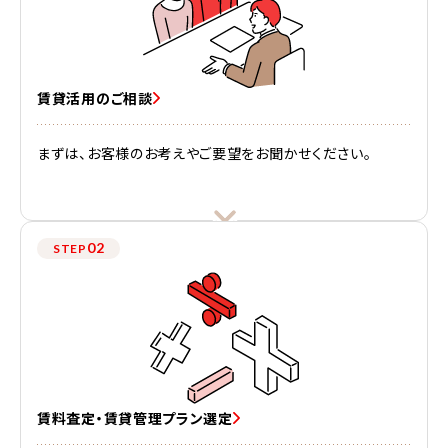
賃貸活用のご相談
まずは、お客様のお考えやご要望をお聞かせください。
02
STEP
賃料査定・賃貸管理プラン選定