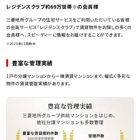
レジデンスクラブ約69万世帯※の会員様
三菱地所グループの住宅サービスをご利用いただいている皆様
の会員サービス「レジデンスクラブ」で賃貸物件をお探しの多くの
会員様へ、スピーディーに情報をお届けすることができます。
※2025年12月時点
豊富な管理実績
1戸の分譲マンションから一棟賃貸マンションまで、幅広く多彩な
物件の賃貸管理実績があります。