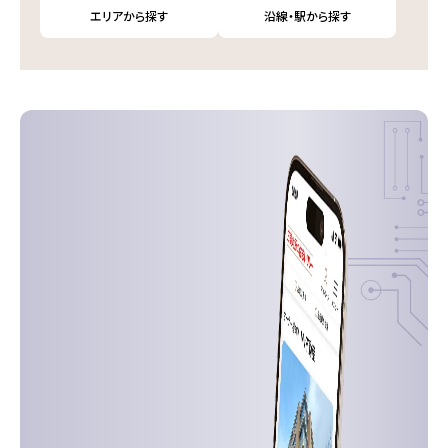
エリアから探す
沿線・駅から探す