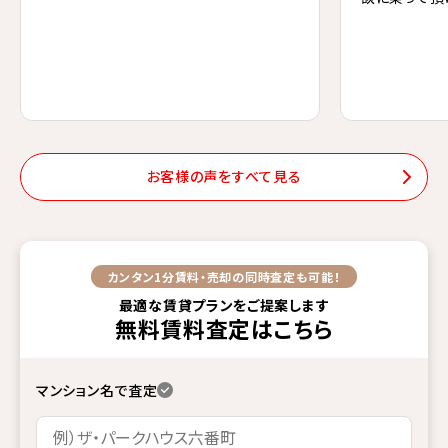
お客様の声をすべて見る
カンタン1分
賃料・売却の同時査定も可能！
最適な賃貸プランをご提案します
無料賃料査定
はこちら
マンション名で査定