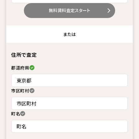
無料賃料査定スタート
または
住所で査定
都道府県
市区町村
町名