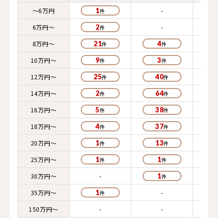
～6万円
1
-
6万円～
2
-
8万円～
21
4
10万円～
9
3
12万円～
25
40
14万円～
2
64
16万円～
5
38
18万円～
4
37
20万円～
1
13
25万円～
1
1
30万円～
-
1
35万円～
1
-
150万円～
-
-