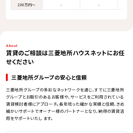
200万円～
-
-
About
賃貸のご相談は三菱地所ハウスネットにお任
せください
三菱地所グループの安心と信頼
三菱地所グループの多彩なネットワークを通じ、すでに三菱地所
グループとお取引のあるお客様や、サービスをご利用されている
賃貸検討者様にアプローチ。長年培った確かな実績と信頼、きめ
細かいサポートでオーナー様のパートナーとなり、納得の賃貸活
用をサポートいたし ます。