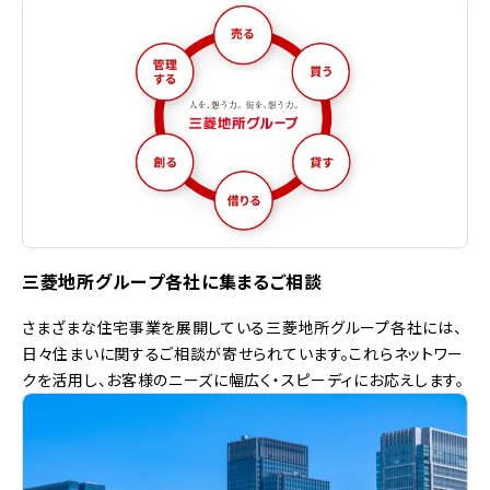
三菱地所グループ各社に集まるご相談
さまざまな住宅事業を展開している三菱地所グループ各社には、
日々住まいに関するご相談が寄せられています。これらネットワー
クを活用し、お客様のニーズに幅広く・スピーディにお応えします。