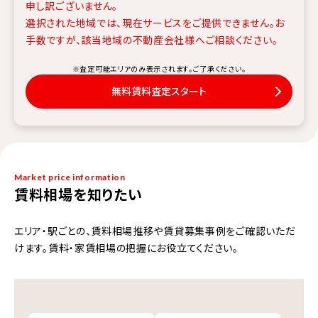
申し訳ございません。
選択された地域では、現在サービスをご提供できません。
お
手数ですが、該当地域の不動産会社様へご相談ください。
※査定可能エリアのみ表示されます。ご了承ください。
無料賃料査定スタート
Market price information
賃料相場を知りたい
エリア・駅ごとの、賃料相場推移や賃貸募集事例をご確認いただ
けます。賃料・家賃相場の把握にお役立てください。