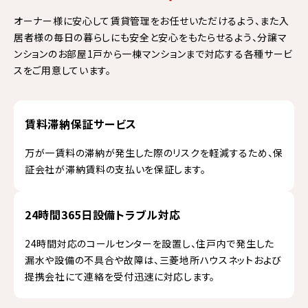
オーナー様に安心して賃貸管理をお任せいただけるよう、また入
居者様の毎日の暮らしにも安全と安心をもたらせるよう、分譲マ
ンションのお部屋1戸から一棟マンションまで対応する各種サービ
スをご用意しています。
賃料滞納保証サービス
万が一賃料の滞納が発生した際のリスクを軽減するため、保
証会社が滞納賃料の支払いを保証します。
24時間365日設備トラブル対応
24時間対応のコールセンターを設置し、住戸内で発生した
漏水や設備の不具合や故障は、三菱地所ハウスネットおよび
提携会社にて連絡を受付迅速に対応します。