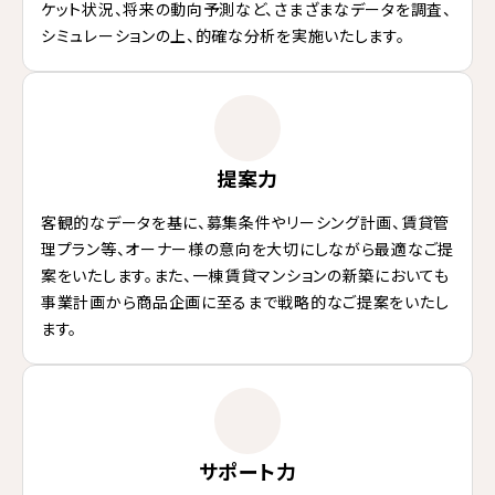
ケット状況、将来の動向予測など、さまざまなデータを調査、
シミュレーションの上、的確な分析を実施いたします。
提案力
客観的なデータを基に、募集条件やリーシング計画、賃貸管
理プラン等、オーナー様の意向を大切にしながら最適なご提
案をいたします。また、一棟賃貸マンションの新築においても
事業計画から商品企画に至るまで戦略的なご提案をいたし
ます。
サポート力