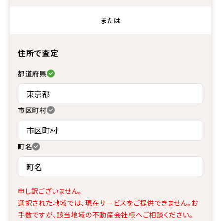
または
住所で査定
都道府県
市区町村
町名
申し訳ございません。
選択された地域では、現在サービスをご提供できません。
お
手数ですが、該当地域の不動産会社様へご相談ください。