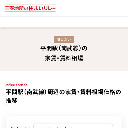
貸したい
平間駅（南武線）の
家賃・賃料相場
Price trends
平間駅（南武線）周辺の家賃・賃料相場価格の
推移