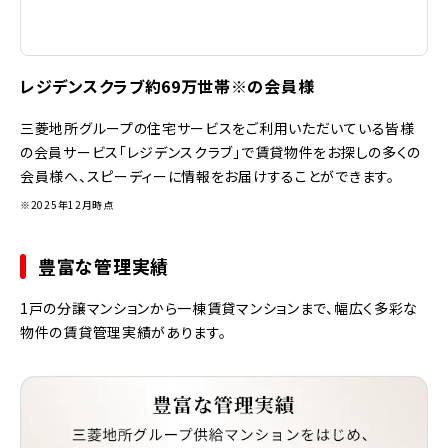
レジデンスクラブ約69万世帯※の会員様
三菱地所グループの住宅サービスをご利用いただいている皆様
の会員サービス「レジデンスクラブ」で賃貸物件をお探しの多くの
会員様へ、スピーディーに情報をお届けすることができます。
※2025年12月時点
豊富な管理実績
1戸の分譲マンションから一棟賃貸マンションまで、幅広く多彩な
物件の賃貸管理実績があります。