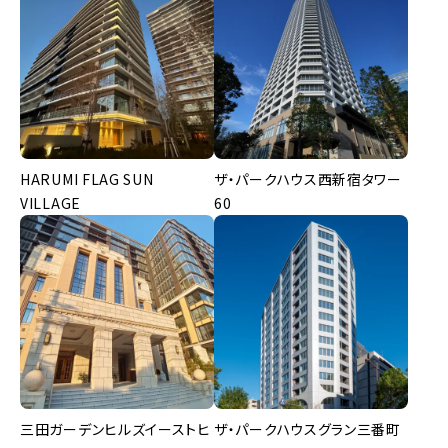
HARUMI FLAG SUN
ザ・パークハウス西新宿タワー
VILLAGE
60
三田ガーデンヒルズイーストヒ
ザ・パークハウスグラン三番町