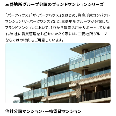
三菱地所グループ分譲のブランドマンションシリーズ
「パークハウス」「ザ・パークハウス」をはじめ、資産形成コンパクト
マンション「ザ・パークワンズ」など、三菱地所グループが分譲した
ブランドマンションにおいて、1戸から賃貸活用をサポートしていま
す。当社に賃貸管理をお任せいただく際には、三菱地所グループ
ならではの特典もご用意しています。
他社分譲マンション・一棟賃貸マンション