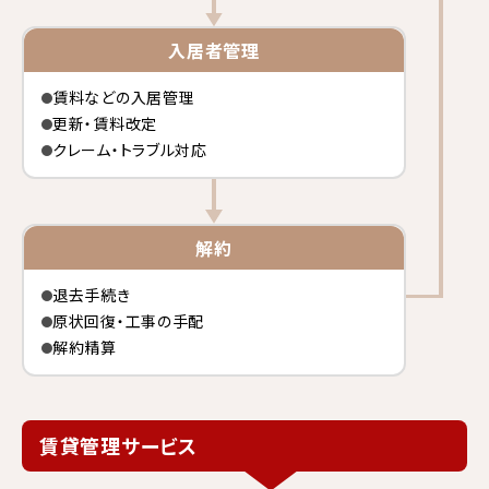
入居者管理
賃料などの入居管理
更新・賃料改定
クレーム・トラブル対応
解約
退去手続き
原状回復・工事の手配
解約精算
賃貸管理サービス