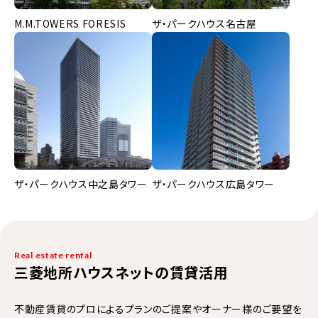
M.M.TOWERS FORESIS
ザ・パークハウス名古屋
ザ・パークハウス中之島タワー
ザ・パークハウス広島タワー
Real estate rental
三菱地所ハウスネットの賃貸活用
不動産賃貸のプロによるプランのご提案やオーナー様のご要望を