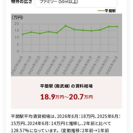
物件の広さ
平間駅
（万円）
平間駅（南武線）の賃料相場
18.9
20.7
〜
万円
万円
平間駅平均賃貸相場は、2026年6月：18万円、2025年6月：
15万円、2024年6月：14万円と推移し、2年前と比べて
128.57%になっています。 （変動推移：2年前→1年前