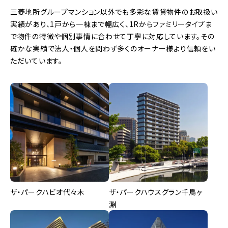
三菱地所グループマンション以外でも多彩な賃貸物件のお取扱い
実績があり、1戸から一棟まで幅広く、1Rからファミリータイプま
で物件の特徴や個別事情に合わせて丁寧に対応しています。その
確かな実績で法人・個人を問わず多くのオーナー様より信頼をい
ただいています。
ザ・パークハビオ代々木
ザ・パークハウスグラン千鳥ヶ
淵