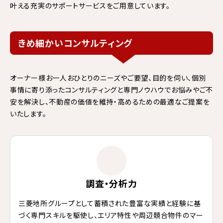
叶える充実のサポートサービスをご用意しています。
きめ細かいコンサルティング
オーナー様お一人おひとりのニーズやご要望、目的を伺い、個別
事情に寄り添ったコンサルティングと専門ノウハウでお悩みやご不
安を解決し、不動産の価値を維持・高めるための最適なご提案を
いたします。
調査・分析力
三菱地所グループとして蓄積された豊富な実績と経験に基
づく専門スキルを駆使し、エリア特性や周辺競合物件のマー