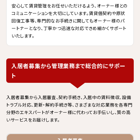
安心して賃貸管理をお任せいただけるよう、オーナー様との
コミュニケーションを大切にしています。賃貸借契約や原状
回復工事等、専門的なお手続きに関してもオーナー様のパ
ートナーとなり、丁寧かつ迅速な対応できめ細かくサポート
いたします。
入居者募集から管理業務まで総合的にサポー
ト
入居者募集から入居審査、契約手続き、入居中の賃料徴収、設備
トラブル対応、更新・解約手続き等、さまざまな対応業務を各専門
分野のエキスパートがオーナー様に代わってお手伝いし、質の高
いサービスをお届けします。