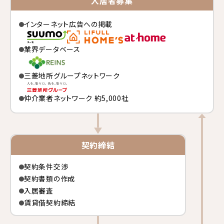
入居者募集
インターネット広告への掲載
業界データベース
三菱地所グループネットワーク
仲介業者ネットワーク 約5,000社
契約締結
契約条件交渉
契約書類の作成
入居審査
賃貸借契約締結