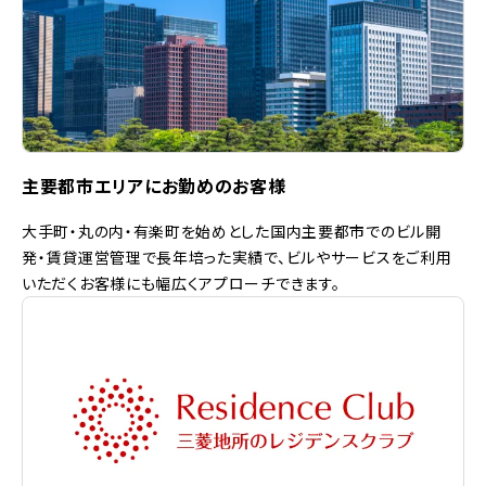
主要都市エリアにお勤めのお客様
大手町・丸の内・有楽町を始めとした国内主要都市でのビル開
発・賃貸運営管理で長年培った実績で、ビルやサービスをご利用
いただくお客様にも幅広くアプローチできます。