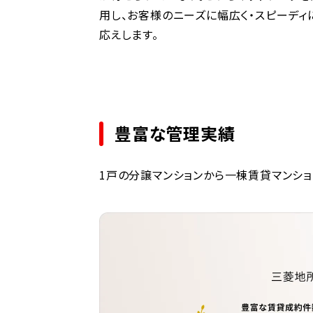
用し、お客様のニーズに幅広く・スピーディ
応えします。
豊富な管理実績
1戸の分譲マンションから一棟賃貸マンシ