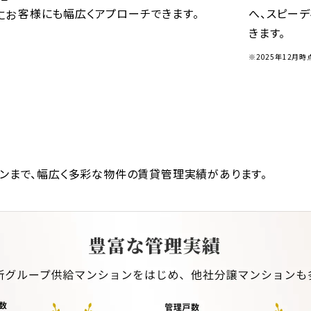
客様にも幅広くアプローチできます。
へ、スピー
にお
きます。
※2025年12月時
ョンまで、幅広く多彩な物件の賃貸管理実績があります。