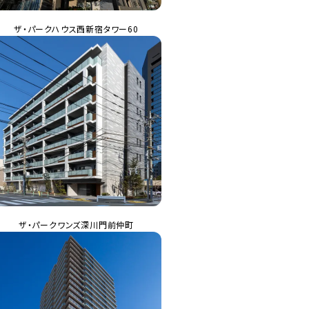
ザ・パークハウス西新宿タワー60
ザ・パークワンズ深川門前仲町