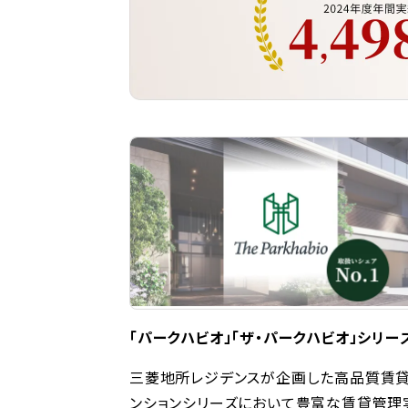
「パークハビオ」「ザ・パークハビオ」シリー
三菱地所レジデンスが企画した高品質賃
ンションシリーズにおいて豊富な賃貸管理