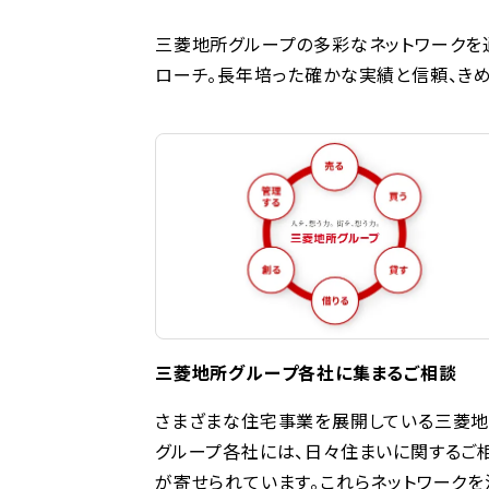
三菱地所グループの多彩なネットワークを
ローチ。長年培った確かな実績と信頼、きめ
三菱地所グループ各社に集まるご相談
さまざまな住宅事業を展開している三菱
グループ各社には、日々住まいに関するご
が寄せられています。これらネットワークを