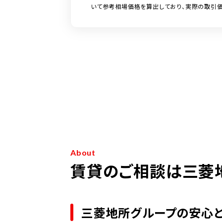
いて参考相場価格を算出しており、実際の取引価
About
賃貸のご相談は三菱
三菱地所グループの安心