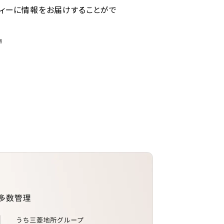
ディーに情報をお届けすることがで
点