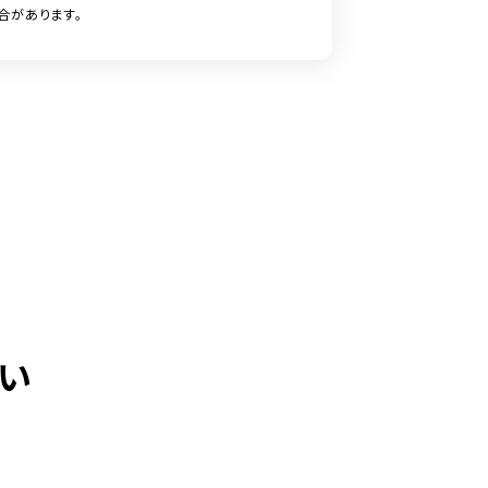
合があります。
い