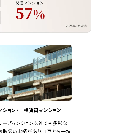
ンション・一棟賃貸マンション
ループマンション以外でも多彩な
お取扱い実績があり、1戸から一棟