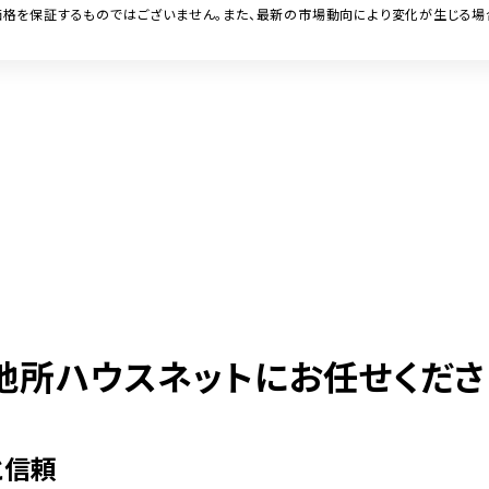
格を保証するものではございません。また、最新の市場動向により変化が生じる場
地所ハウスネットにお任せくださ
と信頼