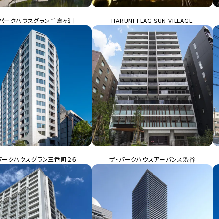
・パークハウスグラン千鳥ヶ淵
HARUMI FLAG SUN VILLAGE
・パークハウスグラン三番町２６
ザ・パークハウスアーバンス渋谷