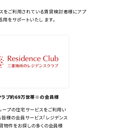
ビスをご利用されている賃貸検討者様にアプ
用をサポートいたし ます。
クラブ約69万世帯※の会員様
ループの住宅サービスをご利用い
る皆様の会員サービス「レジデンス
賃貸物件をお探しの多くの会員様