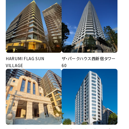
HARUMI FLAG SUN
ザ・パークハウス西新宿タワー
VILLAGE
60