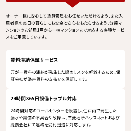
オーナー様に安心して賃貸管理をお任せいただけるよう、また入
居者様の毎日の暮らしにも安全と安心をもたらせるよう、分譲マ
ンションのお部屋1戸から一棟マンションまで対応する各種サービ
スをご用意しています。
賃料滞納保証サービス
万が一賃料の滞納が発生した際のリスクを軽減するため、保
証会社が滞納賃料の支払いを保証します。
24時間365日設備トラブル対応
24時間対応のコールセンターを設置し、住戸内で発生した
漏水や設備の不具合や故障は、三菱地所ハウスネットおよび
提携会社にて連絡を受付迅速に対応します。