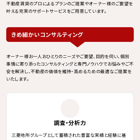
不動産賃貸のプロによるプランのご提案やオーナー様のご要望を
叶える充実のサポートサービスをご用意しています。
きめ細かいコンサルティング
オーナー様お一人おひとりのニーズやご要望、目的を伺い、個別
事情に寄り添ったコンサルティングと専門ノウハウでお悩みやご不
安を解決し、不動産の価値を維持・高めるための最適なご提案を
いたします。
調査・分析力
三菱地所グループとして蓄積された豊富な実績と経験に基