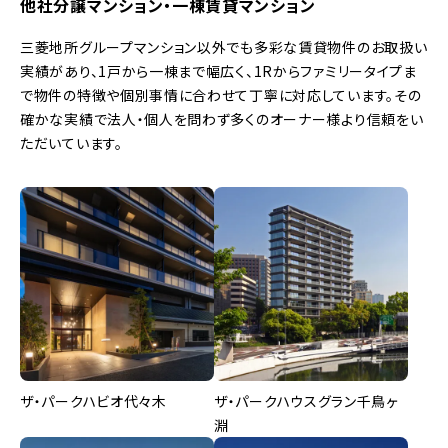
他社分譲マンション・一棟賃貸マンション
三菱地所グループマンション以外でも多彩な賃貸物件のお取扱い
実績があり、1戸から一棟まで幅広く、1Rからファミリータイプま
で物件の特徴や個別事情に合わせて丁寧に対応しています。その
確かな実績で法人・個人を問わず多くのオーナー様より信頼をい
ただいています。
ザ・パークハビオ代々木
ザ・パークハウスグラン千鳥ヶ
淵