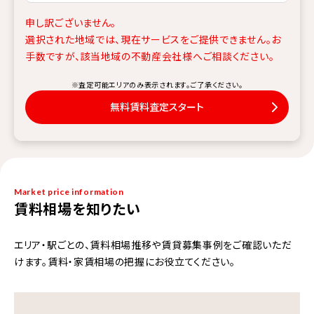
申し訳ございません。
選択された地域では、現在サービスをご提供できません。
お
手数ですが、該当地域の不動産会社様へご相談ください。
※査定可能エリアのみ表示されます。ご了承ください。
無料賃料査定スタート
Market price information
賃料相場を知りたい
エリア・駅ごとの、賃料相場推移や賃貸募集事例をご確認いただ
けます。賃料・家賃相場の把握にお役立てください。