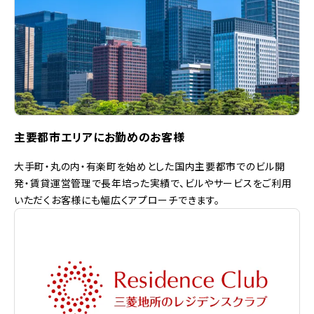
主要都市エリアにお勤めのお客様
大手町・丸の内・有楽町を始めとした国内主要都市でのビル開
発・賃貸運営管理で長年培った実績で、ビルやサービスをご利用
いただくお客様にも幅広くアプローチできます。