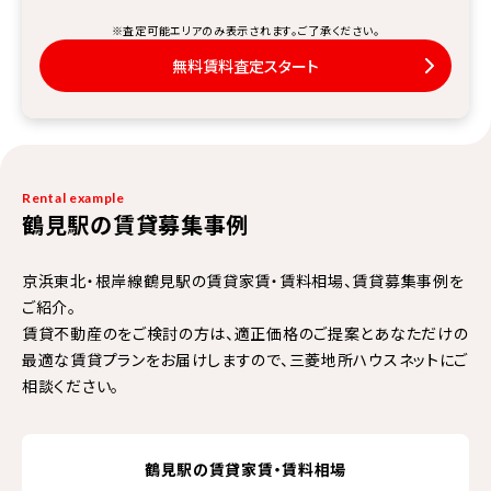
※査定可能エリアのみ表示されます。ご了承ください。
無料賃料査定スタート
Rental example
鶴見駅の賃貸募集事例
京浜東北・根岸線鶴見駅の賃貸家賃・賃料相場、賃貸募集事例を
ご紹介。
賃貸不動産のをご検討の方は、適正価格のご提案とあなただけの
最適な賃貸プランをお届けしますので、三菱地所ハウスネットにご
相談ください。
鶴見駅の賃貸家賃・賃料相場