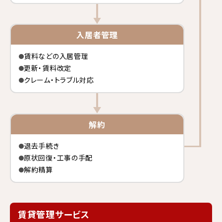
入居者管理
賃料などの入居管理
更新・賃料改定
クレーム・トラブル対応
解約
退去手続き
原状回復・工事の手配
解約精算
賃貸管理サービス