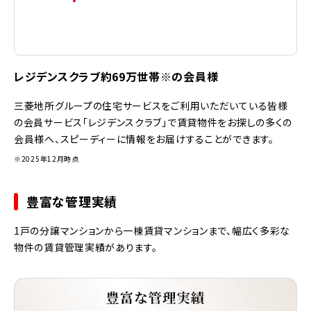
レジデンスクラブ約69万世帯※の会員様
三菱地所グループの住宅サービスをご利用いただいている皆様
の会員サービス「レジデンスクラブ」で賃貸物件をお探しの多くの
会員様へ、スピーディーに情報をお届けすることができます。
※2025年12月時点
豊富な管理実績
1戸の分譲マンションから一棟賃貸マンションまで、幅広く多彩な
物件の賃貸管理実績があります。