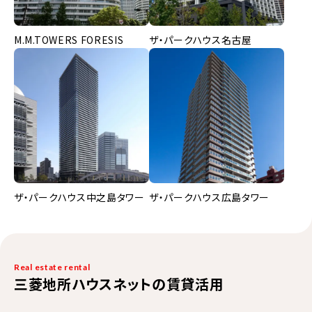
M.M.TOWERS FORESIS
ザ・パークハウス名古屋
ザ・パークハウス中之島タワー
ザ・パークハウス広島タワー
Real estate rental
三菱地所ハウスネットの賃貸活用