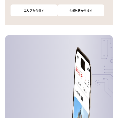
エリアから探す
沿線・駅から探す