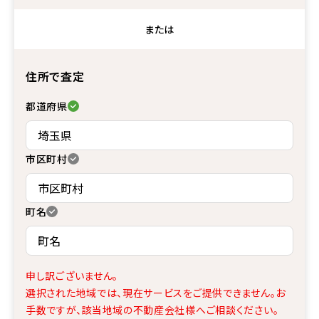
または
住所で査定
都道府県
市区町村
町名
申し訳ございません。
選択された地域では、現在サービスをご提供できません。
お
手数ですが、該当地域の不動産会社様へご相談ください。