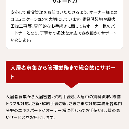
サポート力
安心して賃貸管理をお任せいただけるよう、オーナー様との
コミュニケーションを大切にしています。賃貸借契約や原状
回復工事等、専門的なお手続きに関してもオーナー様のパ
ートナーとなり、丁寧かつ迅速な対応できめ細かくサポート
いたします。
入居者募集から管理業務まで総合的にサポー
ト
入居者募集から入居審査、契約手続き、入居中の賃料徴収、設備
トラブル対応、更新・解約手続き等、さまざまな対応業務を各専門
分野のエキスパートがオーナー様に代わってお手伝いし、質の高
いサービスをお届けします。