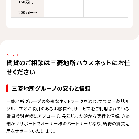
150万円～
-
-
200万円～
-
-
About
賃貸のご相談は三菱地所ハウスネットにお任
せください
三菱地所グループの安心と信頼
三菱地所グループの多彩なネットワークを通じ、すでに三菱地所
グループとお取引のあるお客様や、サービスをご利用されている
賃貸検討者様にアプローチ。長年培った確かな実績と信頼、きめ
細かいサポートでオーナー様のパートナーとなり、納得の賃貸活
用をサポートいたし ます。