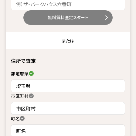
無料賃料査定スタート
または
住所で査定
都道府県
市区町村
町名