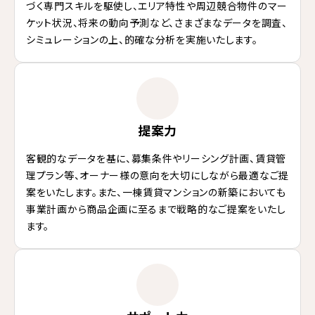
づく専門スキルを駆使し、エリア特性や周辺競合物件のマー
ケット状況、将来の動向予測など、さまざまなデータを調査、
シミュレーションの上、的確な分析を実施いたします。
提案力
客観的なデータを基に、募集条件やリーシング計画、賃貸管
理プラン等、オーナー様の意向を大切にしながら最適なご提
案をいたします。また、一棟賃貸マンションの新築においても
事業計画から商品企画に至るまで戦略的なご提案をいたし
ます。