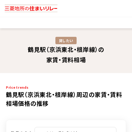
貸したい
鶴見駅（京浜東北・根岸線）の
家賃・賃料相場
Price trends
鶴見駅（京浜東北・根岸線）周辺の家賃・賃料
相場価格の推移