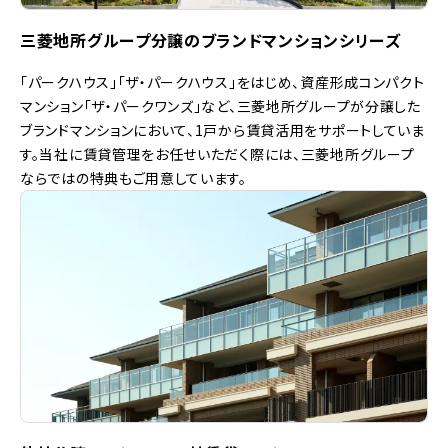
三菱地所グループ分譲のブランドマンションシリーズ
「パークハウス」「ザ・パークハウス」をはじめ、資産形成コンパクト
マンション「ザ・パークワンズ」など、三菱地所グループが分譲した
ブランドマンションにおいて、1戸から賃貸活用をサポートしていま
す。当社に賃貸管理をお任せいただく際には、三菱地所グループ
ならではの特典もご用意しています。