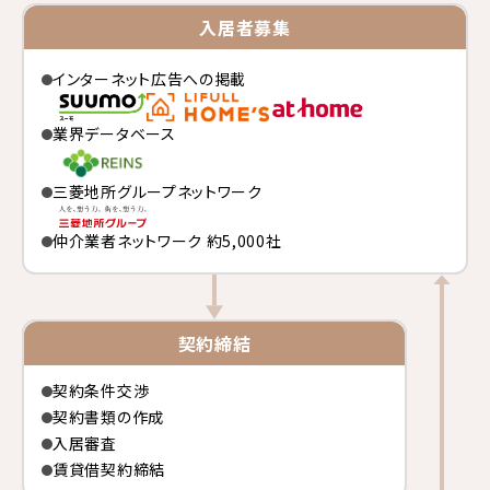
入居者募集
インターネット広告への掲載
業界データベース
三菱地所グループネットワーク
仲介業者ネットワーク 約5,000社
契約締結
契約条件交渉
契約書類の作成
入居審査
賃貸借契約締結