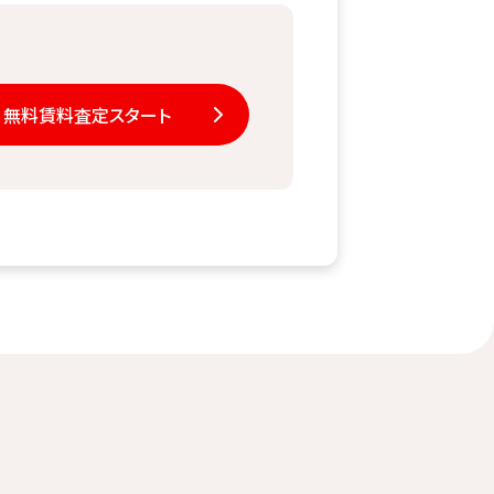
無料賃料査定スタート