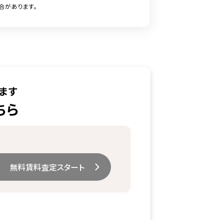
合があります。
ます
ちら
無料賃料査定スタート