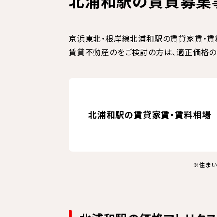
北浦和駅の賃貸募集
京浜東北・根岸線北浦和駅の賃貸家賃・賃
賃貸不動産のをご検討の方は、適正価格の
北浦和駅の賃貸家賃・賃料相場
※住まい