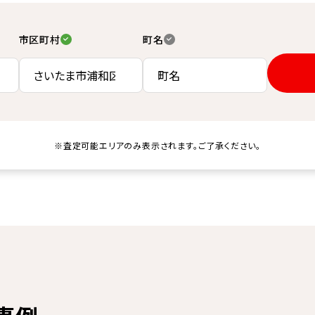
市区町村
町名
※査定可能エリアのみ表示されます。ご了承ください。