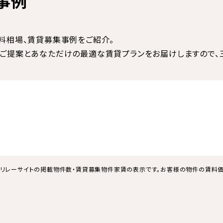
事例
料相場、賃貸募集事例をご紹介。
ご提案とあなただけの最適な賃貸プランをお届けしますので、三
リレーサイトの掲載物件数・賃貸募集物件家賃の表示です。お客様の物件の賃料価