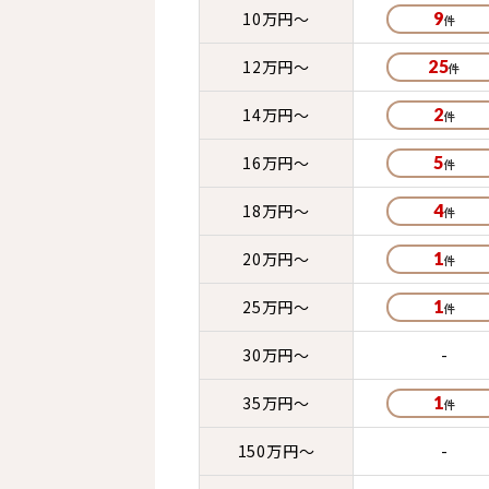
10万円～
9
12万円～
25
14万円～
2
16万円～
5
18万円～
4
20万円～
1
25万円～
1
30万円～
-
35万円～
1
150万円～
-