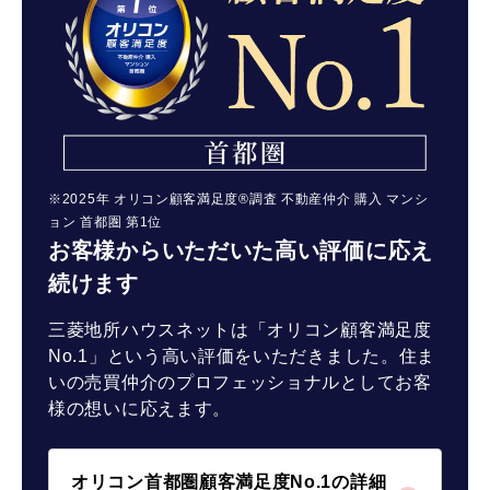
※2025年 オリコン顧客満足度®調査 不動産仲介 購入 マンシ
ョン 首都圏 第1位
お客様からいただいた高い評価に応え
続けます
三菱地所ハウスネットは「オリコン顧客満足度
No.1」という高い評価をいただきました。住ま
いの売買仲介のプロフェッショナルとしてお客
様の想いに応えます。
オリコン首都圏顧客満足度No.1の詳細