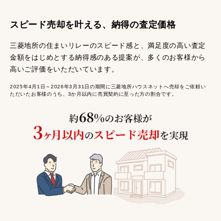
スピード売却を叶える、納得の査定価格
三菱地所の住まいリレーのスピード感と、満足度の高い査定
金額をはじめとする納得感のある提案が、多くのお客様から
高いご評価をいただいています。
2025年4月1日～2026年3月31日の期間に三菱地所ハウスネットへ売却をご依頼い
ただいたお客様のうち、3か月以内に売買契約に至った方の割合です。