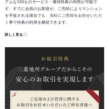
アムな160ものサービス・優待特典の利用が可能で
す。すでに会員のお客様が、ご売却によりマンション
を手放される場合でも、当社にご売却をお任せいただ
く事で特典の利用を継続できます。
詳しく見る