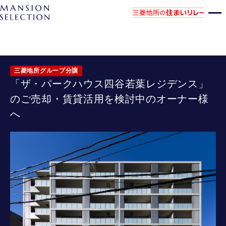
三菱地所グループ分譲
「ザ・パークハウス四谷若葉レジデンス」
のご売却・賃貸活用を検討中のオーナー様
へ