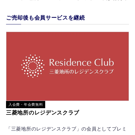
ご売却後も会員サービスを継続
入会費・年会費無料
三菱地所のレジデンスクラブ
「三菱地所のレジデンスクラブ」の会員としてプレミ