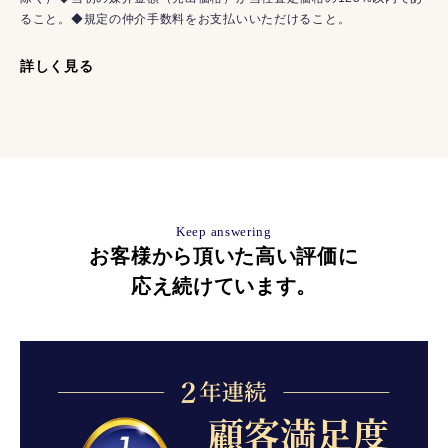
ること。◆規定の仲介手数料をお支払いいただけること。
詳しく見る
Keep answering
お客様から頂いた高い評価に
応え続けています。