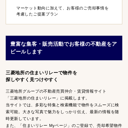
マーケット動向に加えて、お客様のご売却事情を
考慮したご提案プラン
豊富な集客・販売活動でお客様の不動産をア
ピールします
三菱地所の住まいリレーで物件を
探しやすく見つけやすく
三菱地所グループの不動産売買仲介・賃貸情報サイト
「三菱地所の住まいリレー」に掲載します。
当サイトでは、多彩な特集と検索機能で物件をスムーズに検
索可能。大きな写真で魅力をしっかり伝え、最新の情報を随
時更新しています。
また、「住まいリレー Myページ」のご登録で、売却希望物件