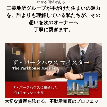
わかる価値がある。”
三菱地所グループが手がけた住まいの魅力
を、
誰よりも理解している私たちが、
その
想いを次のオーナーへ
丁寧に繋ぎます。
大切な資産を託せる、不動産売買のプロフェッ