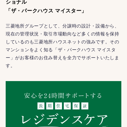
ショナル
「ザ・パークハウス マイスター」
三菱地所グループとして、分譲時の設計・設備から、
現在の管理状況・取引市場動向など多くの情報を保持
しているのも三菱地所ハウスネットの強みです。その
マンションをよく知る「ザ・パークハウス マイスタ
ー」がお客様のお住み替えを全力でサポートいたしま
す。