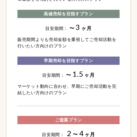
高値売却を目指すプラン
3
〜
ヶ月
目安期間：
販売期間よりも売却金額を重視してご売却活動を
行いたい方向けのプラン
早期売却を目指すプラン
1.5
〜
ヶ月
目安期間：
マーケット動向に合わせ、早期にご売却活動を完
結したい方向けのプラン
ご提案プラン
2
4
〜
ヶ月
目安期間：