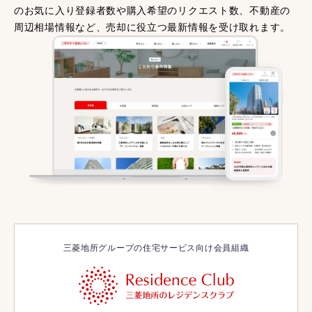
のお気に入り登録者数や購入希望のリクエスト数、不動産の
周辺相場情報など、売却に役立つ最新情報を受け取れます。
三菱地所グループの住宅サービス向け会員組織