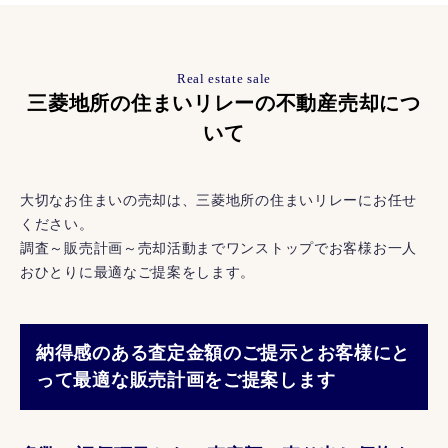
Real estate sale
三菱地所の住まいリレーの不動産売却につ
いて
大切なお住まいの売却は、三菱地所の住まいリレーにお任せ
ください。
調査～販売計画～売却活動までワンストップでお客様お一人
おひとりに最適なご提案をします。
納得感のある査定金額のご提示とお客様にと
って最適な販売計画をご提案します