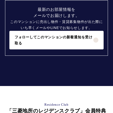
最新のお部屋情報を
メールでお届けします。
このマンションに売出し物件・賃貸募集物件が出た際に
いち早くメールやLINEでお知らせします。
フォローしてこのマンションの新着通知を受け
取る
Residence Club
「三菱地所のレジデンスクラブ」会員特典