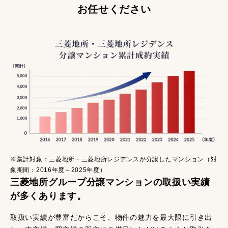
お任せください
※集計対象：三菱地所・三菱地所レジデンスが分譲したマンション（対
象期間：2016年度～2025年度）
三菱地所グループ分譲マンションの取扱い実績
が多くあります。
取扱い実績が豊富だからこそ、物件の魅力を最大限に引き出