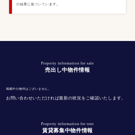
お取引をいただいたお客様の9割以上が当社をおすすめしたいと回
Property information for sale
売出し中物件情報
掲載中の物件はございません。
お問い合わせいただければ最新の状況をご確認いたします。
Property information for rent
賃貸募集中物件情報