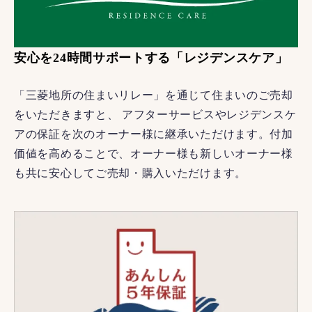
安心を24時間サポートする「レジデンスケア」
「三菱地所の住まいリレー」を通じて住まいのご売却
をいただきますと、 アフターサービスやレジデンスケ
アの保証を次のオーナー様に継承いただけます。付加
価値を高めることで、オーナー様も新しいオーナー様
も共に安心してご売却・購入いただけます。