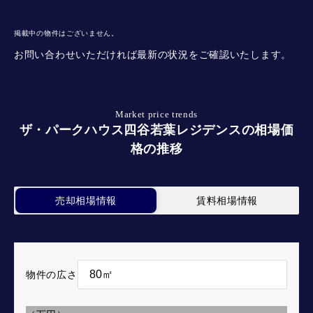
掲載中の物件はございません。
お問い合わせいただければ最新の状況をご確認いたします。
Market price trends
ザ・パークハウス四谷若葉レジデンスの相場価
格の推移
売却相場情報
賃料相場情報
物件の広さ