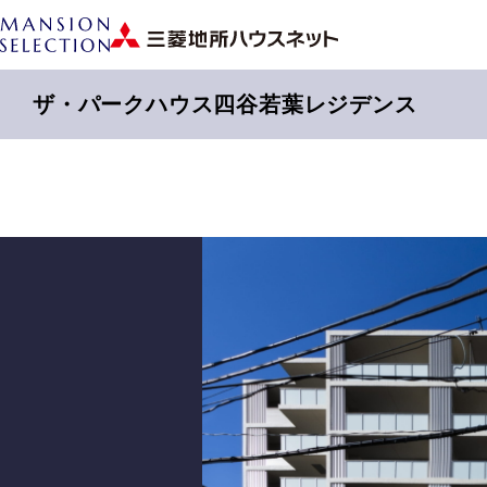
ザ・パークハウス四谷若葉レジデンス