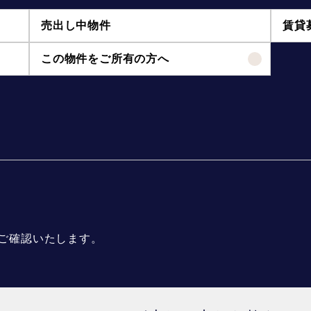
売出し中物件
賃貸
この物件をご所有の方へ
ご確認いたします。