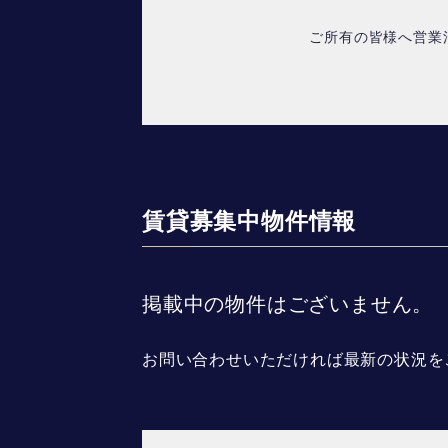
ご所有の皆様へ営業
賃貸募集中物件情報
掲載中の物件はございません。
お問い合わせいただければ最新の状況を