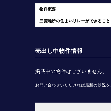
物件概要
三菱地所の住まいリレーができること
売出し中物件情報
掲載中の物件はございません。
お問い合わせいただければ最新の状況を