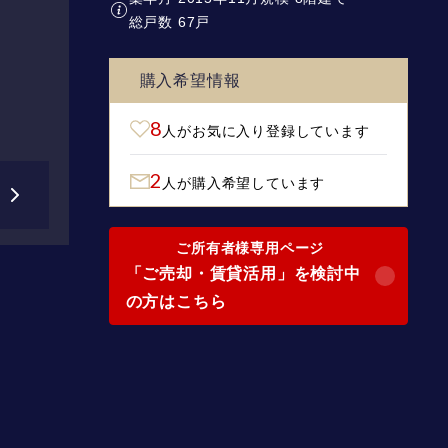
総戸数 67戸
購入希望情報
8
人がお気に入り登録しています
2
人が購入希望しています
ご所有者様専用ページ
「ご売却・賃貸活用」を検討中
の方はこちら