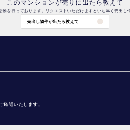
このマンションが売りに出たら教えて
活動を行っております。リクエストいただけますといち早く売出し
売出し物件が出たら教えて
ご確認いたします。