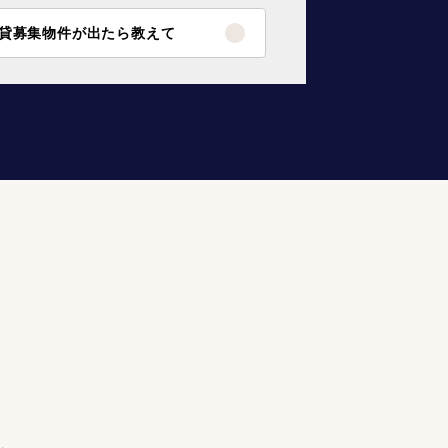
貸募集物件が出たら教えて