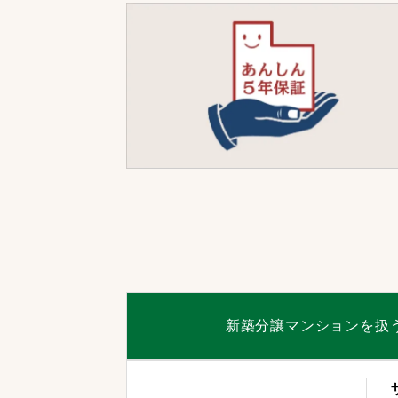
新築分譲マンションを扱