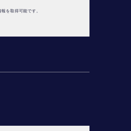
情報を取得可能です。