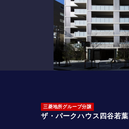
三菱地所グループ分譲
ザ・パークハウス四谷若葉