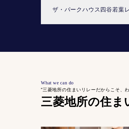
ザ・パークハウス四谷若葉
What we can do
“三菱地所の住まいリレーだからこそ、
三菱地所の住ま