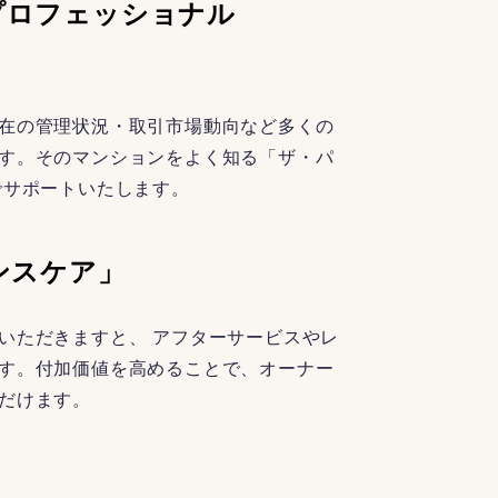
プロフェッショナル
在の管理状況・取引市場動向など多くの
す。そのマンションをよく知る「ザ・パ
でサポートいたします。
ンスケア」
いただきますと、 アフターサービスやレ
す。付加価値を高めることで、オーナー
だけます。