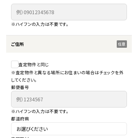
※ハイフンの入力は不要です。
ご住所
任意
査定物件と同じ
※査定物件と異なる場所にお住まいの場合はチェックを外
してください。
郵便番号
※ハイフンの入力は不要です。
都道府県