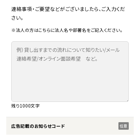
連絡事項・ご要望などがございましたら、ご入力くだ
さい。
※法人の方はこちらに法人名や部署名をご記入ください。
残り1000文字
広告記載のお知らせコード
任意