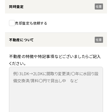
同時査定
任意
売却査定も依頼する
不動産について
任意
不動産の特徴や特記事項などございましたらご記入
ください。