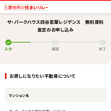
ザ・パークハウス四谷若葉レジデンス 無料賃料
査定のお申し込み
入力
確認
完了
お貸しになりたい不動産について
マンション名