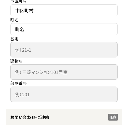
市区町村
町名
番地
建物名
部屋番号
お問い合わせ・ご連絡
任意