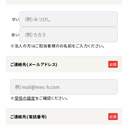
せい
めい
※法人の方はご担当者様のお名前をご入力ください。
ご連絡先(メールアドレス)
必須
※
受信の設定
をご確認ください。
ご連絡先(電話番号)
必須