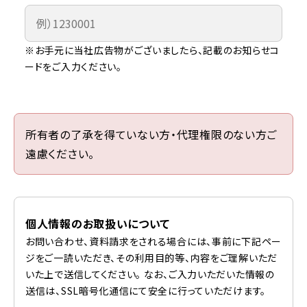
※お手元に当社広告物がございましたら、記載のお知らせコ
ードをご入力ください。
所有者の了承を得ていない方・代理権限のない方ご
遠慮ください。
個人情報のお取扱いについて
お問い合わせ、資料請求をされる場合には、事前に下記ペー
ジをご一読いただき、その利用目的等、内容をご理解いただ
いた上で送信してください。 なお、ご入力いただいた情報の
送信は、SSL暗号化通信にて安全に行っていただけます。