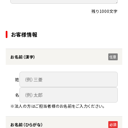
残り1000文字
お客様情報
お名前（漢字）
任意
姓
名
※法人の方はご担当者様のお名前をご入力ください。
お名前（ひらがな）
必須