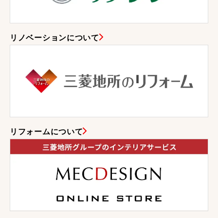
リノベーションについて
リフォームについて