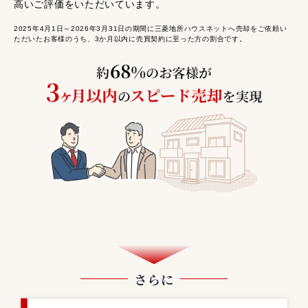
高いご評価をいただいています。
2025年4月1日～2026年3月31日の期間に三菱地所ハウスネットへ売却をご依頼い
ただいたお客様のうち、3か月以内に売買契約に至った方の割合です。