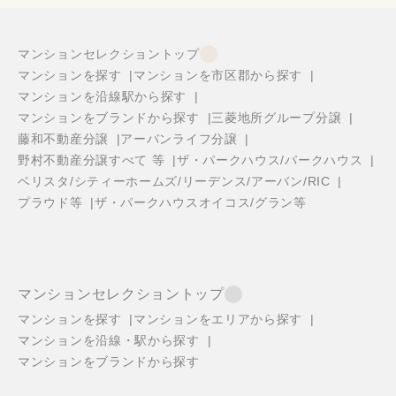
マンションセレクショントップ
マンションを探す
マンションを市区郡から探す
マンションを沿線駅から探す
マンションをブランドから探す
三菱地所グループ分譲
藤和不動産分譲
アーバンライフ分譲
野村不動産分譲すべて 等
ザ・パークハウス/パークハウス
ベリスタ/シティーホームズ/リーデンス/アーバン/RIC
プラウド等
ザ・パークハウスオイコス/グラン等
マンションセレクショントップ
マンションを探す
マンションをエリアから探す
マンションを沿線・駅から探す
マンションをブランドから探す