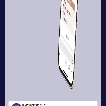
その場ですぐに