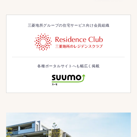
三菱地所グループの住宅サービス向け会員組織
各種ポータルサイトへも幅広く掲載