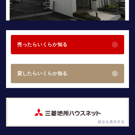
売ったらいくらか知る
貸したらいくらか知る
続きを表示する