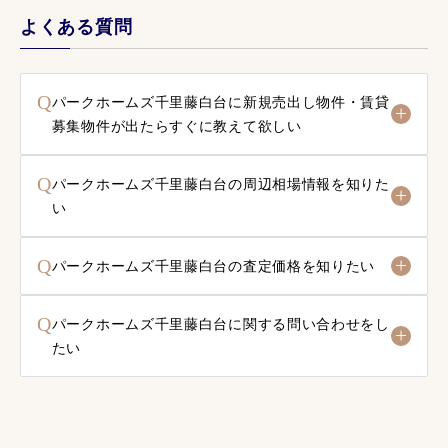
よくある質問
Q
パークホームズ千里藤白台に新規売出し物件・賃貸
募集物件が出たらすぐに教えて欲しい
Q
パークホームズ千里藤白台の周辺相場情報を知りた
い
Q
パークホームズ千里藤白台の査定価格を知りたい
Q
パークホームズ千里藤白台に関する問い合わせをし
たい