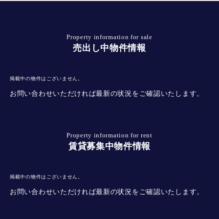
Property information for sale
売出し中物件情報
掲載中の物件はございません。
お問い合わせいただければ最新の状況をご確認いたします。
Property information for rent
賃貸募集中物件情報
掲載中の物件はございません。
お問い合わせいただければ最新の状況をご確認いたします。