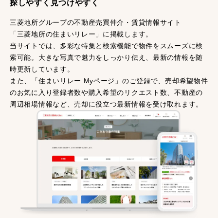
探しやすく見つけやすく
三菱地所グループの不動産売買仲介・賃貸情報サイト
「三菱地所の住まいリレー」に掲載します。
当サイトでは、多彩な特集と検索機能で物件をスムーズに検
索可能。大きな写真で魅力をしっかり伝え、最新の情報を随
時更新しています。
また、「住まいリレー Myページ」のご登録で、売却希望物件
のお気に入り登録者数や購入希望のリクエスト数、不動産の
周辺相場情報など、売却に役立つ最新情報を受け取れます。