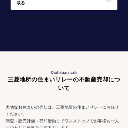
取る
Real estate sale
三菱地所の住まいリレーの不動産売却につ
いて
大切なお住まいの売却は、三菱地所の住まいリレーにお任せ
ください。
調査～販売計画～売却活動までワンストップでお客様お一人
おひとりに最適なご提案をします。