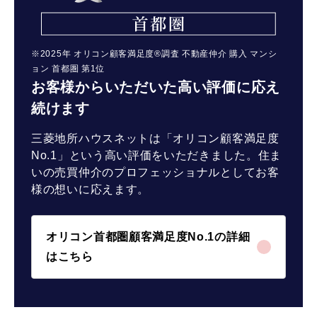
※2025年 オリコン顧客満足度®調査 不動産仲介 購入 マンシ
ョン 首都圏 第1位
お客様からいただいた高い評価に応え
続けます
三菱地所ハウスネットは「オリコン顧客満足度
No.1」という高い評価をいただきました。住ま
いの売買仲介のプロフェッショナルとしてお客
様の想いに応えます。
オリコン首都圏顧客満足度No.1の詳細
はこちら