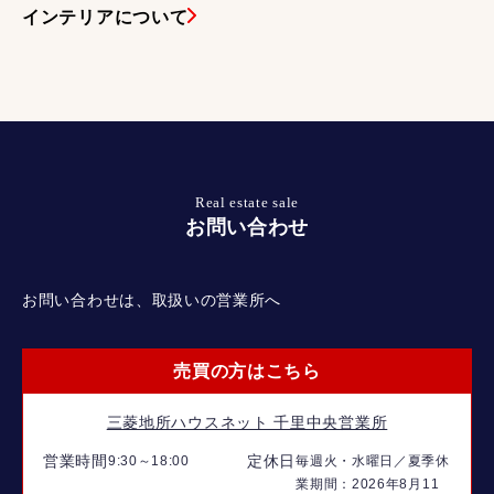
インテリアについて
Real estate sale
お問い合わせ
お問い合わせは、取扱いの営業所へ
売買の方はこちら
三菱地所ハウスネット 千里中央営業所
営業時間
定休日
9:30～18:00
毎週火・水曜日／夏季休
業期間：2026年8月11