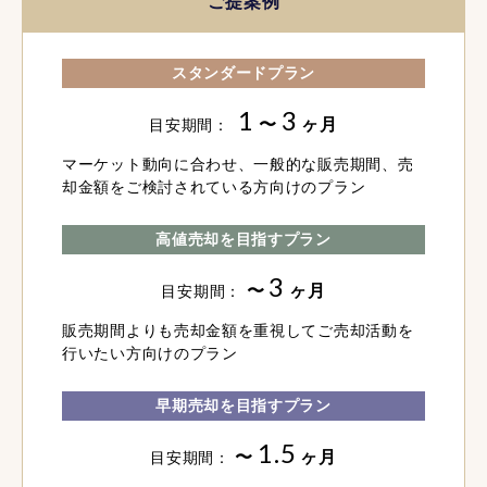
ご提案例
スタンダードプラン
1
3
〜
ヶ月
目安期間：
マーケット動向に合わせ、一般的な販売期間、売
却金額をご検討されている方向けのプラン
高値売却を目指すプラン
3
〜
ヶ月
目安期間：
販売期間よりも売却金額を重視してご売却活動を
行いたい方向けのプラン
早期売却を目指すプラン
1.5
〜
ヶ月
目安期間：