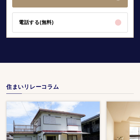
電話する(無料)
住まいリレーコラム