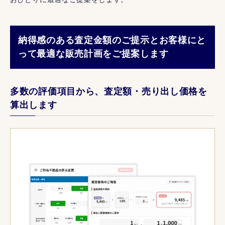
納得感のある査定金額のご提示とお客様にと
って最適な販売計画をご提案します
多数の評価項目から、査定額・売り出し価格を
算出します