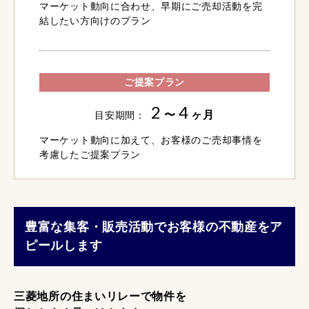
マーケット動向に合わせ、早期にご売却活動を完
結したい方向けのプラン
ご提案プラン
2
4
〜
ヶ月
目安期間：
マーケット動向に加えて、お客様のご売却事情を
考慮したご提案プラン
豊富な集客・販売活動でお客様の不動産をア
ピールします
三菱地所の住まいリレーで物件を