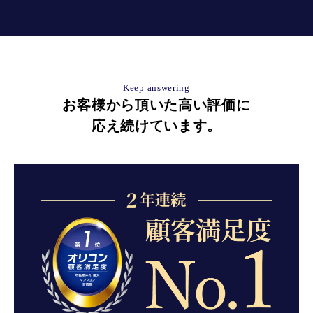
Keep answering
お客様から頂いた高い評価に
応え続けています。