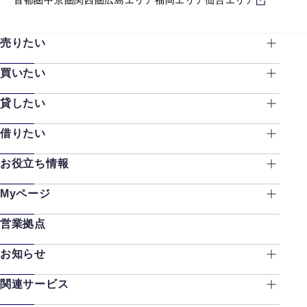
売りたい
買いたい
貸したい
借りたい
お役立ち情報
Myページ
営業拠点
お知らせ
関連サービス