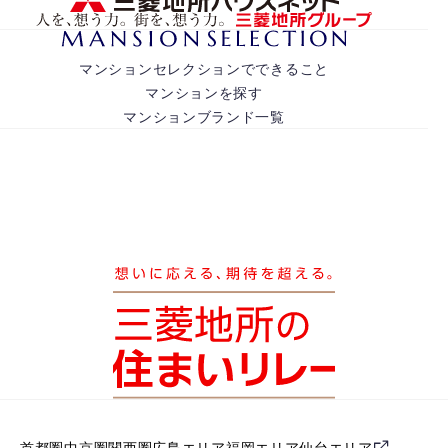
マンションセレクションでできること
マンションを探す
マンションブランド一覧
首都圏
中京圏
関西圏
広島エリア
福岡エリア
仙台エリア