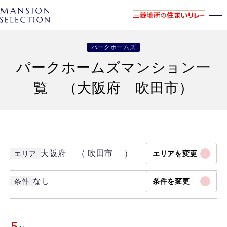
パークホームズ
パークホームズマンション一
覧 （大阪府 吹田市）
大阪府 （ 吹田市 ）
エリア
エリアを変更
なし
条件
条件を変更