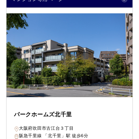
パークホームズ北千里
大阪府吹田市古江台３丁目
阪急千里線 「北千里」駅 徒歩6分