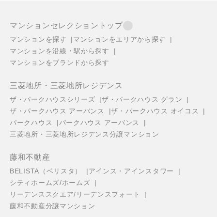
マンションセレクショントップ
マンションを探す
マンションをエリアから探す
マンションを沿線・駅から探す
マンションをブランドから探す
三菱地所・三菱地所レジデンス
ザ・パークハウスシリーズ
ザ・パークハウス グラン
ザ・パークハウス アーバンス
ザ・パークハウス オイコス
パークハウス
パークハウス アーバンス
三菱地所・三菱地所レジデンス分譲マンション
藤和不動産
BELISTA（ベリスタ）
アインス・アインスタワー
シティホームズ/ホームズ
リーデンススクエア/リーデンスフォート
藤和不動産分譲マンション