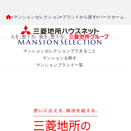
マンションセレクション
ブランドから探す
パークホームズ
マンションセレクションでできること
マンションを探す
マンションブランド一覧