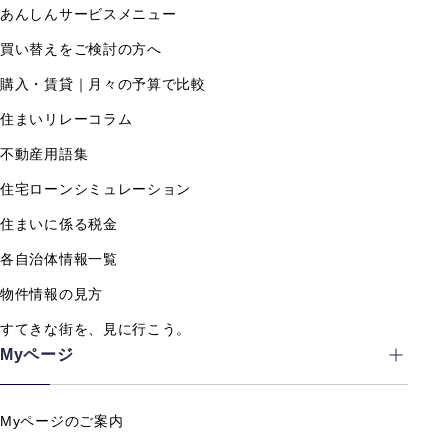
あんしんサービスメニュー
買い替えをご検討の方へ
購入・賃貸｜月々の予算で比較
住まいリレーコラム
不動産用語集
住宅ローンシミュレーション
住まいに係る税金
各自治体情報一覧
物件情報の見方
すてきな街を、見に行こう。
Myページ
Myページのご案内