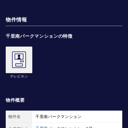
物件情報
千里南パークマンションの特徴
テレビホン
物件概要
物件名
千里南パークマンション