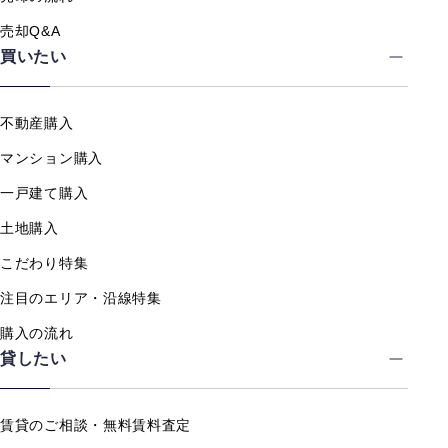
売却Q&A
買いたい
不動産購入
マンション購入
一戸建て購入
土地購入
こだわり特集
注目のエリア・沿線特集
購入の流れ
貸したい
賃貸のご相談・無料賃料査定