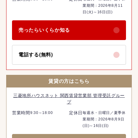
業期間：2026年8月11
日(火)～16日(日)
売ったらいくらか知る
電話する(無料)
賃貸の方はこちら
三菱地所ハウスネット 関西賃貸営業部 管理受託グルー
プ
営業時間
定休日
9:30～18:00
毎週水・日曜日／夏季休
業期間：2026年8月9日
(日)～16日(日)