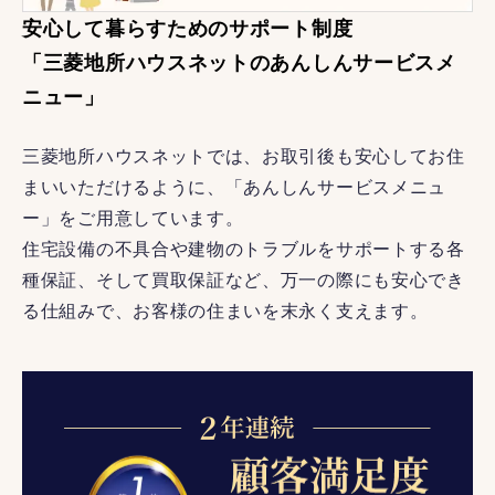
安心して暮らすためのサポート制度
「三菱地所ハウスネットのあんしんサービスメ
ニュー」
三菱地所ハウスネットでは、お取引後も安心してお住
まいいただけるように、「あんしんサービスメニュ
ー」をご用意しています。
住宅設備の不具合や建物のトラブルをサポートする各
種保証、そして買取保証など、万一の際にも安心でき
る仕組みで、お客様の住まいを末永く支えます。