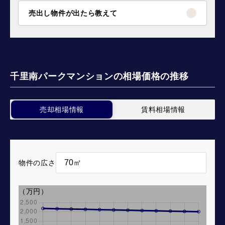
売出し物件が出たら教えて
千里南パークマンションの相場価格の推移
売却相場情報
賃料相場情報
物件の広さ
（万円）