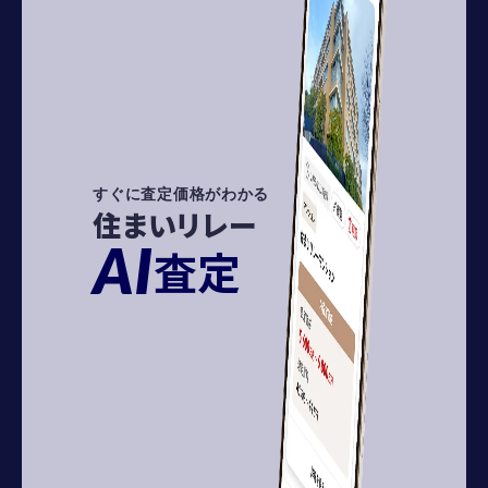
すぐに査定価格がわかる
住まいリレー
AI
査定