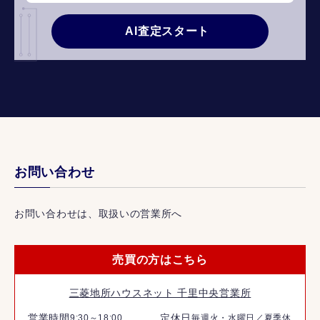
AI査定スタート
お問い合わせ
お問い合わせは、取扱いの営業所へ
売買の方はこちら
三菱地所ハウスネット 千里中央営業所
営業時間
定休日
9:30～18:00
毎週火・水曜日／夏季休