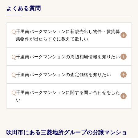
よくある質問
Q
千里南パークマンションに新規売出し物件・賃貸募
集物件が出たらすぐに教えて欲しい
Q
千里南パークマンションの周辺相場情報を知りたい
Q
千里南パークマンションの査定価格を知りたい
Q
千里南パークマンションに関する問い合わせをした
い
吹田市にある三菱地所グループの分譲マンショ