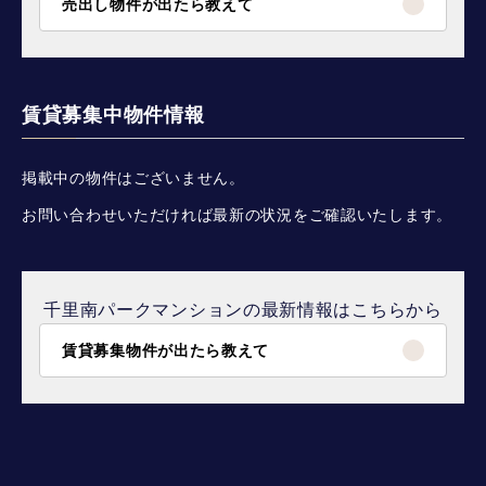
売出し物件が出たら教えて
賃貸募集中物件情報
掲載中の物件はございません。
お問い合わせいただければ最新の状況をご確認いたします。
千里南パークマンションの最新情報はこちらから
賃貸募集物件が出たら教えて