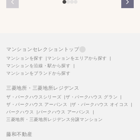
マンションセレクショントップ
マンションを探す
マンションをエリアから探す
マンションを沿線・駅から探す
マンションをブランドから探す
三菱地所・三菱地所レジデンス
ザ・パークハウスシリーズ
ザ・パークハウス グラン
ザ・パークハウス アーバンス
ザ・パークハウス オイコス
パークハウス
パークハウス アーバンス
三菱地所・三菱地所レジデンス分譲マンション
藤和不動産