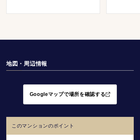
地図・周辺情報
Googleマップで場所を確認する
このマンションのポイント