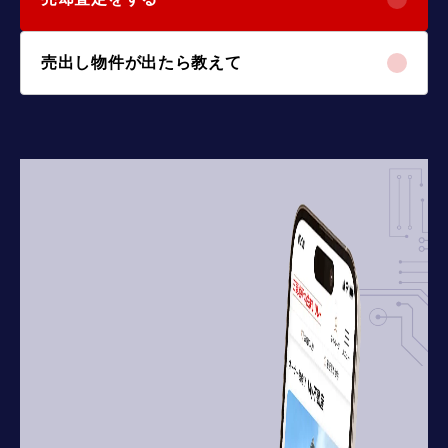
売出し物件が出たら教えて