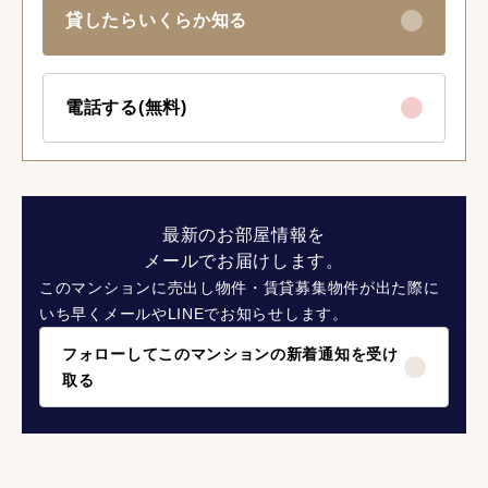
貸したらいくらか知る
電話する(無料)
最新のお部屋情報を
メールでお届けします。
このマンションに売出し物件・賃貸募集物件が出た際に
いち早くメールやLINEでお知らせします。
フォローしてこのマンションの新着通知を受け
取る