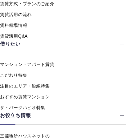
賃貸方式・プランのご紹介
賃貸活用の流れ
賃料相場情報
賃貸活用Q&A
借りたい
マンション・アパート賃貸
こだわり特集
注目のエリア・沿線特集
おすすめ賃貸マンション
ザ・パークハビオ特集
お役立ち情報
三菱地所ハウスネットの