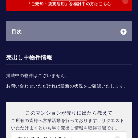
「ご売却・賃貸活用」を検討中の方はこちら
目次
売出し中物件情報
掲載中の物件はございません。
お問い合わせいただければ最新の状況をご確認いたします。
このマンションが売りに出たら教えて
ご所有の皆様へ営業活動を行っております。リクエスト
いただけますといち早く売出し情報を取得可能です。