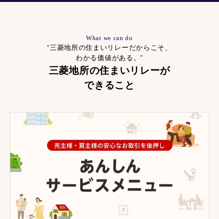
What we can do
“三菱地所の住まいリレーだからこそ、
わかる価値がある。”
三菱地所の住まいリレーが
できること