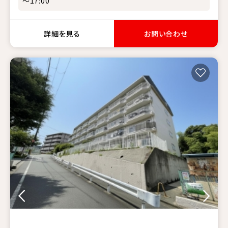
～17:00
詳細を見る
お問い合わせ