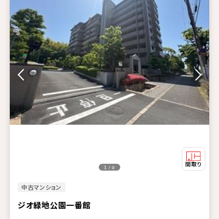
1 / 6
中古マンション
ジオ緑地公園一番館