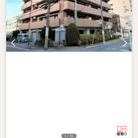
1 / 18