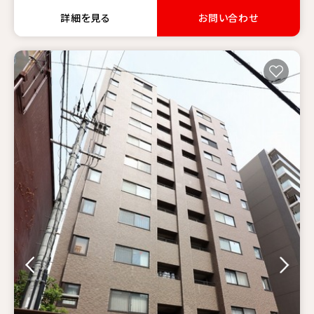
詳細を見る
お問い合わせ