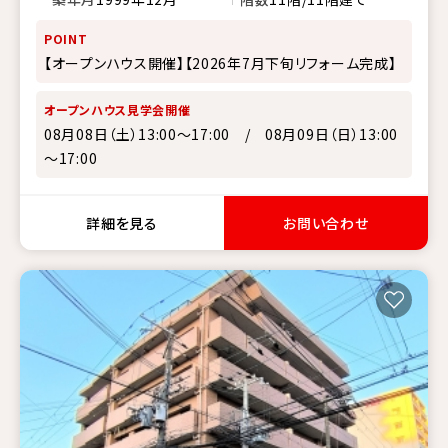
POINT
【オープンハウス開催】【2026年7月下旬リフォーム完成】
オープンハウス見学会開催
08月08日（土）13:00～17:00 / 08月09日（日）13:00
～17:00
詳細を見る
お問い合わせ