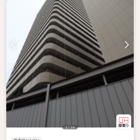
1 / 14
中古マンション