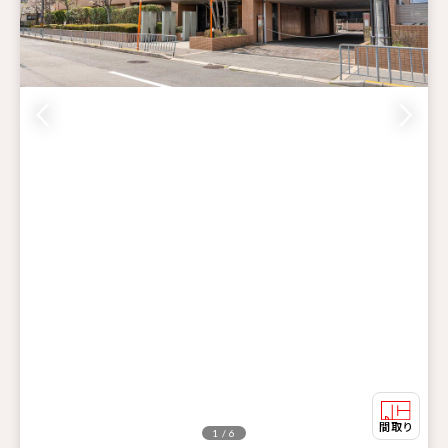
1 / 6