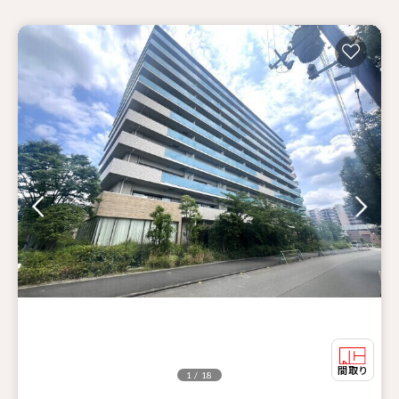
1 / 18