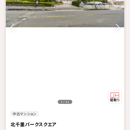
1 / 21
中古マンション
北千里パークスクエア