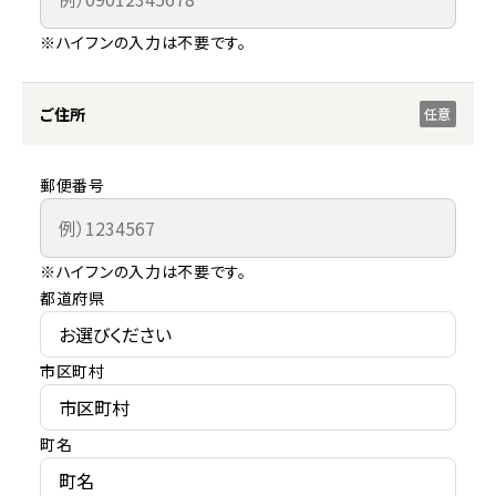
※ハイフンの入力は不要です。
ご住所
任意
郵便番号
※ハイフンの入力は不要です。
都道府県
市区町村
町名