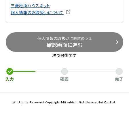
三菱地所ハウスネット
個人情報のお取扱いについて
個人情報の取扱いに同意のうえ
確認画面に進む
次で最後です
入力
確認
完了
All Rights Reserved. Copyright Mitsubishi Jisho House Net Co., Ltd.