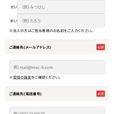
せい
めい
※法人の方はご担当者様のお名前をご入力ください。
ご連絡先(メールアドレス)
必須
※
受信の設定
をご確認ください。
ご連絡先(電話番号)
必須