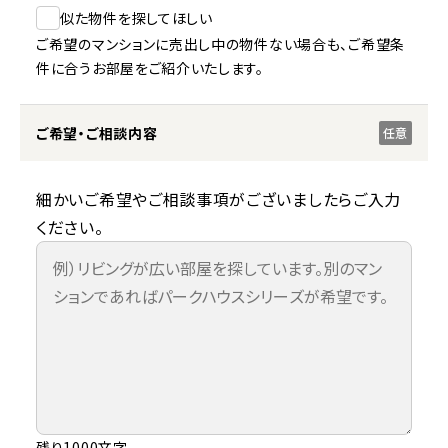
似た物件を探してほしい
ご希望のマンションに売出し中の物件ない場合も、ご希望条
件に合うお部屋をご紹介いたします。
ご希望・ご相談内容
任意
細かいご希望やご相談事項がございましたらご入力
ください。
残り1000文字