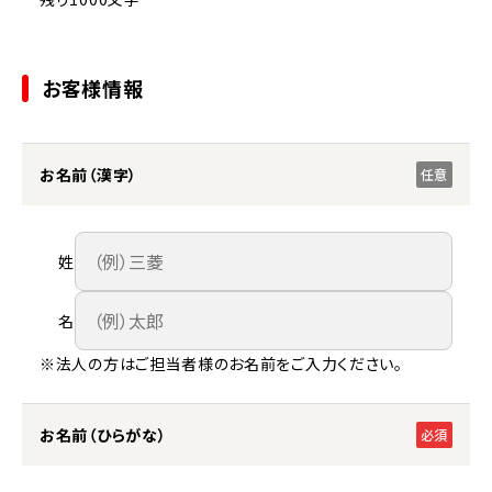
お客様情報
お名前（漢字）
任意
姓
名
※法人の方はご担当者様のお名前をご入力ください。
お名前（ひらがな）
必須