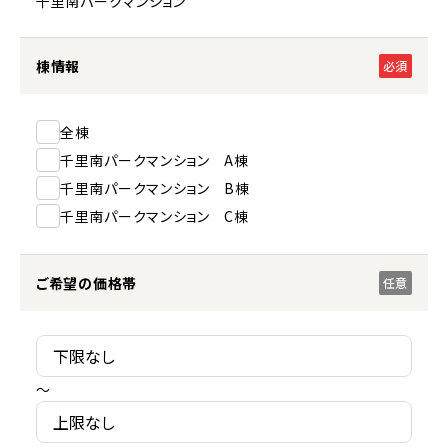
千里南パークマンション
棟情報
必須
全棟
千里南パークマンション A棟
千里南パークマンション B棟
千里南パークマンション C棟
ご希望の価格帯
任意
～