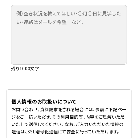
残り1000文字
個人情報のお取扱いについて
お問い合わせ、資料請求をされる場合には、事前に下記ペー
ジをご一読いただき、その利用目的等、内容をご理解いただ
いた上で送信してください。 なお、ご入力いただいた情報の
送信は、SSL暗号化通信にて安全に行っていただけます。