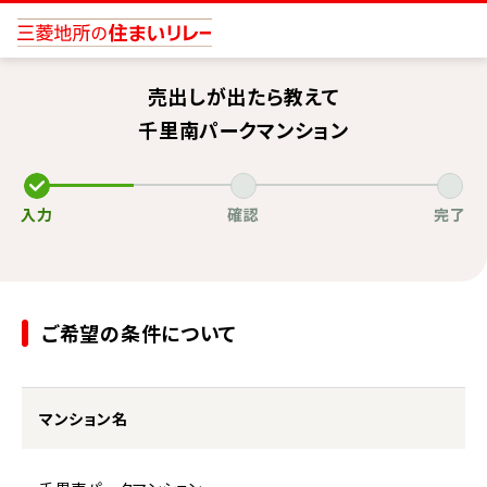
売出しが出たら教えて
千里南パークマンション
入力
確認
完了
ご希望の条件について
マンション名