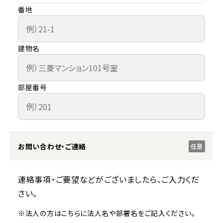
番地
建物名
部屋番号
お問い合わせ・ご連絡
任意
連絡事項・ご要望などがございましたら、ご入力くだ
さい。
※法人の方はこちらに法人名や部署名をご記入ください。