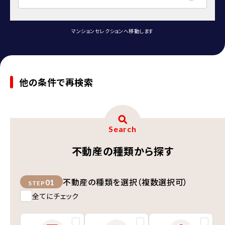
マンションセレクションへ移動します
他の条件で再検索
Search
不動産の種類から探す
不動産の種類を選択（複数選択可）
01
STEP
全てにチェック