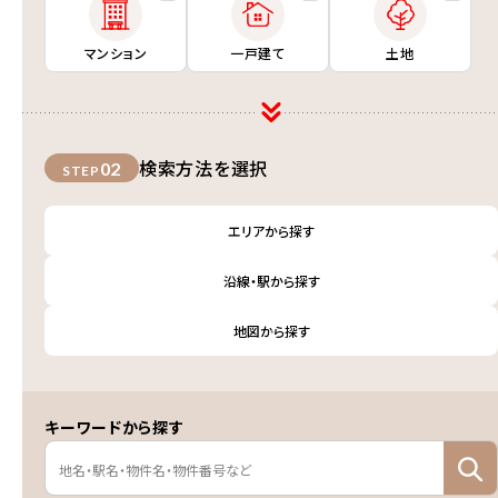
マンション
一戸建て
土地
検索方法を選択
02
STEP
エリアから探す
沿線・駅から探す
地図から探す
キーワードから探す