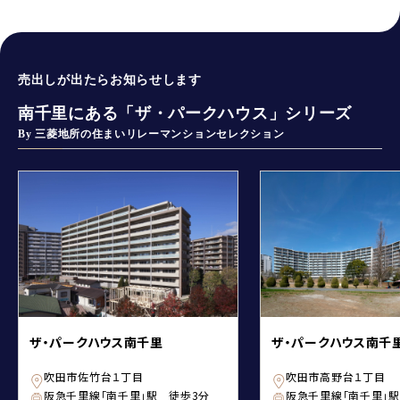
売出しが出たらお知らせします
南千里にある「ザ・パークハウス」シリーズ
By 三菱地所の住まいリレーマンションセレクション
ザ・パークハウス南千里
ザ・パークハウス南千
吹田市佐竹台１丁目
吹田市高野台１丁目
阪急千里線「南千里」駅 徒歩3分
阪急千里線「南千里」