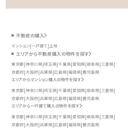
不動産の購入
マンション
一戸建て
土地
エリアから不動産購入の物件を探す
東京都
神奈川県
埼玉県
千葉県
愛知県
岐阜県
三重県
京都府
大阪府
兵庫県
広島県
福岡県
鹿児島県
エリアからマンション購入の物件を探す
東京都
神奈川県
埼玉県
千葉県
愛知県
岐阜県
三重県
京都府
大阪府
兵庫県
広島県
福岡県
鹿児島県
エリアから一戸建て購入の物件を探す
東京都
神奈川県
埼玉県
千葉県
愛知県
岐阜県
三重県
京都府
大阪府
兵庫県
広島県
福岡県
鹿児島県