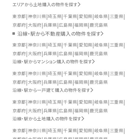
エリアから土地購入の物件を探す
東京都
神奈川県
埼玉県
千葉県
愛知県
岐阜県
三重県
京都府
大阪府
兵庫県
広島県
福岡県
鹿児島県
沿線・駅から不動産購入の物件を探す
東京都
神奈川県
埼玉県
千葉県
愛知県
岐阜県
三重県
京都府
大阪府
兵庫県
広島県
福岡県
鹿児島県
沿線・駅からマンション購入の物件を探す
東京都
神奈川県
埼玉県
千葉県
愛知県
岐阜県
三重県
京都府
大阪府
兵庫県
広島県
福岡県
鹿児島県
沿線・駅から一戸建て購入の物件を探す
東京都
神奈川県
埼玉県
千葉県
愛知県
岐阜県
三重県
京都府
大阪府
兵庫県
広島県
福岡県
鹿児島県
沿線・駅から土地購入の物件を探す
東京都
神奈川県
埼玉県
千葉県
愛知県
岐阜県
三重県