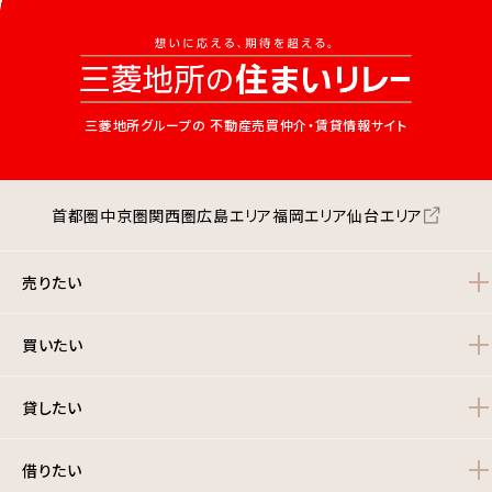
三菱地所グループの
不動産売買仲介・賃貸情報サイト
首都圏
中京圏
関西圏
広島エリア
福岡エリア
仙台エリア
売りたい
買いたい
貸したい
借りたい