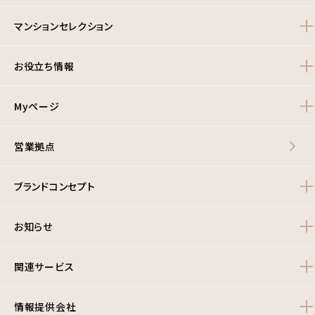
マンションセレクション
お役立ち情報
Myページ
営業拠点
ブランドコンセプト
お知らせ
関連サービス
情報提供会社