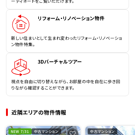
ーディネートをご覧いただけます。
リフォーム・リノベーション物件
新しい住まいとして生まれ変わったリフォーム・リノベーショ
ン物件特集。
3Dバーチャルツアー
視点を自由に切り替えながら、お部屋の中を自在に歩き回
りながら確認することができます。
近隣エリアの物件情報
NEW 7/31
中古マンション
中古マンション