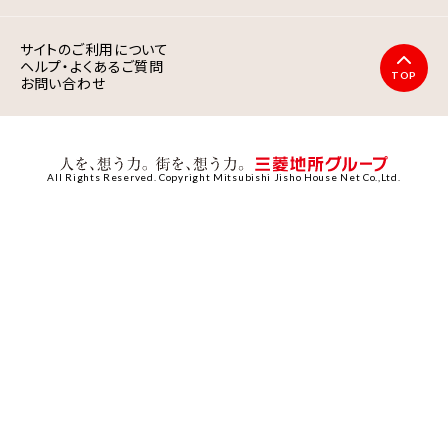
サイトのご利用について
ヘルプ・よくあるご質問
TOP
お問い合わせ
All Rights Reserved. Copyright Mitsubishi Jisho House Net Co.,Ltd.