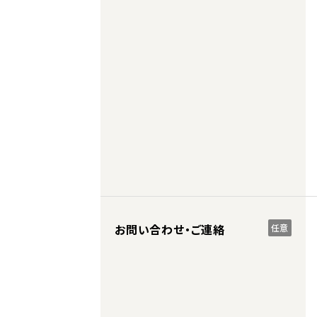
お問い合わせ・ご連絡
任意