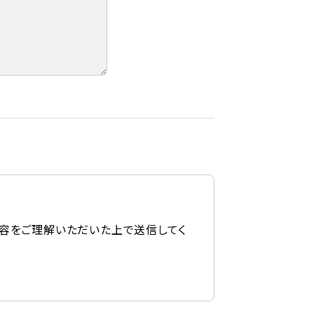
容をご理解いただいた上で送信してく