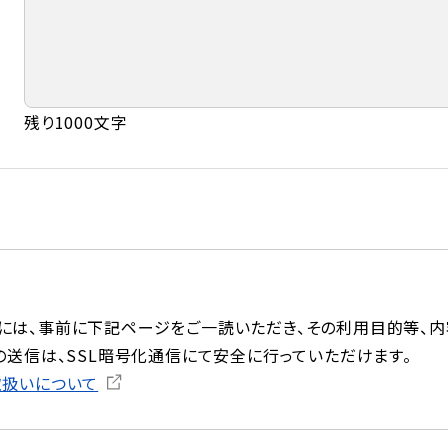
残り1000文字
には、事前に下記ページをご一読いただき、その利用目的等、内
の送信は、SSL暗号化通信にて安全に行っていただけます。
取扱いについて