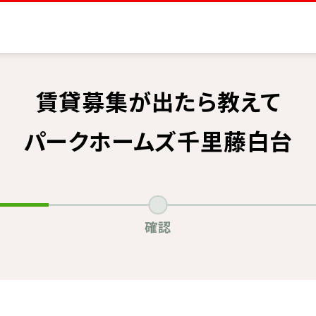
賃貸募集が出たら教えて
パークホームズ千里藤白台
確認