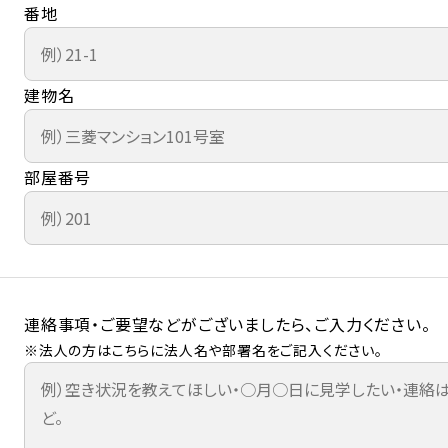
番地
建物名
部屋番号
連絡事項・ご要望などがございましたら、ご入力ください。
※法人の方はこちらに法人名や部署名をご記入ください。