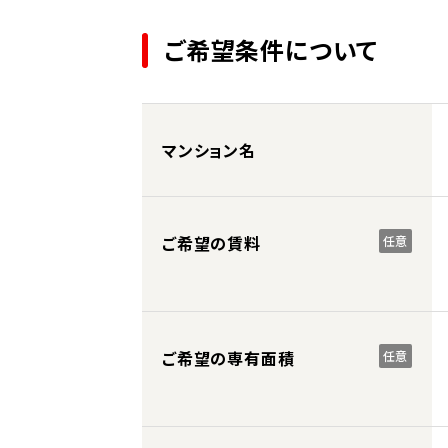
ご希望条件について
マンション名
ご希望の賃料
任意
ご希望の専有面積
任意