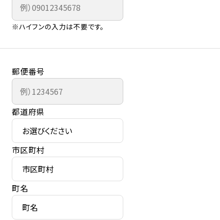
※ハイフンの入力は不要です。
郵便番号
都道府県
市区町村
町名