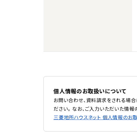
個人情報のお取扱いについて
お問い合わせ、資料請求をされる場合
ださい。 なお、ご入力いただいた情報
三菱地所ハウスネット
個人情報のお