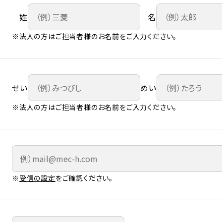
姓
名
※法人の方はご担当者様のお名前をご入力ください。
せい
めい
※法人の方はご担当者様のお名前をご入力ください。
※
受信の設定
をご確認ください。