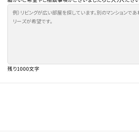
残り1000文字