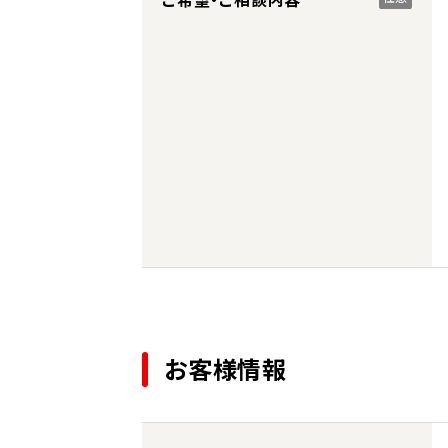
お客様情報