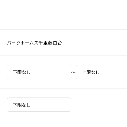
パークホームズ千里藤白台
～