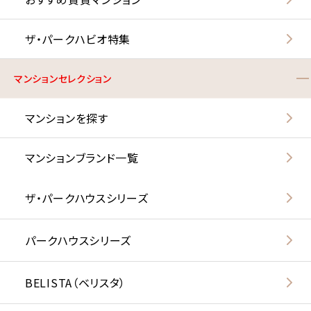
ザ・パークハビオ特集
マンションセレクション
マンションを探す
マンションブランド一覧
ザ・パークハウスシリーズ
パークハウスシリーズ
BELISTA（ベリスタ）