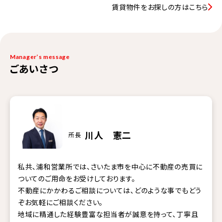
賃貸物件をお探しの方はこちら
Manager’s message
ごあいさつ
川人 憲二
所長
私共、浦和営業所では、さいたま市を中心に不動産の売買に
ついてのご用命をお受けしております。
不動産にかかわるご相談については、どのような事でもどう
ぞお気軽にご相談ください。
地域に精通した経験豊富な担当者が誠意を持って、丁寧且