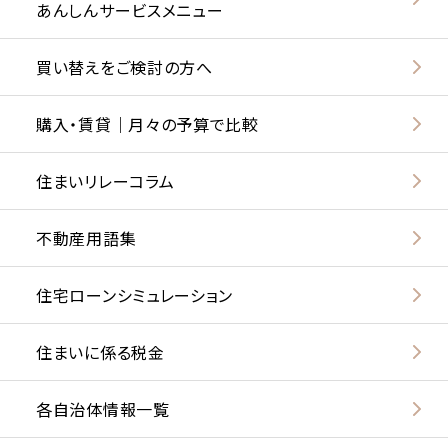
あんしんサービスメニュー
買い替えをご検討の方へ
購入・賃貸｜月々の予算で比較
住まいリレーコラム
不動産用語集
住宅ローンシミュレーション
住まいに係る税金
各自治体情報一覧