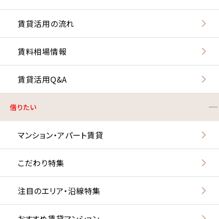
賃貸活用の流れ
賃料相場情報
賃貸活用Q&A
借りたい
マンション・アパート賃貸
こだわり特集
注目のエリア・沿線特集
おすすめ賃貸マンション