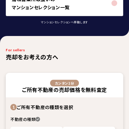
マンションセレクション一覧
マンションセレクションへ移動します
For sellers
売却をお考えの方へ
カンタン1分
ご所有不動産
の
売却価格
を
無料査定
ご所有不動産の種類を選択
1
不動産の種類