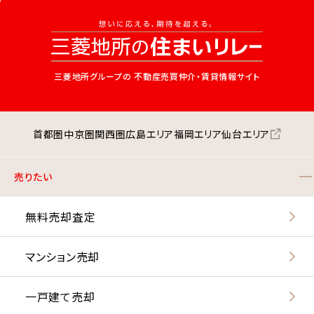
三菱地所グループの
不動産売買仲介・賃貸情報サイト
首都圏
中京圏
関西圏
広島エリア
福岡エリア
仙台エリア
売りたい
無料売却査定
マンション売却
一戸建て売却