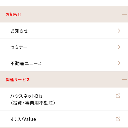
お知らせ
お知らせ
セミナー
不動産ニュース
関連サービス
ハウスネットBiz
（投資・事業用不動産）
すまいValue