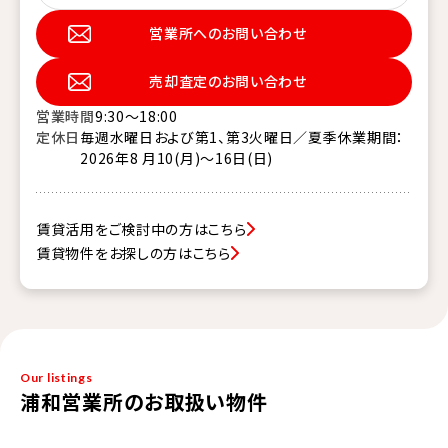
営業所へのお問い合わせ
売却査定のお問い合わせ
営業時間
9:30～18:00
定休日
毎週水曜日および第1、第3火曜日／夏季休業期間：
2026年8 月10(月)～16日(日)
賃貸活用をご検討中の方はこちら
賃貸物件をお探しの方はこちら
Our listings
浦和営業所のお取扱い物件