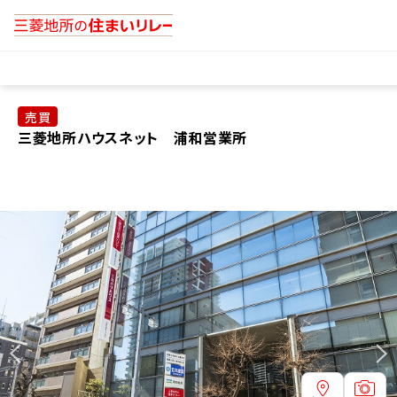
売買
三菱地所ハウスネット 浦和営業所