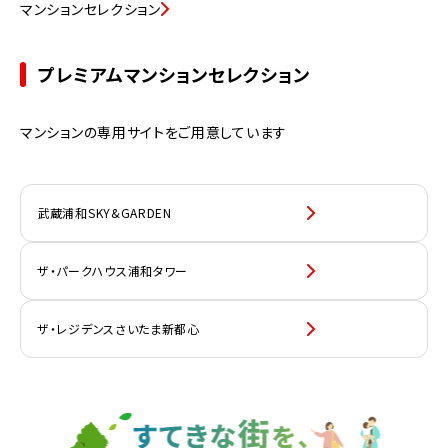
マンションセレクション
プレミアムマンションセレクション
マンションの専用サイトをご用意しています
武蔵浦和SKY&GARDEN
ザ・パークハウス浦和タワー
ザ・レジデンスさいたま新都心