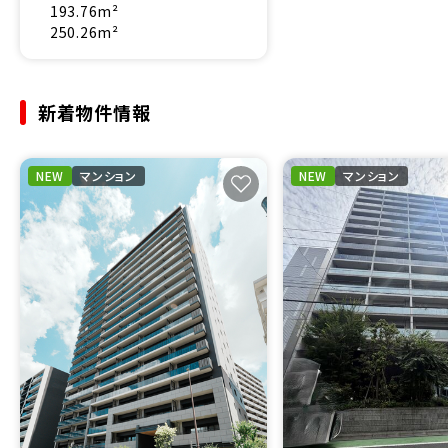
193.76m²
250.26m²
新着物件情報
NEW
マンション
NEW
マンション