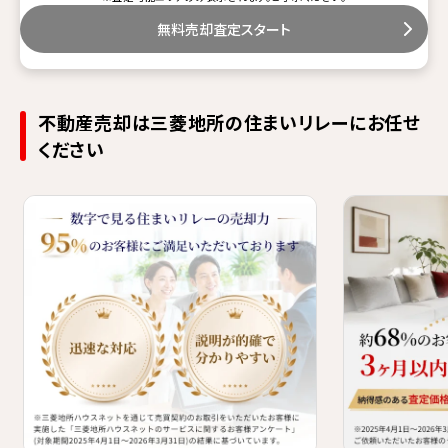
無料売却査定スタート
不動産売却は三菱地所の住まいリレーにお任せ
ください