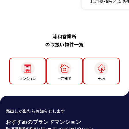
11月築・8階／15階
浦和営業所
の取扱い物件一覧
マンション
一戸建て
土地
売出しが出たらお知らせします
おすすめのブランドマンション
By 三菱地所の住まいリレー マンションセレクション