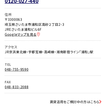
0120-027-440
住所
〒3300063
埼玉県さいたま市浦和区高砂２丁目2-3
JREさいたま浦和ビル6F
Googleマップを見る
アクセス
JR京浜東北線・宇都宮線・高崎線・湘南新宿ライン「浦和」駅
TEL
048-755-9590
FAX
048-833-2088
賃貸活用をご検討中の方はこちら