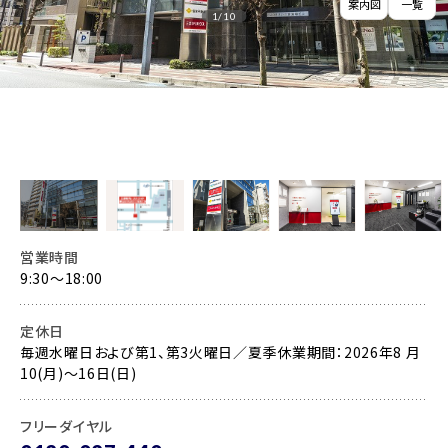
案内図
一覧
1
/
10
営業時間
9:30～18:00
定休日
毎週水曜日および第1、第3火曜日／夏季休業期間：2026年8 月
10(月)～16日(日)
フリーダイヤル