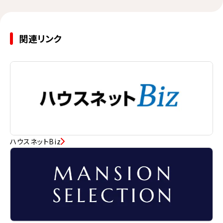
関連リンク
ハウスネットBiz