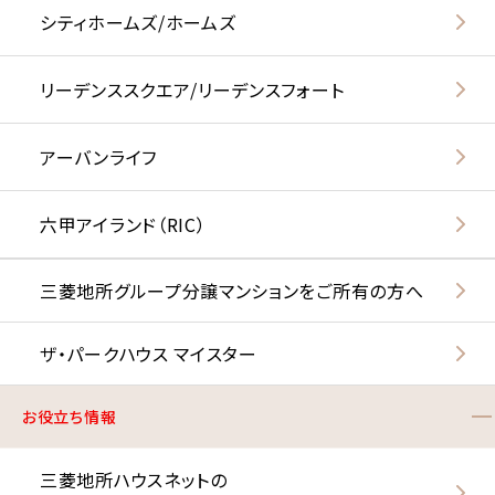
シティホームズ/ホームズ
リーデンススクエア/リーデンスフォート
アーバンライフ
六甲アイランド（RIC）
三菱地所グループ分譲マンションをご所有の方へ
ザ・パークハウス マイスター
お役立ち情報
三菱地所ハウスネットの