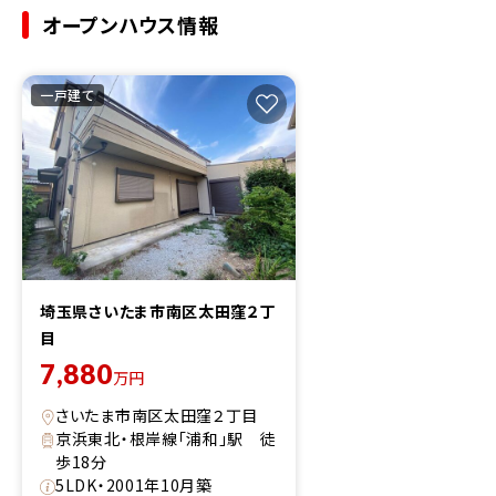
オープンハウス情報
一戸建て
埼玉県さいたま市南区太田窪２丁
目
7,880
万円
さいたま市南区太田窪２丁目
京浜東北・根岸線「浦和」駅 徒
歩18分
5LDK・2001年10月築