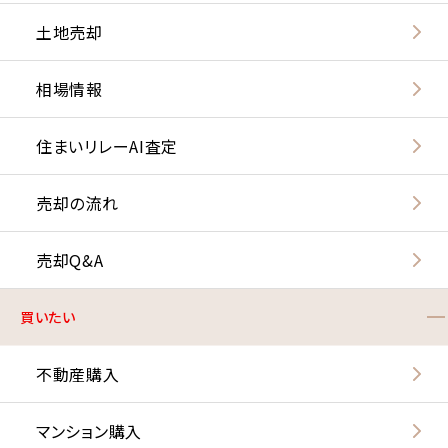
土地売却
相場情報
住まいリレーAI査定
売却の流れ
売却Q&A
買いたい
不動産購入
マンション購入