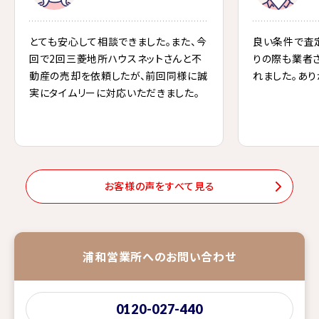
とても安心して相談できました。また、今
良い条件で査
回で2回三菱地所ハウスネットさんと不
りの際も業者
動産の売却を依頼したが、前回同様に誠
れました。あり
実にタイムリーに対応いただきました。
お客様の声をすべて見る
浦和営業所へのお問い合わせ
0120-027-440