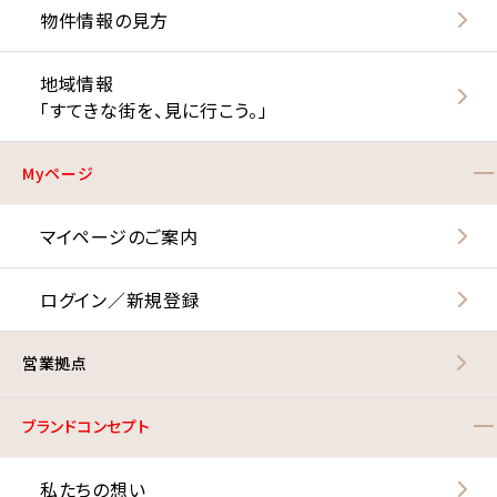
物件情報の見方
地域情報
「すてきな街を、見に行こう。」
Myページ
マイページのご案内
ログイン／新規登録
営業拠点
ブランドコンセプト
私たちの想い