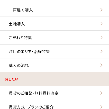
一戸建て購入
土地購入
こだわり特集
注目のエリア・沿線特集
購入の流れ
貸したい
賃貸のご相談・無料賃料査定
賃貸方式・プランのご紹介