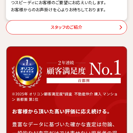
つスピーディにお客様のご要望にお応えいたします。
お客様からのお声掛けを心よりお待ちしております。
スタッフのご紹介