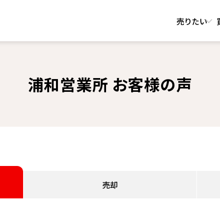
売りたい
浦和営業所 お客様の声
売却