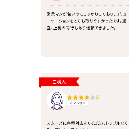
営業マンが若いのにしっかりしており、コミュ
ニケーションをとても取りやすかったです。適
宜、上長の同行もあり信頼できました。
ご購入
4
マンション
スムーズに各種対応をいただき、トラブルなく