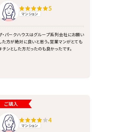
5
マンション
ザ・パークハウスはグループ系列会社にお願い
した方が絶対に良いと思う。営業マンがとても
キチンとした方だったのも良かったです。
ご購入
4
マンション