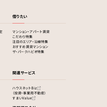
借りたい
定
マンション・アパート賃貸
こだわり特集
注目のエリア・沿線特集
おすすめ賃貸マンション
ザ・パークハビオ特集
関連サービス
ハウスネットBiz
（投資・事業用不動産）
すまいValue