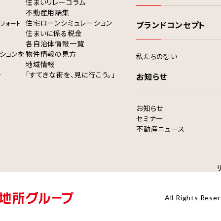
住まいリレーコラム
不動産用語集
住宅ローンシミュレーション
フォート
ブランドコンセプト
住まいに係る税金
各自治体情報一覧
ションを
物件情報の見方
私たちの想い
地域情報
ー
「すてきな街を、見に行こう。」
お知らせ
お知らせ
セミナー
不動産ニュース
All Rights Reser