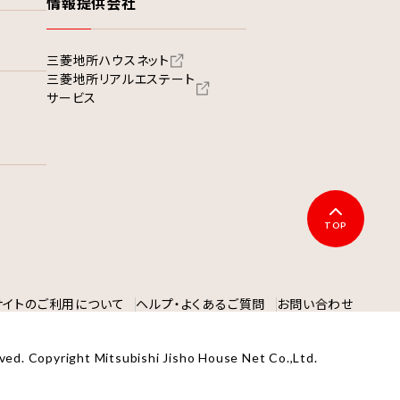
情報提供会社
三菱地所ハウスネット
三菱地所リアルエステート
サービス
TOP
サイトのご利用について
ヘルプ・よくあるご質問
お問い合わせ
ved. Copyright Mitsubishi Jisho House Net Co.,Ltd.