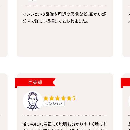
マンションの設備や周辺の環境など、細かい部
分まで詳しく把握しておられました。
ご売却
5
マンション
若いのに礼儀正しく説明も分かりやすく話しや