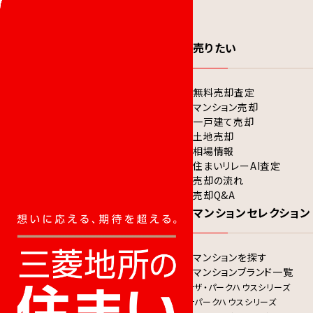
売りたい
無料売却査定
マンション売却
一戸建て売却
土地売却
相場情報
住まいリレーAI査定
売却の流れ
売却Q&A
マンションセレクション
マンションを探す
マンションブランド一覧
ザ・パークハウスシリーズ
パークハウスシリーズ