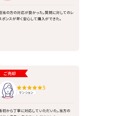
担当の方の対応が良かった。質問に対してのレ
スポンスが早く安心して購入ができた。
ご売却
5
マンション
最初から丁寧に対応していただいた。当方の