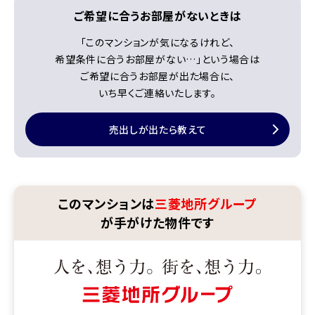
ご希望に合うお部屋がないときは
「このマンションが気になるけれど、
希望条件に合うお部屋がない…」
という場合は
ご希望に合うお部屋が出た場合に、
いち早くご連絡いたします。
売出しが出たら教えて
このマンションは
三菱地所グループ
が手がけた物件です