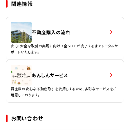
関連情報
不動産購入の流れ
安心・安全な取引の実現に向けて全STEPが完了するまでトータルサ
ポートいたします。
あんしんサービス
買主様の安心な不動産取引を後押しするため、多彩なサービスをご
用意しております。
お問い合わせ