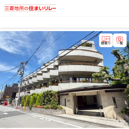
間取り
一覧