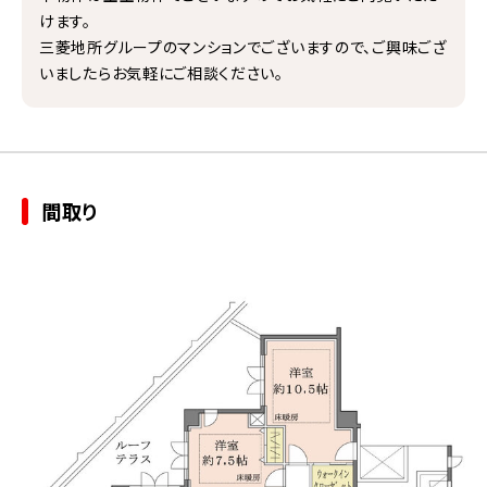
けます。
三菱地所グループのマンションでございますので、ご興味ござ
いましたらお気軽にご相談ください。
間取り