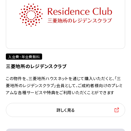
入会費・年会費無料
三菱地所のレジデンスクラブ
この物件を、三菱地所ハウスネットを通じて購入いただくと、「三
菱地所のレジデンスクラブ」会員として、ご成約者様向けのプレミ
アムな各種サービスや特典をご利用いただくことができます
詳しく見る