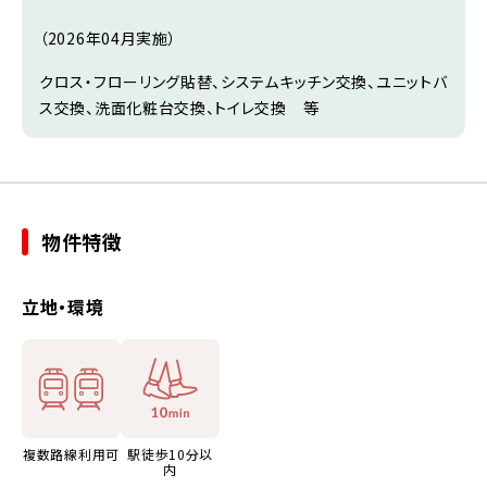
（2026年04月実施）
クロス・フローリング貼替、システムキッチン交換、ユニットバ
ス交換、洗面化粧台交換、トイレ交換 等
物件特徴
立地・環境
複数路線利用可
駅徒歩10分以
内