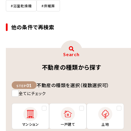
#浴室乾燥機
#床暖房
他の条件で再検索
Search
不動産の種類から探す
不動産の種類を選択（複数選択可）
01
STEP
全てにチェック
マンション
一戸建て
土地