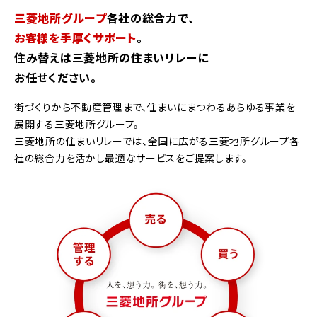
三菱地所グループ
各社の総合力で、
お客様を手厚くサポート
。
住み替えは三菱地所の住まいリレーに
お任せください。
街づくりから不動産管理まで、住まいにまつわるあらゆる事業を
展開する三菱地所グループ。
三菱地所の住まいリレーでは、全国に広がる三菱地所グループ各
社の総合力を活かし最適なサービスをご提案します。