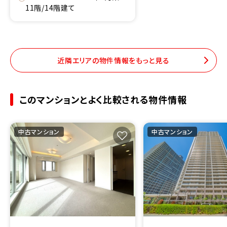
11階/14階建て
近隣エリアの物件情報をもっと見る
このマンションとよく比較される物件情報
中古マンション
中古マンション