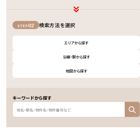
検索方法を選択
02
STEP
エリアから探す
沿線・駅から探す
地図から探す
キーワードから探す