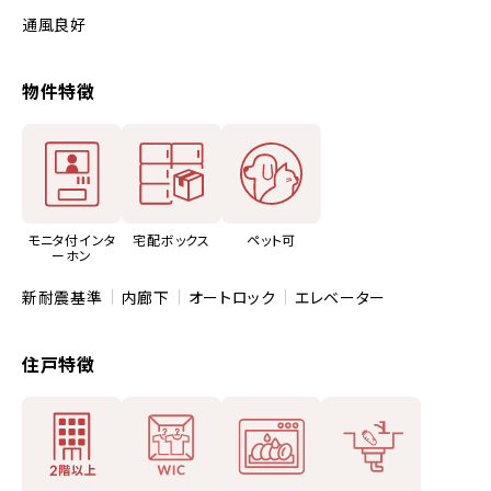
通風良好
物件特徴
モニタ付インタ
宅配ボックス
ペット可
ーホン
新耐震基準
内廊下
オートロック
エレベーター
住戸特徴