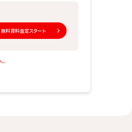
無料賃料査定スタート
ん。