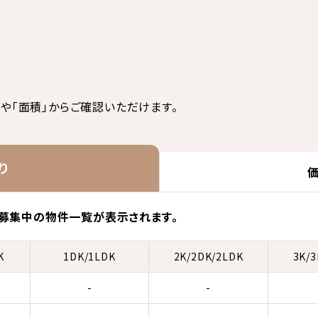
や「面積」からご確認いただけます。
り
募集中の物件一覧が表示されます。
K
1DK/1LDK
2K/2DK/2LDK
3K/
-
-