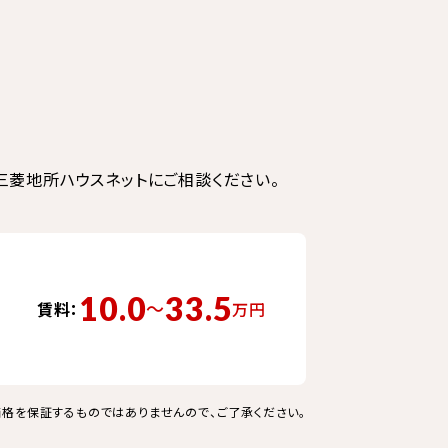
菱地所ハウスネットにご相談ください。
10.0
33.5
〜
賃料：
万円
格を保証するものではありませんので、ご了承ください。