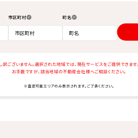
市区町村
町名
し訳ございません。
選択された地域では、現在サービスをご提供できませ
お手数ですが、該当地域の不動産会社様へご相談ください。
※査定可能エリアのみ表示されます。ご了承ください。