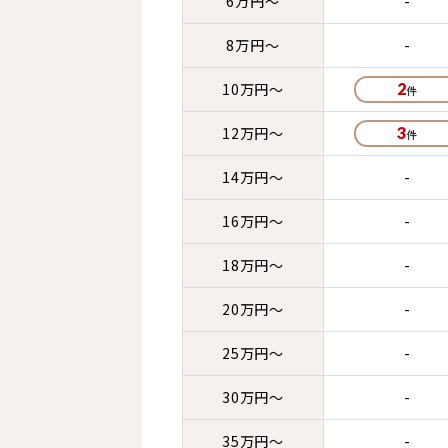
6万円～
-
8万円～
-
10万円～
2
12万円～
3
14万円～
-
16万円～
-
18万円～
-
20万円～
-
25万円～
-
30万円～
-
35万円～
-