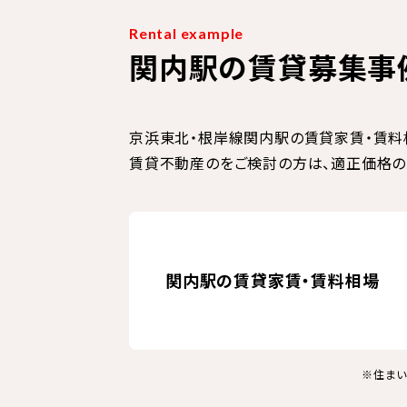
Rental example
関内駅の賃貸募集事
京浜東北・根岸線関内駅の賃貸家賃・賃料
賃貸不動産のをご検討の方は、適正価格の
関内駅の賃貸家賃・賃料相場
※住まい