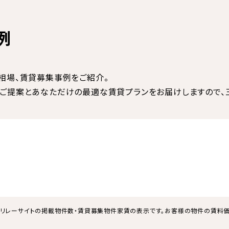
例
相場、賃貸募集事例をご紹介。
ご提案とあなただけの最適な賃貸プランをお届けしますので、三
リレーサイトの掲載物件数・賃貸募集物件家賃の表示です。お客様の物件の賃料価