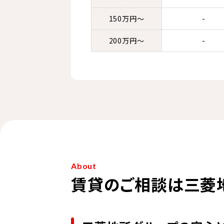
150万円～
-
200万円～
-
About
賃貸のご相談は三菱