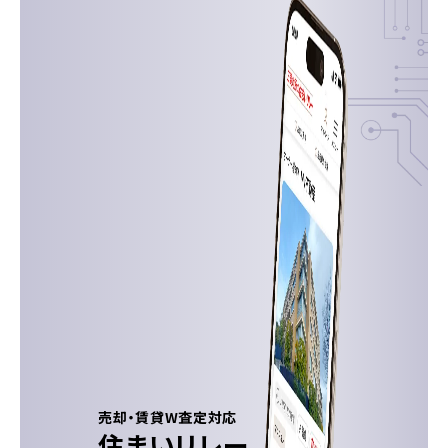
売却・賃貸W査定対応
住まいリレー