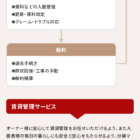
賃料などの入居管理
更新・賃料改定
クレーム・トラブル対応
解約
退去手続き
原状回復・工事の手配
解約精算
賃貸管理サービス
オーナー様に安心して賃貸管理をお任せいただけるよう、また入
居者様の毎日の暮らしにも安全と安心をもたらせるよう、分譲マ