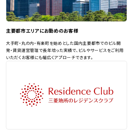
主要都市エリアにお勤めのお客様
大手町・丸の内・有楽町を始めとした国内主要都市でのビル開
発・賃貸運営管理で長年培った実績で、ビルやサービスをご利用
いただくお客様にも幅広くアプローチできます。