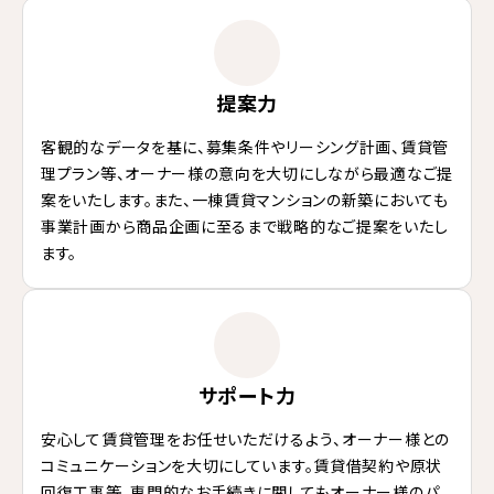
提案力
客観的なデータを基に、募集条件やリーシング計画、賃貸管
理プラン等、オーナー様の意向を大切にしながら最適なご提
案をいたします。また、一棟賃貸マンションの新築においても
事業計画から商品企画に至るまで戦略的なご提案をいたし
ます。
サポート力
安心して賃貸管理をお任せいただけるよう、オーナー様との
コミュニケーションを大切にしています。賃貸借契約や原状
回復工事等、専門的なお手続きに関してもオーナー様のパ