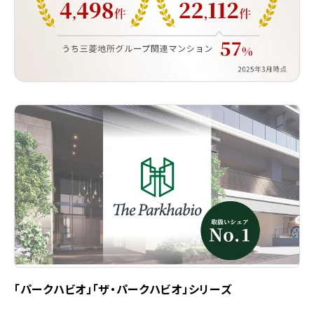
「パークハビオ」「ザ・パークハビオ」シリーズ