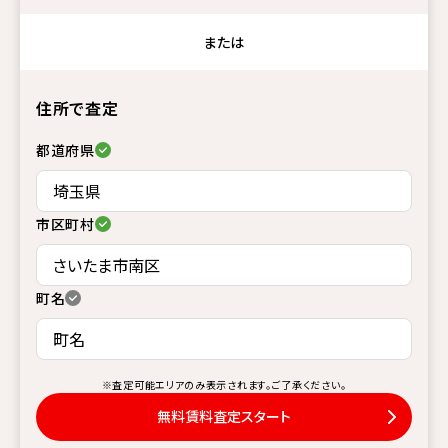
または
住所で査定
都道府県
市区町村
町名
※査定可能エリアのみ表示されます。ご了承ください。
無料賃料査定スタート