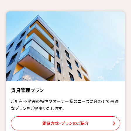
賃貸管理プラン
ご所有不動産の特性やオーナー様のニーズに合わせて最適
なプランをご提案いたします。
賃貸方式・プランのご紹介