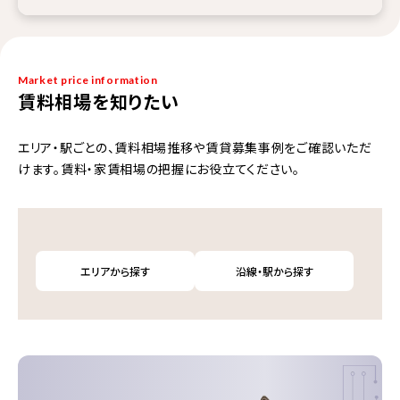
Market price information
賃料相場を知りたい
エリア・駅ごとの、賃料相場推移や賃貸募集事例をご確認いただ
けます。賃料・家賃相場の把握にお役立てください。
エリアから探す
沿線・駅から探す