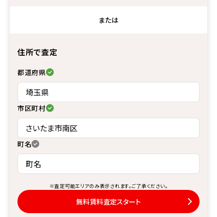
または
住所で査定
都道府県
市区町村
町名
※査定可能エリアのみ表示されます。ご了承ください。
無料賃料査定スタート