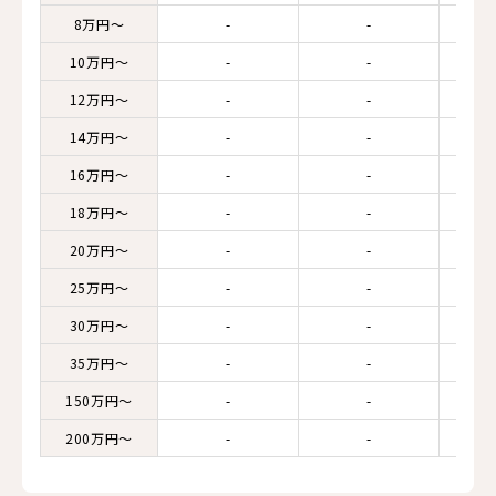
8万円～
-
-
10万円～
-
-
12万円～
-
-
14万円～
-
-
16万円～
-
-
18万円～
-
-
20万円～
-
-
25万円～
-
-
30万円～
-
-
35万円～
-
-
150万円～
-
-
200万円～
-
-