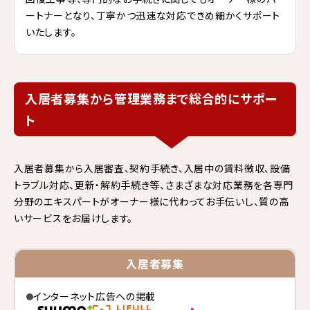
ートナーとなり、丁寧かつ迅速な対応できめ細かくサポート
いたします。
入居者募集から管理業務まで総合的にサポー
ト
入居者募集から入居審査、契約手続き、入居中の賃料徴収、設備
トラブル対応、更新・解約手続き等、さまざまな対応業務を各専門
分野のエキスパートがオーナー様に代わってお手伝いし、質の高
いサービスをお届けします。
入居者募集
インターネット広告への掲載