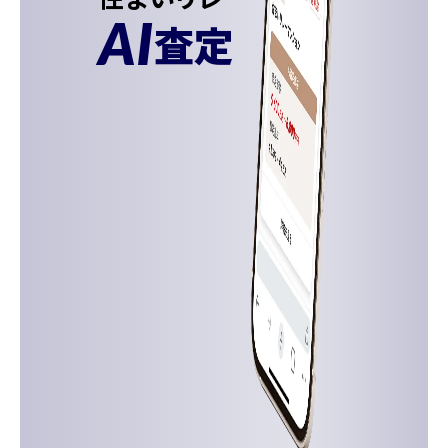
AI
査定