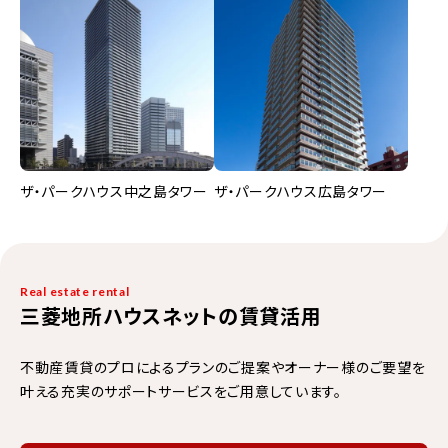
ザ・パークハウス中之島タワー
ザ・パークハウス広島タワー
Real estate rental
三菱地所ハウスネットの賃貸活用
不動産賃貸のプロによるプランのご提案やオーナー様のご要望を
叶える充実のサポートサービスをご用意しています。