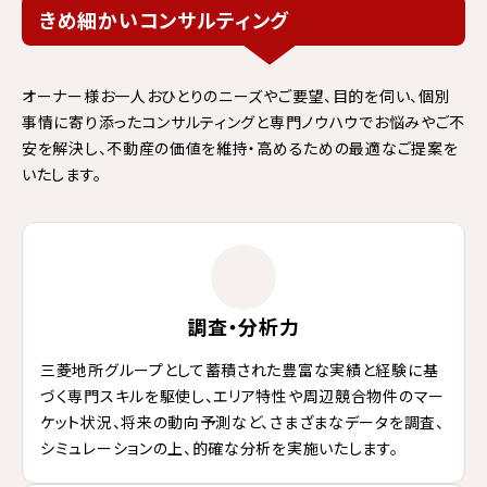
きめ細かいコンサルティング
オーナー様お一人おひとりのニーズやご要望、目的を伺い、個別
事情に寄り添ったコンサルティングと専門ノウハウでお悩みやご不
安を解決し、不動産の価値を維持・高めるための最適なご提案を
いたします。
調査・分析力
三菱地所グループとして蓄積された豊富な実績と経験に基
づく専門スキルを駆使し、エリア特性や周辺競合物件のマー
ケット状況、将来の動向予測など、さまざまなデータを調査、
シミュレーションの上、的確な分析を実施いたします。