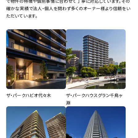
で物件の特徴や個別事情に合わせて丁寧に対応しています。その
確かな実績で法人・個人を問わず多くのオーナー様より信頼をい
ただいています。
ザ・パークハビオ代々木
ザ・パークハウスグラン千鳥ヶ
淵