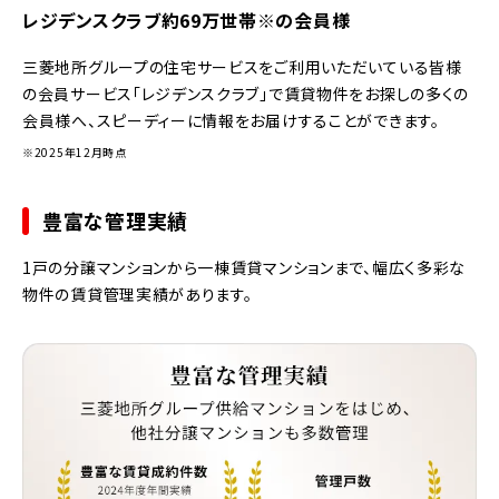
レジデンスクラブ約69万世帯※の会員様
三菱地所グループの住宅サービスをご利用いただいている皆様
の会員サービス「レジデンスクラブ」で賃貸物件をお探しの多くの
会員様へ、スピーディーに情報をお届けすることができます。
※2025年12月時点
豊富な管理実績
1戸の分譲マンションから一棟賃貸マンションまで、幅広く多彩な
物件の賃貸管理実績があります。