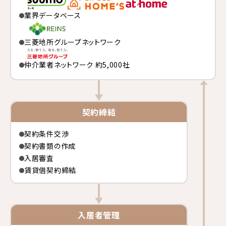
業界データベース
三菱地所グループネットワーク
仲介業者ネットワーク 約5,000社
契約締結
契約条件交渉
契約書類の作成
入居審査
賃貸借契約締結
入居者管理