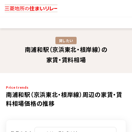
貸したい
南浦和駅（京浜東北・根岸線）の
家賃・賃料相場
Price trends
南浦和駅（京浜東北・根岸線）周辺の家賃・賃
料相場価格の推移