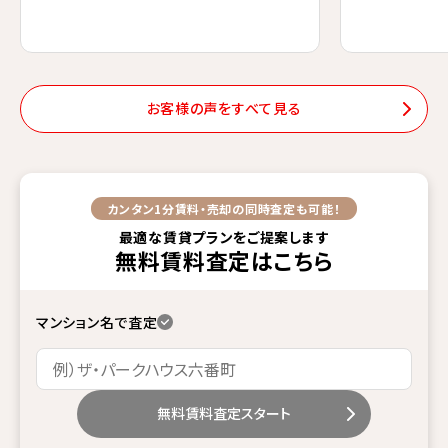
お客様の声をすべて見る
カンタン1分
賃料・売却の同時査定も可能！
最適な賃貸プランをご提案します
無料賃料査定
はこちら
マンション名で査定
無料賃料査定スタート