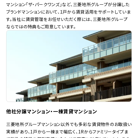
マンション「ザ・パークワンズ」など、三菱地所グループが分譲した
ブランドマンションにおいて、1戸から賃貸活用をサポートしていま
す。当社に賃貸管理をお任せいただく際には、三菱地所グループ
ならではの特典もご用意しています。
他社分譲マンション・一棟賃貸マンション
三菱地所グループマンション以外でも多彩な賃貸物件のお取扱い
実績があり、1戸から一棟まで幅広く、1Rからファミリータイプま