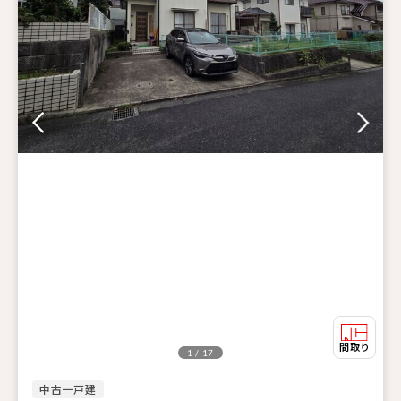
1 / 17
中古一戸建