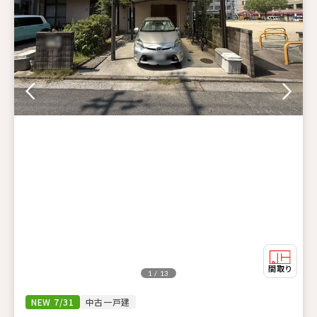
1 / 13
NEW 7/31
中古一戸建