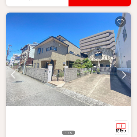
1 / 6