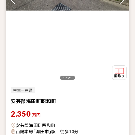
1 / 21
中古一戸建
安芸郡海田町昭和町
2,350
万円
安芸郡海田町昭和町
山陽本線「海田市」駅 徒歩10分