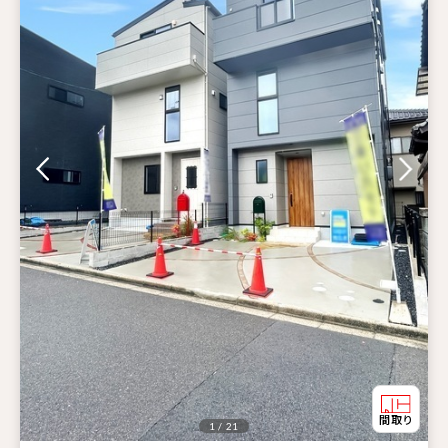
1 / 21