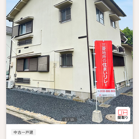
1 / 15
中古一戸建