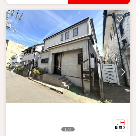
1 / 6