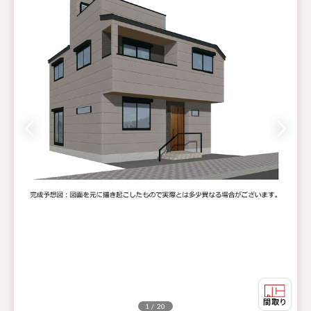
1 / 20