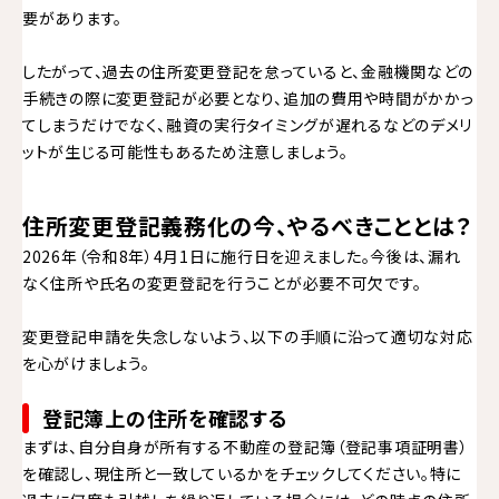
要があります。
したがって、過去の住所変更登記を怠っていると、金融機関などの
手続きの際に変更登記が必要となり、追加の費用や時間がかかっ
てしまうだけでなく、融資の実行タイミングが遅れるなどのデメリ
ットが生じる可能性もあるため注意しましょう。
住所変更登記義務化の今、やるべきこととは？
2026年（令和8年）4月1日に施行日を迎えました。今後は、漏れ
なく住所や氏名の変更登記を行うことが必要不可欠です。
変更登記申請を失念しないよう、以下の手順に沿って適切な対応
を心がけましょう。
登記簿上の住所を確認する
まずは、自分自身が所有する不動産の登記簿（登記事項証明書）
を確認し、現住所と一致しているかをチェックしてください。特に