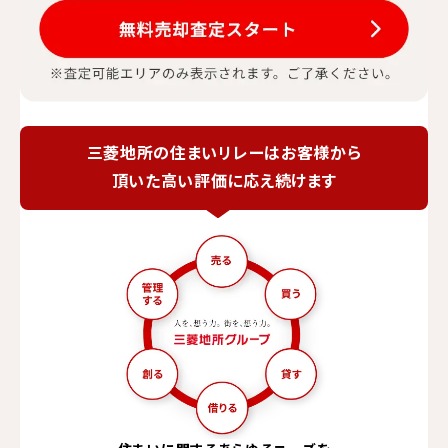
三菱地所の住まいリレーは
お客様から
頂いた高い評価に応え続けます