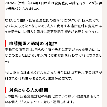
2026年（令和8年）4月1日以降は変更登記申請を行うことが法律
で義務づけられました。
なお、この住所・氏名変更登記の義務化については、個人だけで
なく法人も対象となるため、法人の商号や本店所在地に変更があ
った場合には、個人と同様に変更登記手続きが必要となります。
申請期限と過料の可能性
不動産の所有者は、自らの住所や氏名に変更があった場合には、
変更のあった日から2年以内に変更登記を行わなければなりませ
ん。
もし、正当な理由なく行わなかった場合には、5万円以下の過料が
科される可能性があるため、注意が必要です。
対象となる人の範囲
この住所・氏名変更登記の義務化については、不動産を所有して
いる個人・法人のすべてに対して適用されます。