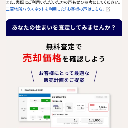
また、実際にご利用いただいた方の声もぜひ参考にしてください。
三菱地所ハウスネットを利用した「お客様の声はこちら」