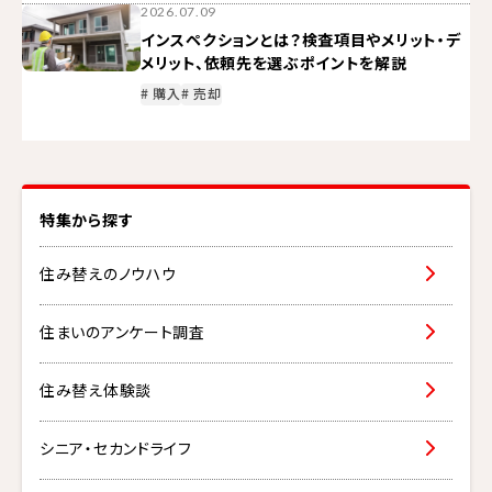
2026.07.09
インスペクションとは？検査項目やメリット・デ
メリット、依頼先を選ぶポイントを解説
# 購入
# 売却
特集から探す
住み替えのノウハウ
住まいのアンケート調査
住み替え体験談
シニア・セカンドライフ