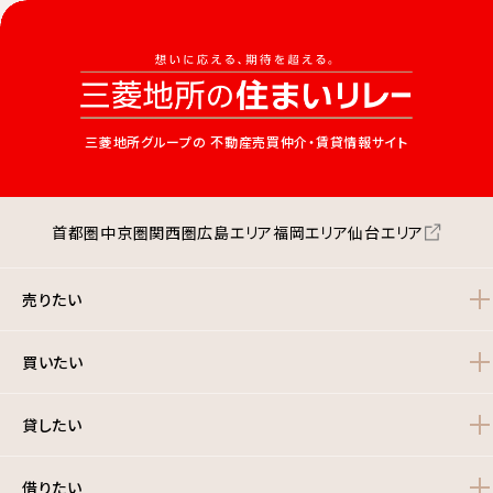
三菱地所グループの
不動産売買仲介・賃貸情報サイト
首都圏
中京圏
関西圏
広島エリア
福岡エリア
仙台エリア
売りたい
買いたい
貸したい
借りたい