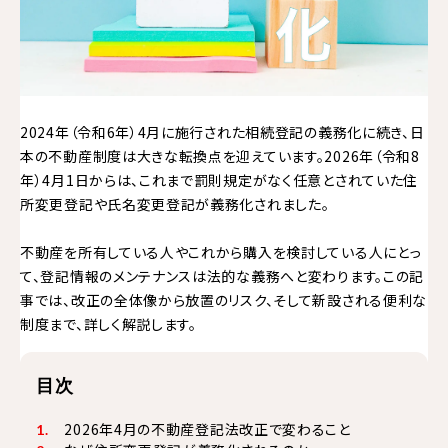
2024年（令和6年）4月に施行された相続登記の義務化に続き、日
本の不動産制度は大きな転換点を迎えています。2026年（令和8
年）4月1日からは、これまで罰則規定がなく任意とされていた住
所変更登記や氏名変更登記が義務化されました。
不動産を所有している人やこれから購入を検討している人にとっ
て、登記情報のメンテナンスは法的な義務へと変わります。この記
事では、改正の全体像から放置のリスク、そして新設される便利な
制度まで、詳しく解説します。
目次
2026年4月の不動産登記法改正で変わること