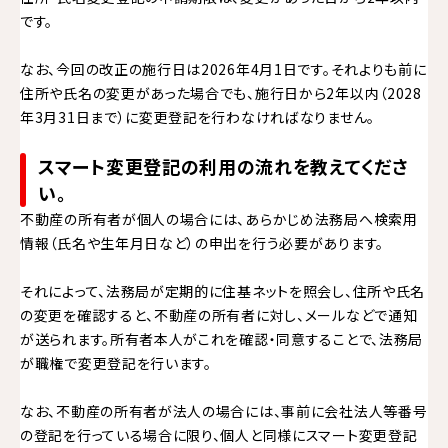
です。
なお、今回の改正の施行日は2026年4月1日です。それよりも前に
住所や氏名の変更があった場合でも、施行日から2年以内（2028
年3月31日まで）に変更登記を行わなければなりません。
スマート変更登記の利用の流れを教えてくださ
い。
不動産の所有者が個人の場合には、あらかじめ法務局へ検索用
情報（氏名や生年月日など）の申出を行う必要があります。
それによって、法務局が定期的に住基ネットを照会し、住所や氏名
の変更を確認すると、不動産の所有者に対し、メールなどで通知
が送られます。所有者本人がこれを確認・同意することで、法務局
が職権で変更登記を行います。
なお、不動産の所有者が法人の場合には、事前に会社法人等番号
の登記を行っている場合に限り、個人と同様にスマート変更登記