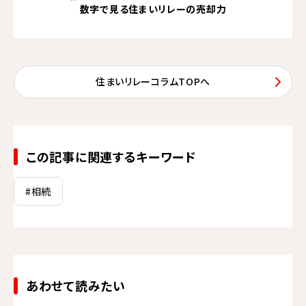
数字で見る住まいリレーの売却力
住まいリレーコラムTOPへ
この記事に関連するキーワード
#相続
あわせて読みたい