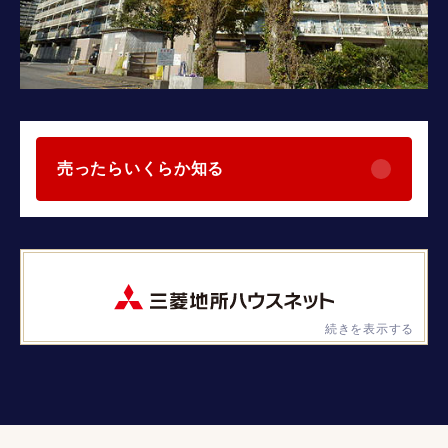
売ったらいくらか知る
続きを表示する