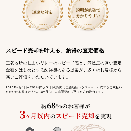
スピード売却を叶える、納得の査定価格
三菱地所の住まいリレーのスピード感と、満足度の高い査定
金額をはじめとする納得感のある提案が、多くのお客様から
高いご評価をいただいています。
2025年4月1日～2026年3月31日の期間に三菱地所ハウスネットへ売却をご依頼い
ただいたお客様のうち、3か月以内に売買契約に至った方の割合です。