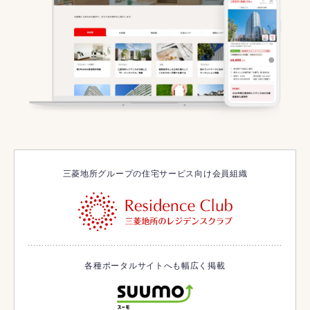
三菱地所グループの住宅サービス向け会員組織
各種ポータルサイトへも幅広く掲載