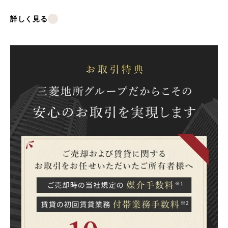
詳しく見る