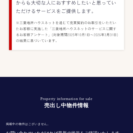
お取引をいただいたお客様の9割以上が当社をおすすめしたいと回
Property information for sale
売出し中物件情報
掲載中の物件はございません。