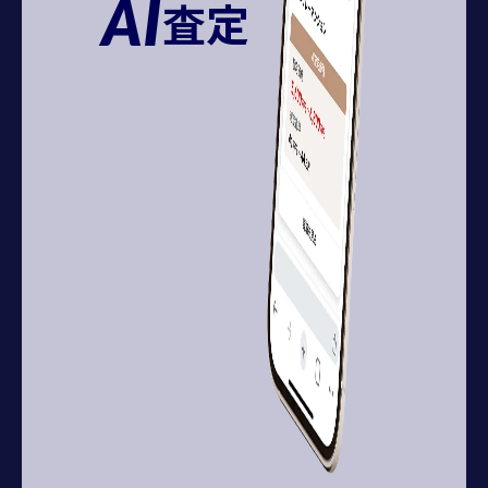
AI
査定