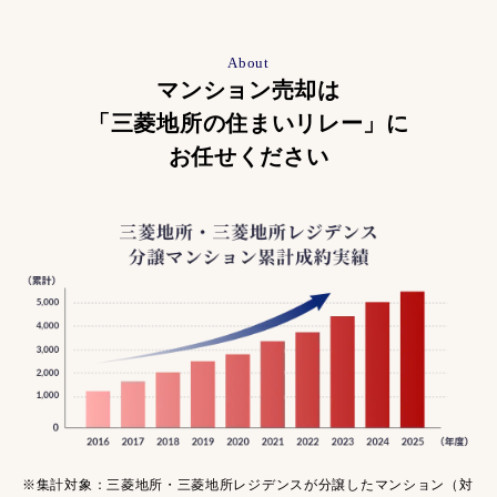
About
マンション売却は
「三菱地所の住まいリレー」に
お任せください
※集計対象：三菱地所・三菱地所レジデンスが分譲したマンション（対