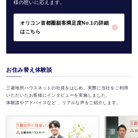
様の想いに応えます。
オリコン首都圏顧客満足度No.1の詳細
はこちら
お住み替え体験談
三菱地所ハウスネットの社員をはじめ、実際に当社をご利用
いただいたお客様にインタビューを実施しました。
体験談やアドバイスなど 、リアルな声をご紹介します。