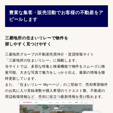
豊富な集客・販売活動でお客様の不動産をア
ピールします
三菱地所の住まいリレーで物件を
探しやすく見つけやすく
三菱地所グループの不動産売買仲介・賃貸情報サイト
「三菱地所の住まいリレー」に掲載します。
当サイトでは、多彩な特集と検索機能で物件をスムーズに検
索可能。大きな写真で魅力をしっかり伝え、最新の情報を随
時更新しています。
また、「住まいリレー Myページ」のご登録で、売却希望物件
のお気に入り登録者数や購入希望のリクエスト数、不動産の
周辺相場情報など、売却に役立つ最新情報を受け取れます。