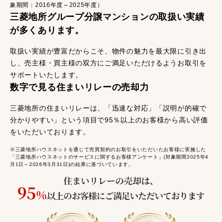
象期間：2016年度～2025年度）
三菱地所グループ分譲マンションの取扱い実績
が多くあります。
取扱い実績が豊富だからこそ、物件の魅力を最大限に引き出
し、売主様・買主様の双方にご満足いただけるようお取引を
サポートいたします。
数字で見る住まいリレーの売却力
三菱地所の住まいリレーは、「迅速な対応」「説明が的確で
分かりやすい」という項目で95％以上のお客様から高い評価
をいただいております。
※三菱地所ハウスネットを通じて売買契約のお取引をいただいたお客様に実施した
「三菱地所ハウスネットのサービスに関するお客様アンケート」(対象期間2025年4
月1日～2026年3月31日)の結果に基づいています。