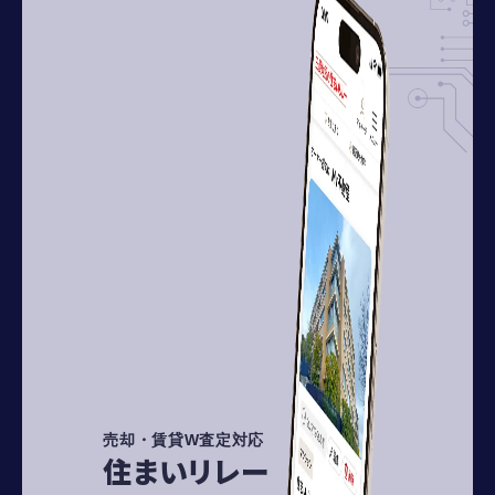
売却・賃貸W査定対応
住まいリレー