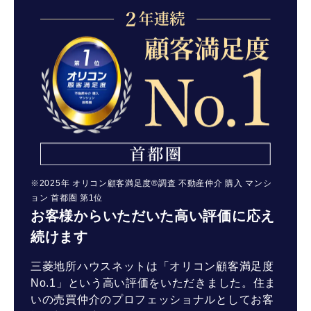
※2025年 オリコン顧客満足度®調査 不動産仲介 購入 マンシ
ョン 首都圏 第1位
お客様からいただいた高い評価に応え
続けます
三菱地所ハウスネットは「オリコン顧客満足度
No.1」という高い評価をいただきました。住ま
いの売買仲介のプロフェッショナルとしてお客