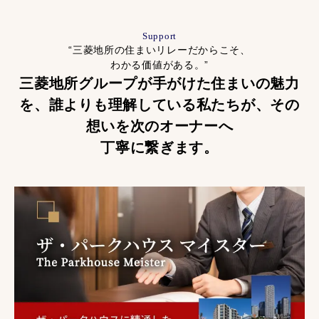
Support
“三菱地所の住まいリレーだからこそ、
わかる価値がある。”
三菱地所グループが手がけた住まいの魅力
を、
誰よりも理解している私たちが、
その
想いを次のオーナーへ
丁寧に繋ぎます。