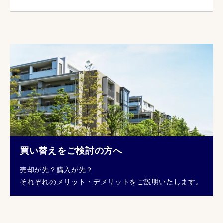
買い替えをご検討の方へ
売却が先？購入が先？
それぞれのメリット・デメリットをご説明いたします。