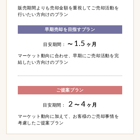
販売期間よりも売却金額を重視してご売却活動を
行いたい方向けのプラン
早期売却を目指すプラン
1.5
〜
ヶ月
目安期間：
マーケット動向に合わせ、早期にご売却活動を完
結したい方向けのプラン
ご提案プラン
2
4
〜
ヶ月
目安期間：
マーケット動向に加えて、お客様のご売却事情を
考慮したご提案プラン