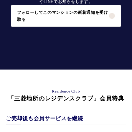
やLINEでお知らせします。
フォローしてこのマンションの新着通知を受け
取る
Residence Club
「三菱地所のレジデンスクラブ」会員特典
ご売却後も会員サービスを継続