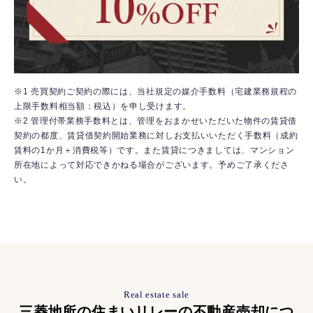
※1 売買契約ご契約の際には、当社規定の媒介手数料（宅建業務規程の
上限手数料相当額：税込）を申し受けます。
※2 管理付帯業務手数料とは、管理をおまかせいただいた物件の賃貸借
契約の都度、賃貸借契約開始業務に対しお支払いいただく手数料（成約
賃料の1か月＋消費税等）です。また賃貸につきましては、マンション
所在地によって対応できかねる場合がございます。予めご了承くださ
い。
Real estate sale
三菱地所の住まいリレーの不動産売却につ