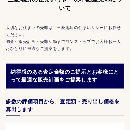
いて
大切なお住まいの売却は、三菱地所の住まいリレーにお任せ
ください。
調査～販売計画～売却活動までワンストップでお客様お一人
おひとりに最適なご提案をします。
納得感のある査定金額のご提示とお客様にと
って最適な販売計画をご提案します
多数の評価項目から、査定額・売り出し価格を
算出します