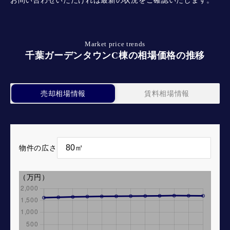
お問い合わせいただければ最新の状況をご確認いたします。
Market price trends
千葉ガーデンタウンC棟の相場価格の推移
売却相場情報
賃料相場情報
物件の広さ
（万円）