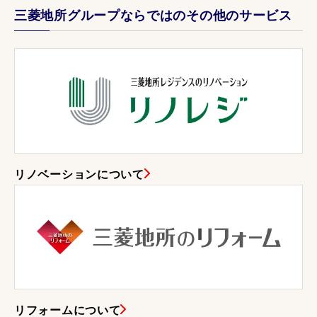
三菱地所グループならではのその他のサービス
リノベーションについて
リフォームについて