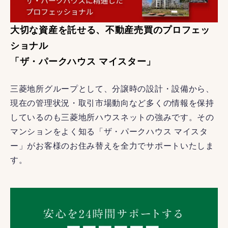
大切な資産を託せる、不動産売買のプロフェッ
ショナル
「ザ・パークハウス マイスター」
三菱地所グループとして、分譲時の設計・設備から、
現在の管理状況・取引市場動向など多くの情報を保持
しているのも三菱地所ハウスネットの強みです。その
マンションをよく知る「ザ・パークハウス マイスタ
ー」がお客様のお住み替えを全力でサポートいたしま
す。