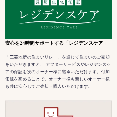
安心を24時間サポートする「レジデンスケア」
「三菱地所の住まいリレー」を通じて住まいのご売却
をいただきますと、 アフターサービスやレジデンスケ
アの保証を次のオーナー様に継承いただけます。付加
価値を高めることで、オーナー様も新しいオーナー様
も共に安心してご売却・購入いただけます。