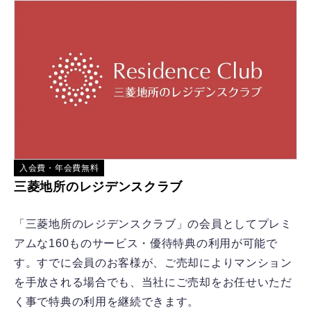
入会費・年会費無料
三菱地所のレジデンスクラブ
「三菱地所のレジデンスクラブ」の会員としてプレミ
アムな160ものサービス・優待特典の利用が可能で
す。すでに会員のお客様が、ご売却によりマンション
を手放される場合でも、当社にご売却をお任せいただ
く事で特典の利用を継続できます。