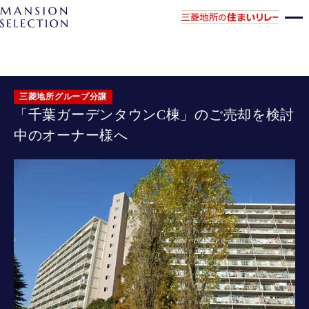
三菱地所グループ分譲
「千葉ガーデンタウンC棟」のご売却を検討
中のオーナー様へ