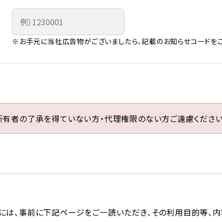
※お手元に当社広告物がございましたら、記載のお知らせコードをご
所有者の了承を得ていない方・代理権限のない方ご遠慮ください
には、事前に下記ページをご一読いただき、その利用目的等、内