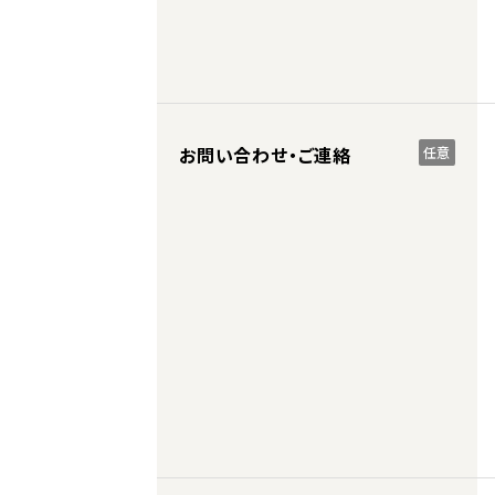
お問い合わせ・ご連絡
任意