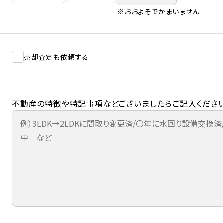
※おおよそでかまいません
売却査定も依頼する
不動産の特徴や特記事項などございましたらご記入ください