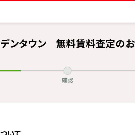
ーデンタウン 無料賃料査定のお
確認
ついて