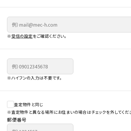
※
受信の設定
をご確認ください。
※ハイフンの入力は不要です。
査定物件と同じ
※査定物件と異なる場所にお住まいの場合はチェックを外してくだ
郵便番号