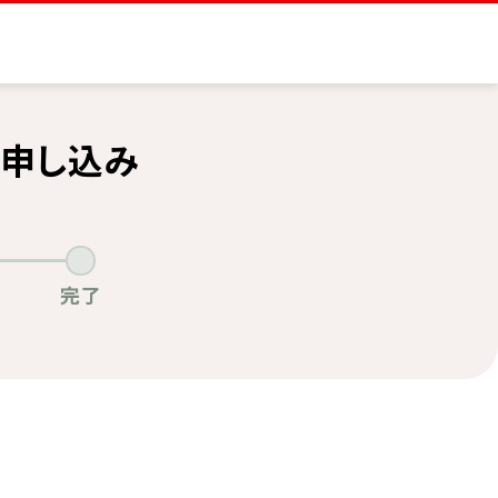
申し込み
完了