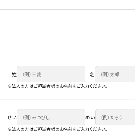
姓
名
※法人の方はご担当者様のお名前をご入力ください。
せい
めい
※法人の方はご担当者様のお名前をご入力ください。