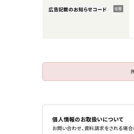
広告記載のお知らせコード
任意
個人情報のお取扱いについて
お問い合わせ、資料請求をされる場合