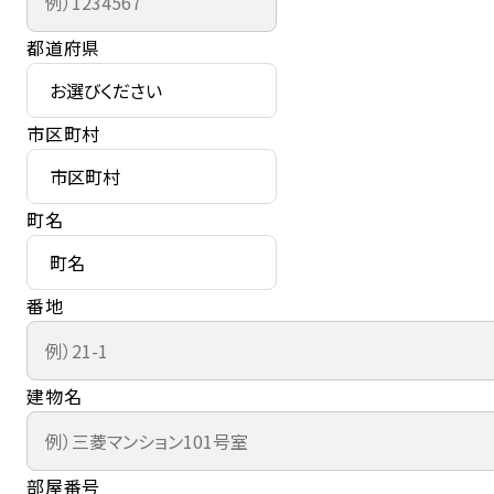
都道府県
市区町村
町名
番地
建物名
部屋番号