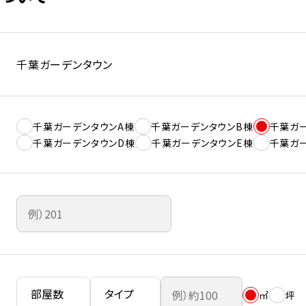
千葉ガーデンタウン
千葉ガーデンタウンA棟
千葉ガーデンタウンB棟
千葉ガ
千葉ガーデンタウンD棟
千葉ガーデンタウンE棟
千葉ガ
㎡
坪