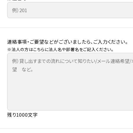
連絡事項・ご要望などがございましたら、ご入力ください。
※法人の方はこちらに法人名や部署名をご記入ください。
残り1000文字