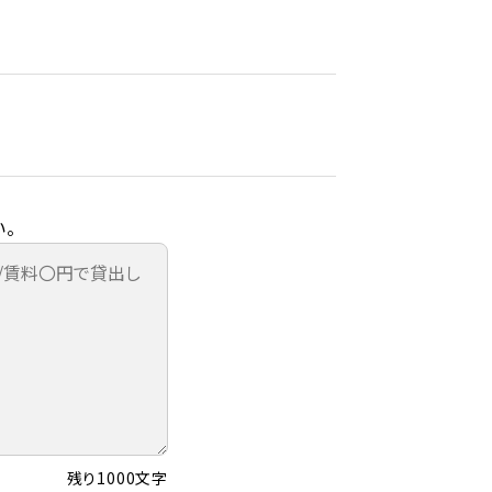
。
残り1000文字