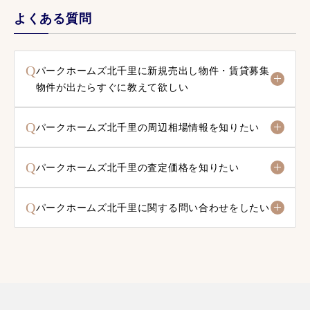
よくある質問
Q
パークホームズ北千里に新規売出し物件・賃貸募集
物件が出たらすぐに教えて欲しい
Q
パークホームズ北千里の周辺相場情報を知りたい
Q
パークホームズ北千里の査定価格を知りたい
Q
パークホームズ北千里に関する問い合わせをしたい