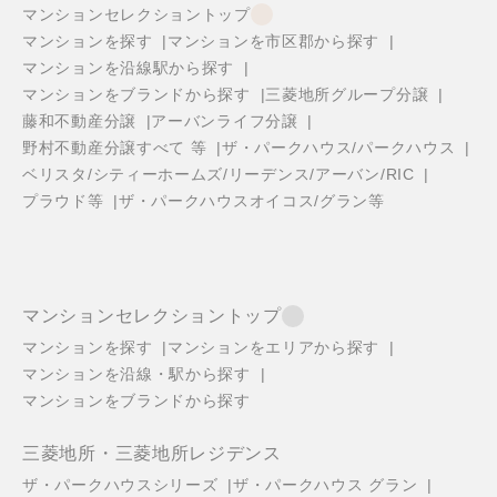
マンションセレクショントップ
マンションを探す
マンションを市区郡から探す
マンションを沿線駅から探す
マンションをブランドから探す
三菱地所グループ分譲
藤和不動産分譲
アーバンライフ分譲
野村不動産分譲すべて 等
ザ・パークハウス/パークハウス
ベリスタ/シティーホームズ/リーデンス/アーバン/RIC
プラウド等
ザ・パークハウスオイコス/グラン等
マンションセレクショントップ
マンションを探す
マンションをエリアから探す
マンションを沿線・駅から探す
マンションをブランドから探す
三菱地所・三菱地所レジデンス
ザ・パークハウスシリーズ
ザ・パークハウス グラン