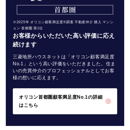
※2025年 オリコン顧客満足度®調査 不動産仲介 購入 マンシ
ョン 首都圏 第1位
お客様からいただいた高い評価に応え
続けます
三菱地所ハウスネットは「オリコン顧客満足度
No.1」という高い評価をいただきました。住ま
いの売買仲介のプロフェッショナルとしてお客
様の想いに応えます。
オリコン首都圏顧客満足度No.1の詳細
はこちら