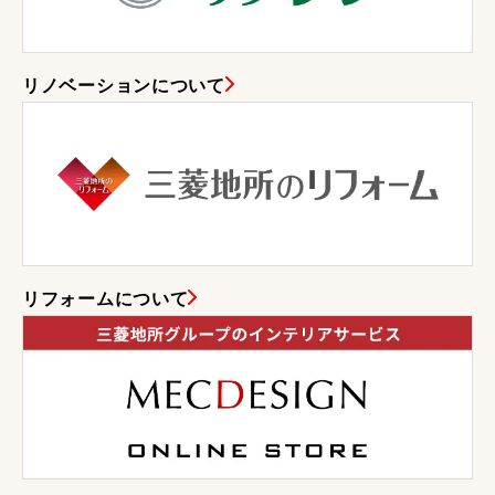
リノベーションについて
リフォームについて