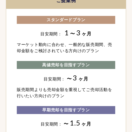
ご提案例
スタンダードプラン
1
3
〜
ヶ月
目安期間：
マーケット動向に合わせ、一般的な販売期間、売
却金額をご検討されている方向けのプラン
高値売却を目指すプラン
3
〜
ヶ月
目安期間：
販売期間よりも売却金額を重視してご売却活動を
行いたい方向けのプラン
早期売却を目指すプラン
1.5
〜
ヶ月
目安期間：