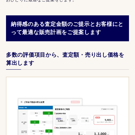
納得感のある査定金額のご提示とお客様にと
って最適な販売計画をご提案します
多数の評価項目から、査定額・売り出し価格を
算出します