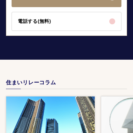
電話する(無料)
住まいリレーコラム