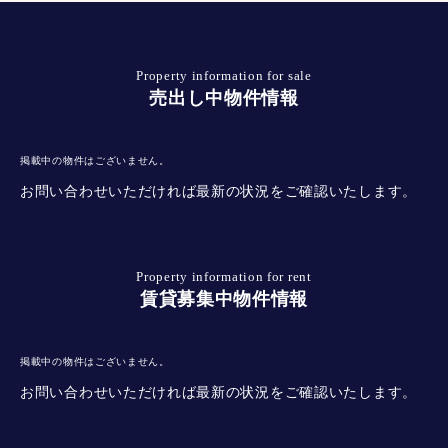
Property information for sale
売出し中物件情報
掲載中の物件はございません。
お問い合わせいただければ最新の状況をご確認いたします。
Property information for rent
賃貸募集中物件情報
掲載中の物件はございません。
お問い合わせいただければ最新の状況をご確認いたします。