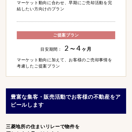
マーケット動向に合わせ、早期にご売却活動を完
結したい方向けのプラン
ご提案プラン
2
4
〜
ヶ月
目安期間：
マーケット動向に加えて、お客様のご売却事情を
考慮したご提案プラン
豊富な集客・販売活動でお客様の不動産をア
ピールします
三菱地所の住まいリレーで物件を