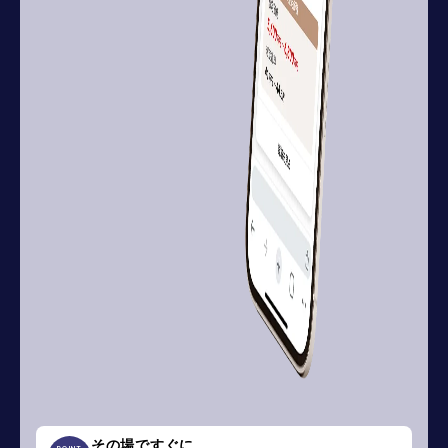
その場ですぐに