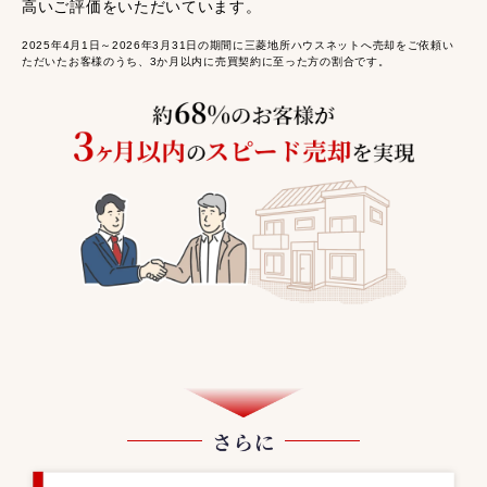
高いご評価をいただいています。
2025年4月1日～2026年3月31日の期間に三菱地所ハウスネットへ売却をご依頼い
ただいたお客様のうち、3か月以内に売買契約に至った方の割合です。