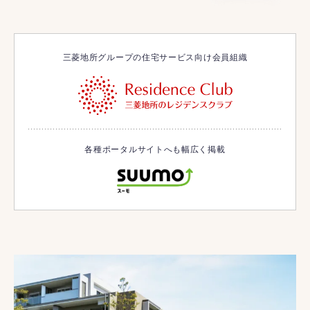
三菱地所グループの住宅サービス向け会員組織
各種ポータルサイトへも幅広く掲載