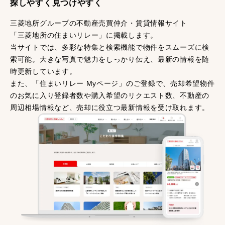
探しやすく見つけやすく
三菱地所グループの不動産売買仲介・賃貸情報サイト
「三菱地所の住まいリレー」に掲載します。
当サイトでは、多彩な特集と検索機能で物件をスムーズに検
索可能。大きな写真で魅力をしっかり伝え、最新の情報を随
時更新しています。
また、「住まいリレー Myページ」のご登録で、売却希望物件
のお気に入り登録者数や購入希望のリクエスト数、不動産の
周辺相場情報など、売却に役立つ最新情報を受け取れます。