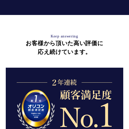
Keep answering
お客様から頂いた高い評価に
応え続けています。