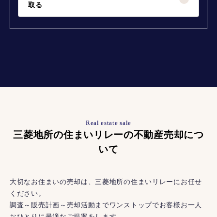
取る
Real estate sale
三菱地所の住まいリレーの不動産売却につ
いて
大切なお住まいの売却は、三菱地所の住まいリレーにお任せ
ください。
調査～販売計画～売却活動までワンストップでお客様お一人
おひとりに最適なご提案をします。