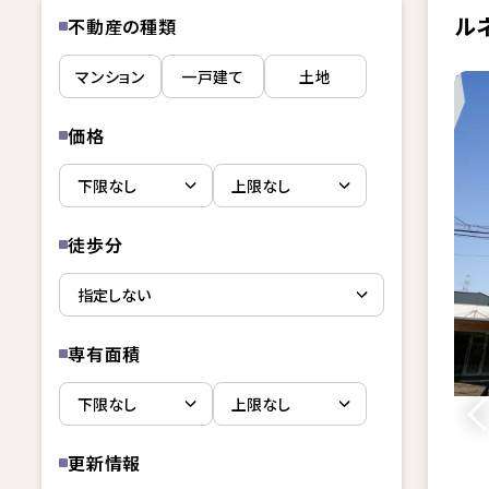
ル
不動産の種類
マンション
一戸建て
土地
価格
徒歩分
専有面積
更新情報