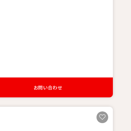
お問い合わせ