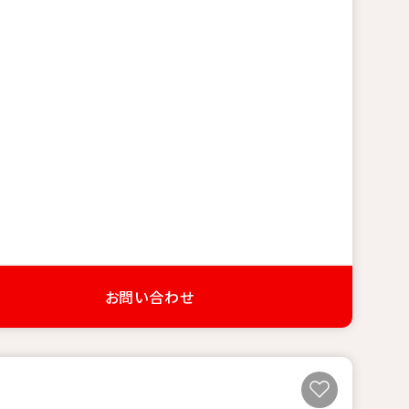
お問い合わせ