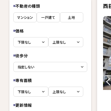
西
不動産の種類
マンション
一戸建て
土地
価格
徒歩分
専有面積
更新情報