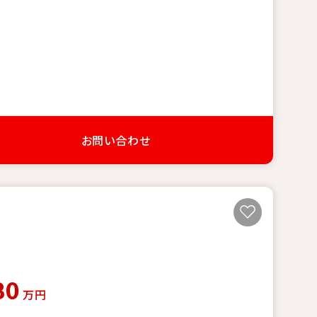
お問い合わせ
80
万円