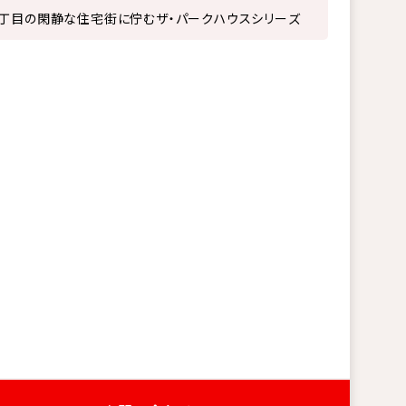
丁目の閑静な住宅街に佇むザ・パークハウスシリーズ