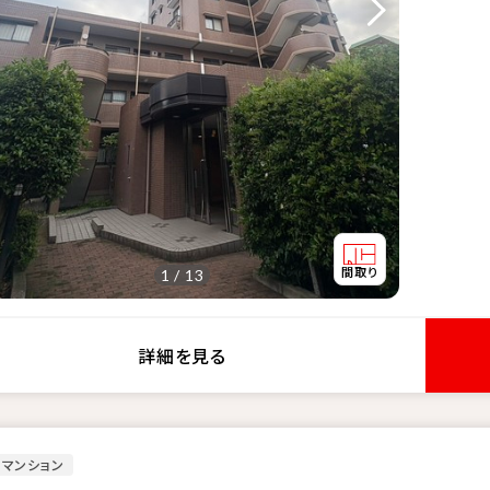
1 / 13
詳細を見る
マンション