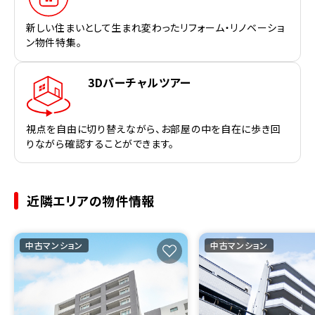
新しい住まいとして生まれ変わったリフォーム・リノベーショ
ン物件特集。
3Dバーチャルツアー
視点を自由に切り替えながら、お部屋の中を自在に歩き回
りながら確認することができます。
近隣エリアの物件情報
中古マンション
中古マンション