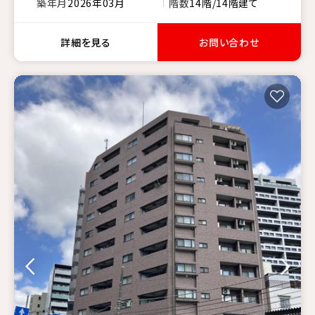
築年月
2026年03月
階数
14階/14階建て
詳細を見る
お問い合わせ