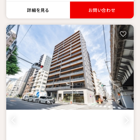
詳細を見る
お問い合わせ