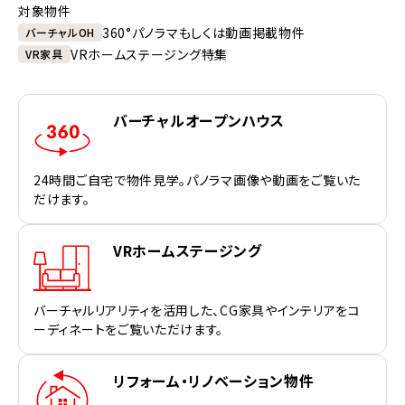
対象物件
360°パノラマもしくは動画掲載物件
バーチャルOH
VRホームステージング特集
VR家具
バーチャルオープンハウス
24時間ご自宅で物件見学。パノラマ画像や動画をご覧いた
だけます。
VRホームステージング
バーチャルリアリティを活用した、CG家具やインテリアをコ
ーディネートをご覧いただけます。
リフォーム・リノベーション物件