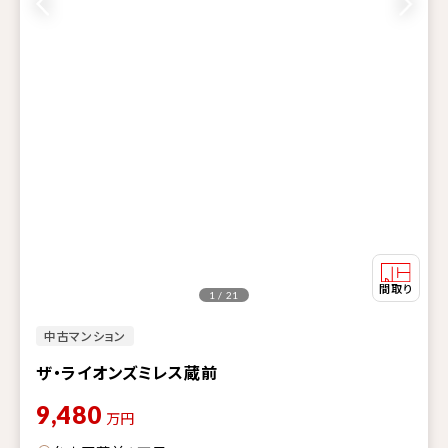
1 / 21
中古マンション
ザ・ライオンズミレス蔵前
9,480
万円