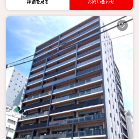
詳細を見る
お問い合わせ