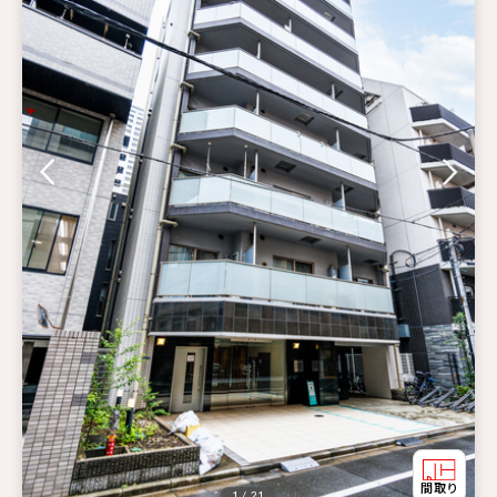
1 / 21