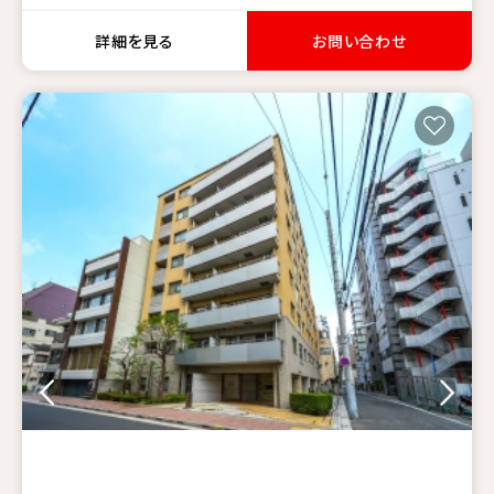
詳細を見る
お問い合わせ