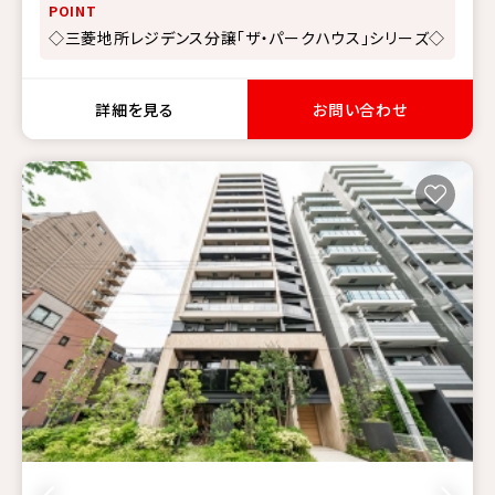
POINT
◇三菱地所レジデンス分譲「ザ・パークハウス」シリーズ◇
詳細を見る
お問い合わせ