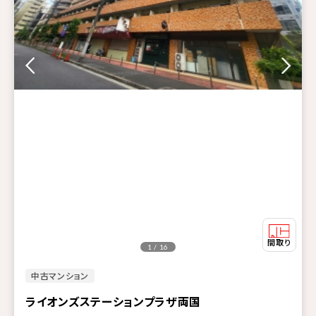
1 / 16
中古マンション
ライオンズステーションプラザ両国