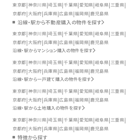
東京都
神奈川県
埼玉県
千葉県
愛知県
岐阜県
三重県
京都府
大阪府
兵庫県
広島県
福岡県
鹿児島県
沿線・駅から不動産購入の物件を探す
東京都
神奈川県
埼玉県
千葉県
愛知県
岐阜県
三重県
京都府
大阪府
兵庫県
広島県
福岡県
鹿児島県
沿線・駅からマンション購入の物件を探す
東京都
神奈川県
埼玉県
千葉県
愛知県
岐阜県
三重県
京都府
大阪府
兵庫県
広島県
福岡県
鹿児島県
沿線・駅から一戸建て購入の物件を探す
東京都
神奈川県
埼玉県
千葉県
愛知県
岐阜県
三重県
京都府
大阪府
兵庫県
広島県
福岡県
鹿児島県
沿線・駅から土地購入の物件を探す
東京都
神奈川県
埼玉県
千葉県
愛知県
岐阜県
三重県
京都府
大阪府
兵庫県
広島県
福岡県
鹿児島県
特徴から探す