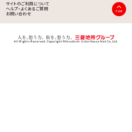
サイトのご利用について
ヘルプ・よくあるご質問
TOP
お問い合わせ
All Rights Reserved. Copyright Mitsubishi Jisho House Net Co.,Ltd.