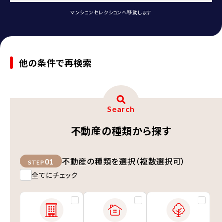
マンションセレクションへ移動します
他の条件で再検索
Search
不動産の種類から探す
不動産の種類を選択（複数選択可）
01
STEP
全てにチェック