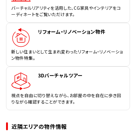
バーチャルリアリティを活用した、CG家具やインテリアをコ
ーディネートをご覧いただけます。
リフォーム・リノベーション物件
新しい住まいとして生まれ変わったリフォーム・リノベーショ
ン物件特集。
3Dバーチャルツアー
視点を自由に切り替えながら、お部屋の中を自在に歩き回
りながら確認することができます。
近隣エリアの物件情報