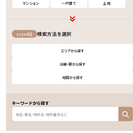
マンション
一戸建て
土地
検索方法を選択
02
STEP
エリアから探す
沿線・駅から探す
地図から探す
キーワードから探す