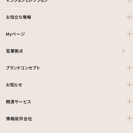
マンションセレクション
お役立ち情報
Myページ
営業拠点
ブランドコンセプト
お知らせ
関連サービス
情報提供会社