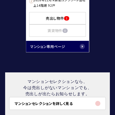
上14階建 92戸
売出し物件
1
賃貸物件
0
マンション専用ページ
マンションセレクションなら、
今は売出しがないマンションでも、
売出しが出たらお知らせします。
マンションセレクションを詳しく見る