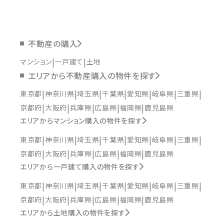
不動産の購入
マンション
一戸建て
土地
エリアから不動産購入の物件を探す
東京都
神奈川県
埼玉県
千葉県
愛知県
岐阜県
三重県
京都府
大阪府
兵庫県
広島県
福岡県
鹿児島県
エリアからマンション購入の物件を探す
東京都
神奈川県
埼玉県
千葉県
愛知県
岐阜県
三重県
京都府
大阪府
兵庫県
広島県
福岡県
鹿児島県
エリアから一戸建て購入の物件を探す
東京都
神奈川県
埼玉県
千葉県
愛知県
岐阜県
三重県
京都府
大阪府
兵庫県
広島県
福岡県
鹿児島県
エリアから土地購入の物件を探す