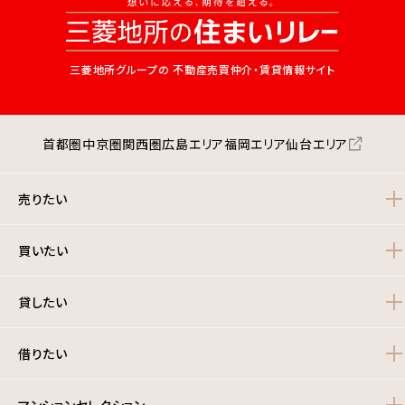
三菱地所グループの
不動産売買仲介・賃貸情報サイト
首都圏
中京圏
関西圏
広島エリア
福岡エリア
仙台エリア
売りたい
買いたい
貸したい
借りたい