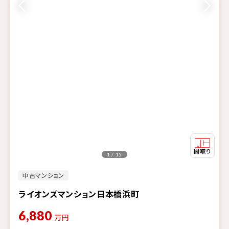
1 / 15
中古マンション
ライオンズマンション日本橋浜町
6,880
万円