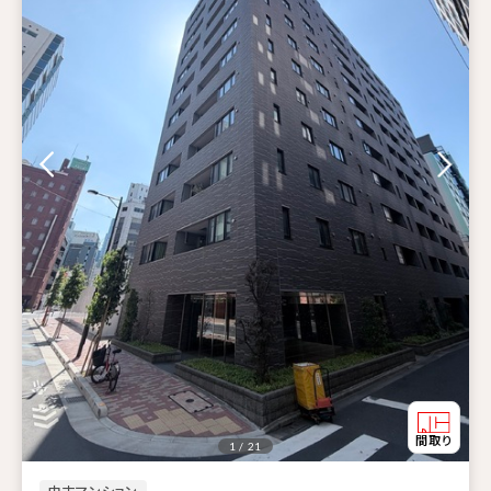
1 / 21
中古マンション