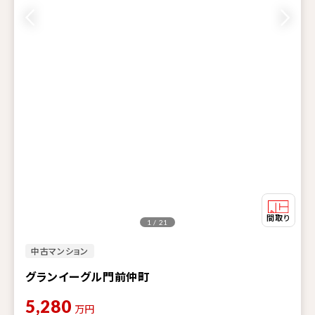
1 / 21
中古マンション
グランイーグル門前仲町
5,280
万円