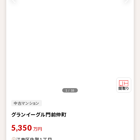
1 / 18
中古マンション
グランイーグル門前仲町
5,350
万円
江東区佐賀１丁目