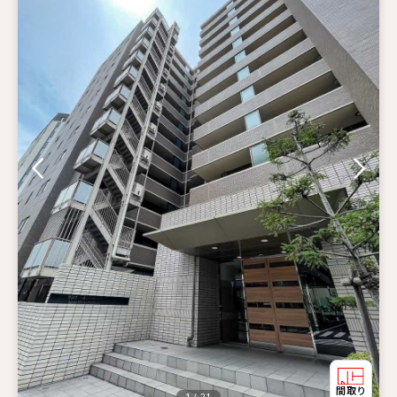
1 / 21