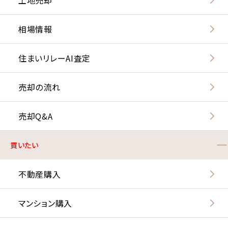
相場情報
住まいリレーAI査定
売却の流れ
売却Q&A
買いたい
不動産購入
マンション購入