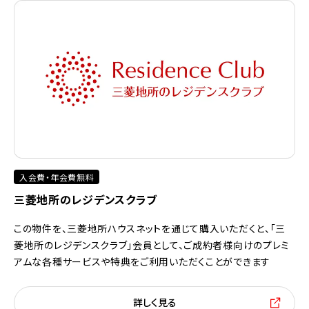
入会費・年会費無料
三菱地所のレジデンスクラブ
この物件を、三菱地所ハウスネットを通じて購入いただくと、「三
菱地所のレジデンスクラブ」会員として、ご成約者様向けのプレミ
アムな各種サービスや特典をご利用いただくことができます
詳しく見る