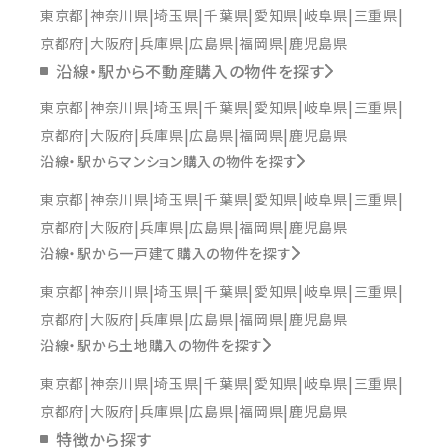
東京都
神奈川県
埼玉県
千葉県
愛知県
岐阜県
三重県
京都府
大阪府
兵庫県
広島県
福岡県
鹿児島県
沿線・駅から不動産購入の物件を探す
東京都
神奈川県
埼玉県
千葉県
愛知県
岐阜県
三重県
京都府
大阪府
兵庫県
広島県
福岡県
鹿児島県
沿線・駅からマンション購入の物件を探す
東京都
神奈川県
埼玉県
千葉県
愛知県
岐阜県
三重県
京都府
大阪府
兵庫県
広島県
福岡県
鹿児島県
沿線・駅から一戸建て購入の物件を探す
東京都
神奈川県
埼玉県
千葉県
愛知県
岐阜県
三重県
京都府
大阪府
兵庫県
広島県
福岡県
鹿児島県
沿線・駅から土地購入の物件を探す
東京都
神奈川県
埼玉県
千葉県
愛知県
岐阜県
三重県
京都府
大阪府
兵庫県
広島県
福岡県
鹿児島県
特徴から探す