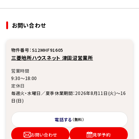
お問い合わせ
物件番号：S12MHF91605
三菱地所ハウスネット 津田沼営業所
営業時間
9:30～18:00
定休日
毎週火・水曜日／夏季休業期間：2026年8月11日(火)～16
日(日)
電話する
（無料）
お問い合わせ
見学予約