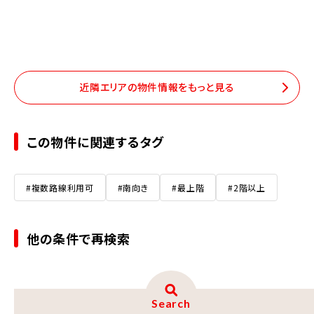
近隣エリアの物件情報をもっと見る
この物件に関連するタグ
#複数路線利用可
#南向き
#最上階
#2階以上
他の条件で再検索
Search