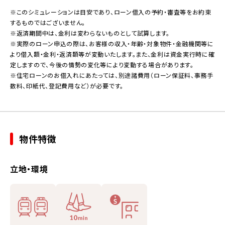
※このシミュレーションは目安であり、ローン借入の予約・審査等をお約束
するものではございません。
※返済期間中は、金利は変わらないものとして試算します。
※実際のローン申込の際は、お客様の収入・年齢・対象物件・金融機関等に
より借入額・金利・返済額等が変動いたします。また、金利は資金実行時に確
定しますので、今後の情勢の変化等により変動する場合があります。
※住宅ローンのお借入れにあたっては、別途諸費用（ローン保証料、事務手
数料、印紙代、登記費用など）が必要です。
物件特徴
立地・環境