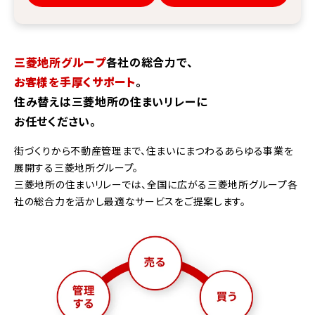
三菱地所グループ
各社の総合力で、
お客様を手厚くサポート
。
住み替えは三菱地所の住まいリレーに
お任せください。
街づくりから不動産管理まで、住まいにまつわるあらゆる事業を
展開する三菱地所グループ。
三菱地所の住まいリレーでは、全国に広がる三菱地所グループ各
社の総合力を活かし最適なサービスをご提案します。