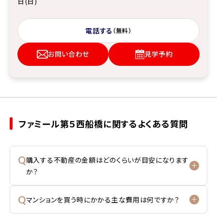
日(日)
電話する
（無料）
お問い合わせ
見学予約
ファミール第５西船橋に関するよくある質問
Q
購入する不動産の金額はどのくらいが目安になります
か？
Q
マンションを買う時にかかる主な費用は何ですか？