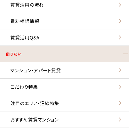
賃貸活用の流れ
賃料相場情報
賃貸活用Q&A
借りたい
現地外観
マンション・アパート賃貸
こだわり特集
注目のエリア・沿線特集
おすすめ賃貸マンション