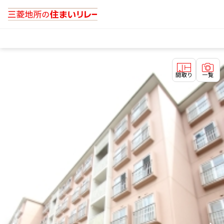
間取り
一覧