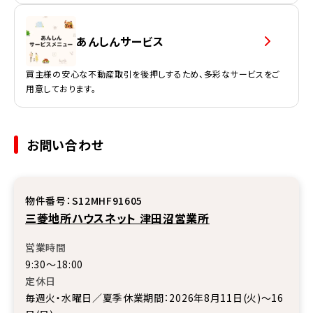
あんしんサービス
買主様の安心な不動産取引を後押しするため、多彩なサービスをご
用意しております。
お問い合わせ
物件番号：S12MHF91605
三菱地所ハウスネット 津田沼営業所
営業時間
9:30～18:00
定休日
毎週火・水曜日／夏季休業期間：2026年8月11日(火)～16