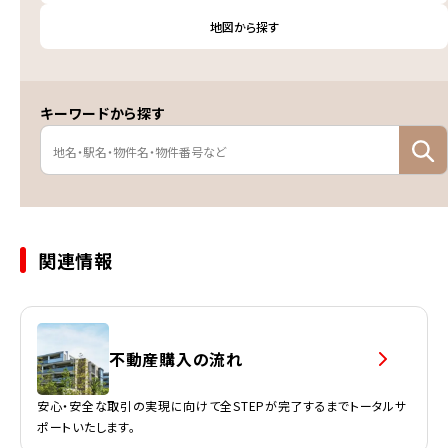
地図から探す
キーワードから探す
関連情報
不動産購入の流れ
安心・安全な取引の実現に向けて全STEPが完了するまでトータルサ
ポートいたします。