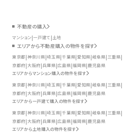
不動産の購入
マンション
一戸建て
土地
エリアから不動産購入の物件を探す
東京都
神奈川県
埼玉県
千葉県
愛知県
岐阜県
三重県
京都府
大阪府
兵庫県
広島県
福岡県
鹿児島県
エリアからマンション購入の物件を探す
東京都
神奈川県
埼玉県
千葉県
愛知県
岐阜県
三重県
京都府
大阪府
兵庫県
広島県
福岡県
鹿児島県
エリアから一戸建て購入の物件を探す
東京都
神奈川県
埼玉県
千葉県
愛知県
岐阜県
三重県
京都府
大阪府
兵庫県
広島県
福岡県
鹿児島県
エリアから土地購入の物件を探す