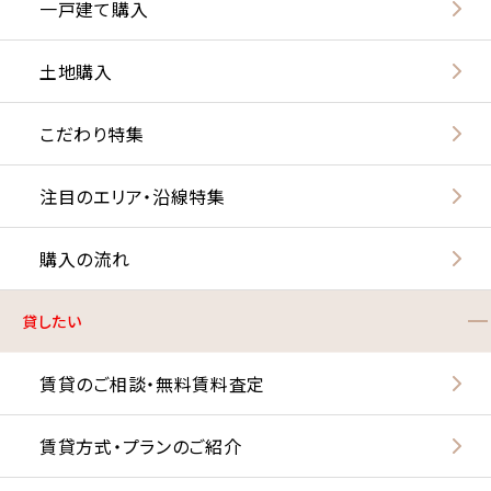
一戸建て購入
土地購入
こだわり特集
注目のエリア・沿線特集
購入の流れ
貸したい
賃貸のご相談・無料賃料査定
賃貸方式・プランのご紹介