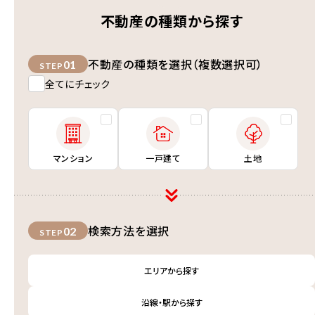
不動産の種類から探す
不動産の種類を選択（複数選択可）
01
STEP
全てにチェック
マンション
一戸建て
土地
検索方法を選択
02
STEP
エリアから探す
沿線・駅から探す