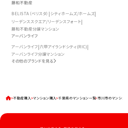
藤和不動産
BELISTA（ベリスタ）
シティホームズ/ホームズ
リーデンススクエア/リーデンスフォート
藤和不動産分譲マンション
アーバンライフ
アーバンライフ
六甲アイランドシティ(RIC)
アーバンライフ分譲マンション
その他のブランドを見る
不動産購入
マンション購入
千葉県のマンション一覧
市川市のマンショ