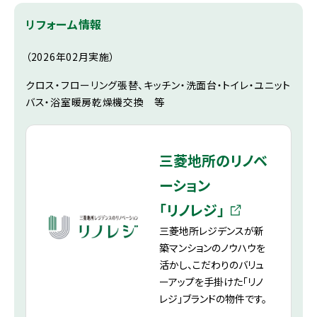
リフォーム情報
（2026年02月実施）
クロス・フローリング張替、キッチン・洗面台・トイレ・ユニット
バス・浴室暖房乾燥機交換 等
三菱地所のリノベ
ーション
「リノレジ」
三菱地所レジデンスが新
築マンションのノウハウを
活かし、こだわりのバリュ
ーアップを手掛けた「リノ
レジ」ブランドの物件です。