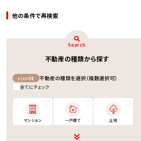
他の条件で再検索
Search
不動産の種類から探す
不動産の種類を選択（複数選択可）
01
STEP
全てにチェック
マンション
一戸建て
土地