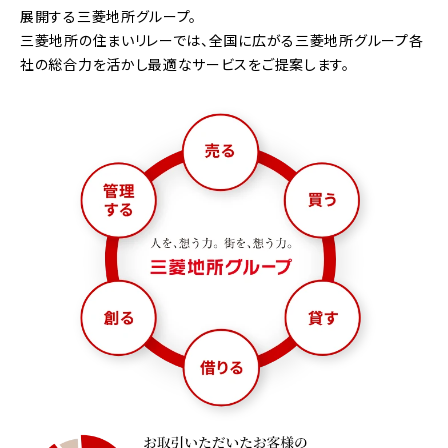
展開する三菱地所グループ。
三菱地所の住まいリレーでは、全国に広がる三菱地所グループ各
社の総合力を活かし最適なサービスをご提案します。