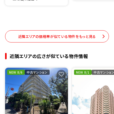
近隣エリアの価格帯が似ている物件をもっと見る
近隣エリアの広さが似ている物件情報
NEW 8/6
中古マンション
NEW 8/1
中古マンショ