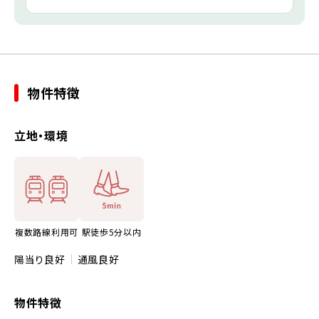
物件特徴
立地・環境
複数路線利用可
駅徒歩5分以内
陽当り良好
通風良好
物件特徴