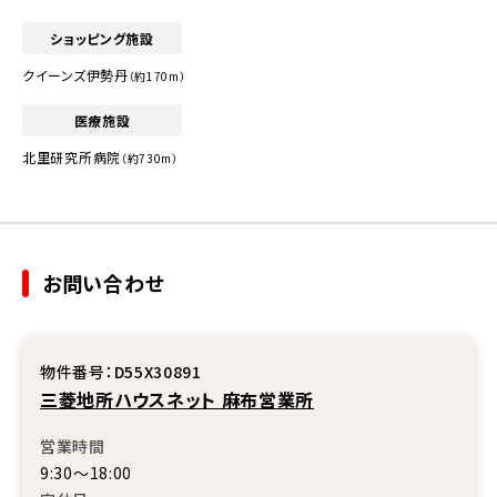
ショッピング施設
クイーンズ伊勢丹
（約170m）
医療施設
北里研究所病院
（約730m）
お問い合わせ
物件番号：D55X30891
三菱地所ハウスネット 麻布営業所
営業時間
9:30〜18:00