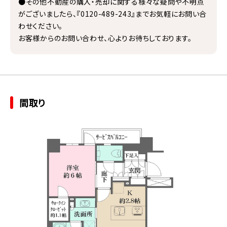
●その他不動産の購入・売却に関する様々な疑問や不明点
がございましたら、『0120-489-243』までお気軽にお問い合
わせください。
お客様からのお問い合わせ、心よりお待ちしております。
間取り