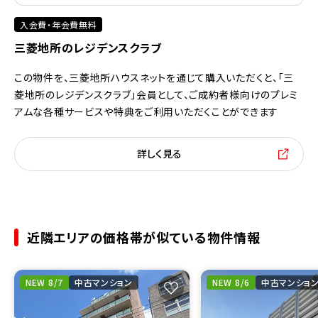
入会費・年会費無料
三菱地所のレジデンスクラブ
この物件を、三菱地所ハウスネットを通じて購入いただくと、「三
菱地所のレジデンスクラブ」会員として、ご成約者様向けのプレミ
アムな各種サービスや特典をご利用いただくことができます
詳しく見る
近隣エリアの価格帯が似ている物件情報
NEW 8/7
中古マンション
NEW 8/6
中古マンショ