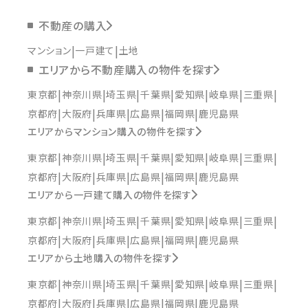
不動産の購入
マンション
一戸建て
土地
エリアから不動産購入の物件を探す
東京都
神奈川県
埼玉県
千葉県
愛知県
岐阜県
三重県
京都府
大阪府
兵庫県
広島県
福岡県
鹿児島県
エリアからマンション購入の物件を探す
東京都
神奈川県
埼玉県
千葉県
愛知県
岐阜県
三重県
京都府
大阪府
兵庫県
広島県
福岡県
鹿児島県
エリアから一戸建て購入の物件を探す
東京都
神奈川県
埼玉県
千葉県
愛知県
岐阜県
三重県
京都府
大阪府
兵庫県
広島県
福岡県
鹿児島県
エリアから土地購入の物件を探す
東京都
神奈川県
埼玉県
千葉県
愛知県
岐阜県
三重県
京都府
大阪府
兵庫県
広島県
福岡県
鹿児島県