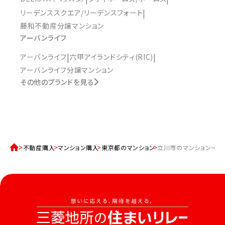
リーデンススクエア/リーデンスフォート
藤和不動産分譲マンション
アーバンライフ
アーバンライフ
六甲アイランドシティ(RIC)
アーバンライフ分譲マンション
その他のブランドを見る
不動産購入
マンション購入
東京都のマンション
立川市のマンション一覧