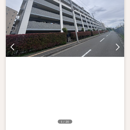
1 / 20