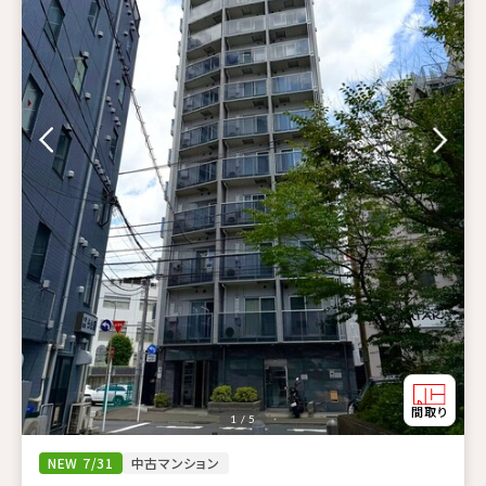
1 / 5
NEW 7/31
中古マンション