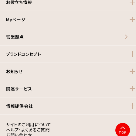
お役立ち情報
Myページ
営業拠点
ブランドコンセプト
お知らせ
関連サービス
情報提供会社
サイトのご利用について
ヘルプ・よくあるご質問
TOP
お問い合わせ