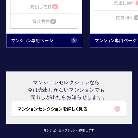
売出し物件
売出し物件
0
賃貸物件
0
賃貸物件
0
マンション専用ページ
マンション専用ページ
マンションセレクションなら、
今は売出しがないマンションでも、
売出しが出たらお知らせします。
マンションセレクションを詳しく見る
マンションセレクションへ移動します