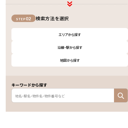
検索方法を選択
02
STEP
エリアから探す
沿線・駅から探す
地図から探す
キーワードから探す