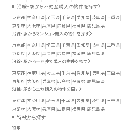
沿線・駅から不動産購入の物件を探す
東京都
神奈川県
埼玉県
千葉県
愛知県
岐阜県
三重県
京都府
大阪府
兵庫県
広島県
福岡県
鹿児島県
沿線・駅からマンション購入の物件を探す
東京都
神奈川県
埼玉県
千葉県
愛知県
岐阜県
三重県
京都府
大阪府
兵庫県
広島県
福岡県
鹿児島県
沿線・駅から一戸建て購入の物件を探す
東京都
神奈川県
埼玉県
千葉県
愛知県
岐阜県
三重県
京都府
大阪府
兵庫県
広島県
福岡県
鹿児島県
沿線・駅から土地購入の物件を探す
東京都
神奈川県
埼玉県
千葉県
愛知県
岐阜県
三重県
京都府
大阪府
兵庫県
広島県
福岡県
鹿児島県
特徴から探す
特集