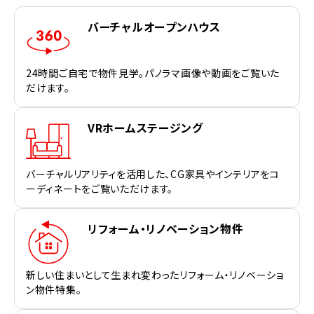
バーチャルオープンハウス
24時間ご自宅で物件見学。パノラマ画像や動画をご覧いた
だけます。
VRホームステージング
バーチャルリアリティを活用した、CG家具やインテリアをコ
ーディネートをご覧いただけます。
リフォーム・リノベーション物件
新しい住まいとして生まれ変わったリフォーム・リノベーショ
ン物件特集。