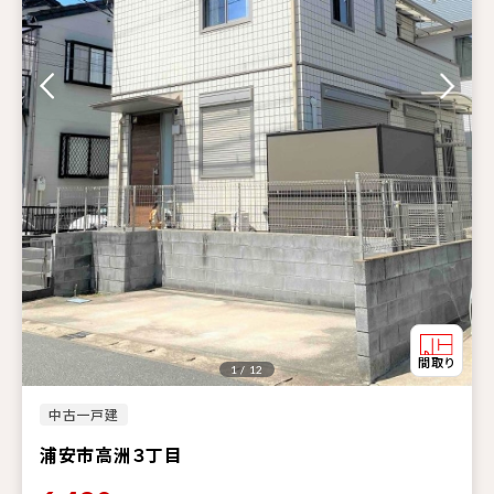
1 / 12
中古一戸建
浦安市高洲３丁目