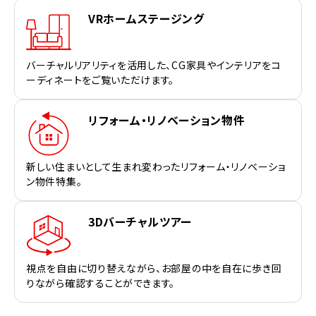
VRホームステージング
バーチャルリアリティを活用した、CG家具やインテリアをコ
ーディネートをご覧いただけます。
リフォーム・リノベーション物件
新しい住まいとして生まれ変わったリフォーム・リノベーショ
ン物件特集。
3Dバーチャルツアー
視点を自由に切り替えながら、お部屋の中を自在に歩き回
りながら確認することができます。