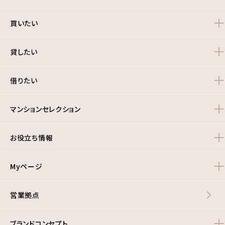
買いたい
貸したい
借りたい
マンションセレクション
お役立ち情報
Myページ
営業拠点
ブランドコンセプト