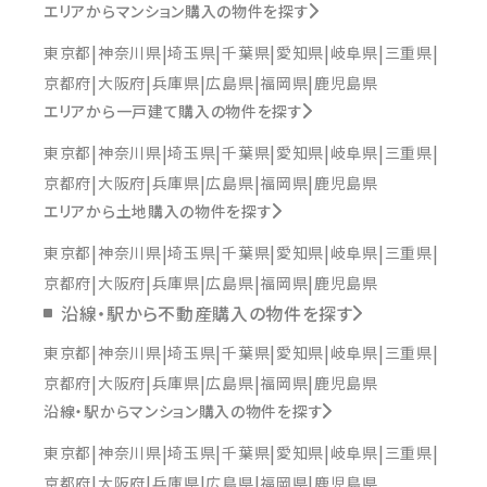
エリアからマンション購入の物件を探す
東京都
神奈川県
埼玉県
千葉県
愛知県
岐阜県
三重県
京都府
大阪府
兵庫県
広島県
福岡県
鹿児島県
エリアから一戸建て購入の物件を探す
東京都
神奈川県
埼玉県
千葉県
愛知県
岐阜県
三重県
京都府
大阪府
兵庫県
広島県
福岡県
鹿児島県
エリアから土地購入の物件を探す
東京都
神奈川県
埼玉県
千葉県
愛知県
岐阜県
三重県
京都府
大阪府
兵庫県
広島県
福岡県
鹿児島県
沿線・駅から不動産購入の物件を探す
東京都
神奈川県
埼玉県
千葉県
愛知県
岐阜県
三重県
京都府
大阪府
兵庫県
広島県
福岡県
鹿児島県
沿線・駅からマンション購入の物件を探す
東京都
神奈川県
埼玉県
千葉県
愛知県
岐阜県
三重県
京都府
大阪府
兵庫県
広島県
福岡県
鹿児島県