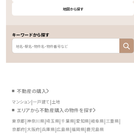
地図から探す
キーワードから探す
不動産の購入
マンション
一戸建て
土地
エリアから不動産購入の物件を探す
東京都
神奈川県
埼玉県
千葉県
愛知県
岐阜県
三重県
京都府
大阪府
兵庫県
広島県
福岡県
鹿児島県