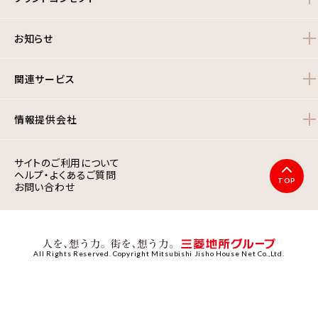
お知らせ
関連サービス
情報提供会社
サイトのご利用について
ヘルプ・よくあるご質問
TOP
お問い合わせ
All Rights Reserved. Copyright Mitsubishi Jisho House Net Co.,Ltd.