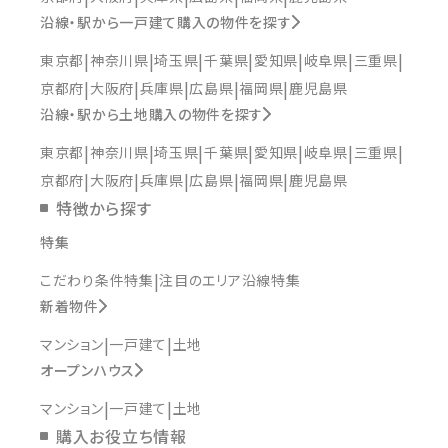
沿線・駅から一戸建て購入の物件を探す
東京都
神奈川県
埼玉県
千葉県
愛知県
岐阜県
三重県
京都府
大阪府
兵庫県
広島県
福岡県
鹿児島県
沿線・駅から土地購入の物件を探す
東京都
神奈川県
埼玉県
千葉県
愛知県
岐阜県
三重県
京都府
大阪府
兵庫県
広島県
福岡県
鹿児島県
特徴から探す
特集
こだわり条件特集
注目のエリア沿線特集
新着物件
マンション
一戸建て
土地
オープンハウス
マンション
一戸建て
土地
購入お役立ち情報