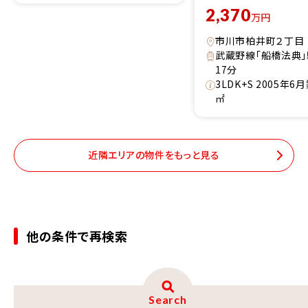
2,370
万円
市川市柏井町２丁目
武蔵野線「船橋法典
17分
3LDK+S 2005年6月築
㎡
近隣エリアの物件をもっと見る
他の条件で再検索
Search