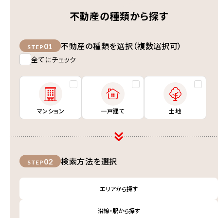
不動産の種類から探す
不動産の種類を選択（複数選択可）
01
STEP
全てにチェック
マンション
一戸建て
土地
検索方法を選択
02
STEP
エリアから探す
沿線・駅から探す