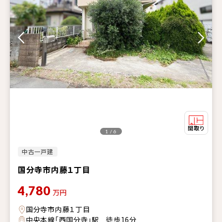
1 / 6
中古一戸建
国分寺市内藤１丁目
4,780
万円
国分寺市内藤１丁目
中央本線「西国分寺」駅 徒歩16分