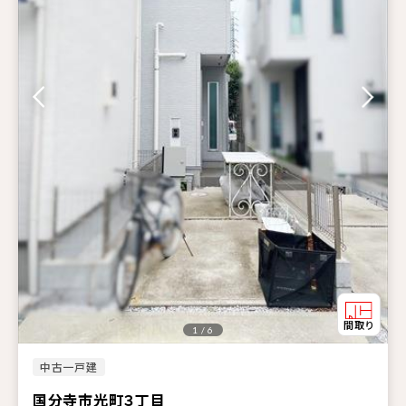
1 / 6
中古一戸建
国分寺市光町３丁目