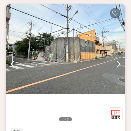
1 / 5