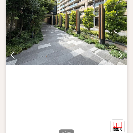
1 / 11