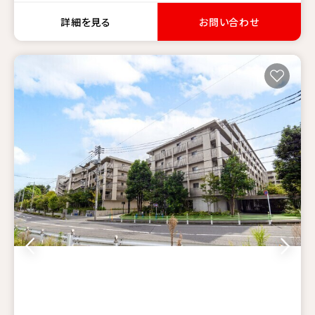
詳細を見る
お問い合わせ