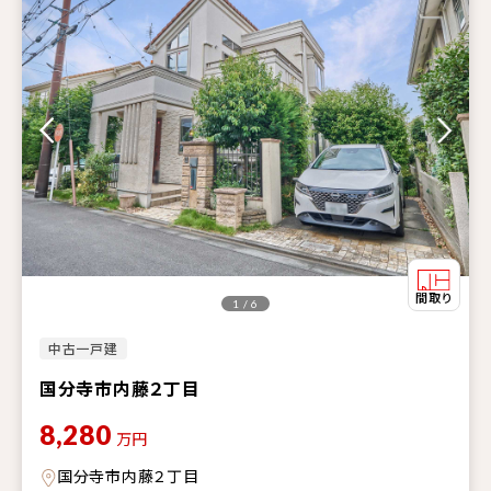
1 / 6
中古一戸建
国分寺市内藤２丁目
8,280
万円
国分寺市内藤２丁目