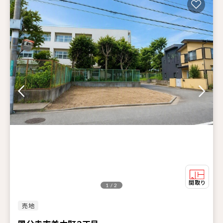
1 / 2
売地