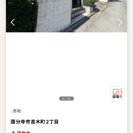
1 / 11
売地
国分寺市高木町２丁目