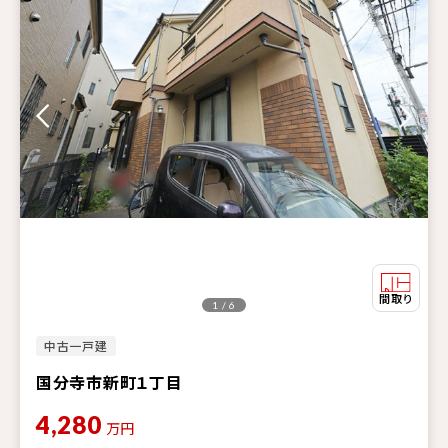
1 / 6
中古一戸建
国分寺市新町１丁目
4,280
万円