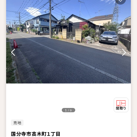
1 / 6
売地
国分寺市高木町１丁目