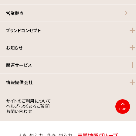
営業拠点
ブランドコンセプト
お知らせ
関連サービス
情報提供会社
サイトのご利用について
ヘルプ・よくあるご質問
TOP
お問い合わせ