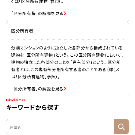
くは「区分所有建物」参照）。
「区分所有権」の解説を見る
区分所有者
分譲マンションのように独立した各部分から構成されている
建物を「区分所有建物」という。 この区分所有建物において、
建物の独立した各部分のことを「専有部分」という。 区分所
有者とは、この専有部分を所有する者のことである（詳しく
は「区分所有建物」参照）。
「区分所有者」の解説を見る
Disclaimer
キーワードから探す