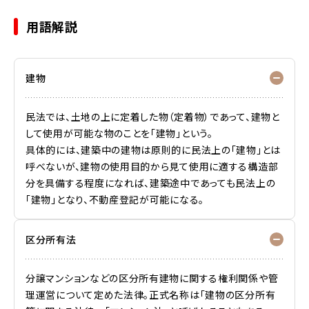
用語解説
建物
民法では、土地の上に定着した物（定着物）であって、建物と
して使用が可能な物のことを「建物」という。
具体的には、建築中の建物は原則的に民法上の「建物」とは
呼べないが、建物の使用目的から見て使用に適する構造部
分を具備する程度になれば、建築途中であっても民法上の
「建物」となり、不動産登記が可能になる。
区分所有法
分譲マンションなどの区分所有建物に関する権利関係や管
理運営について定めた法律。正式名称は「建物の区分所有