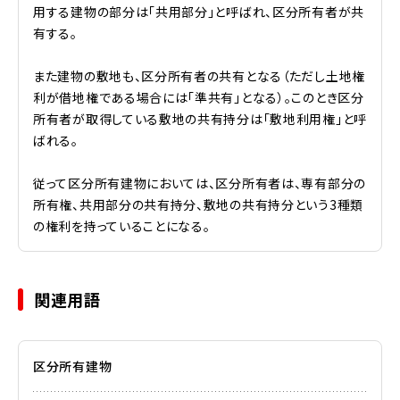
用する建物の部分は「共用部分」と呼ばれ、区分所有者が共
有する。
また建物の敷地も、区分所有者の共有となる（ただし土地権
利が借地権である場合には「準共有」となる）。このとき区分
所有者が取得している敷地の共有持分は「敷地利用権」と呼
ばれる。
従って区分所有建物においては、区分所有者は、専有部分の
所有権、共用部分の共有持分、敷地の共有持分という3種類
の権利を持っていることになる。
関連用語
区分所有建物