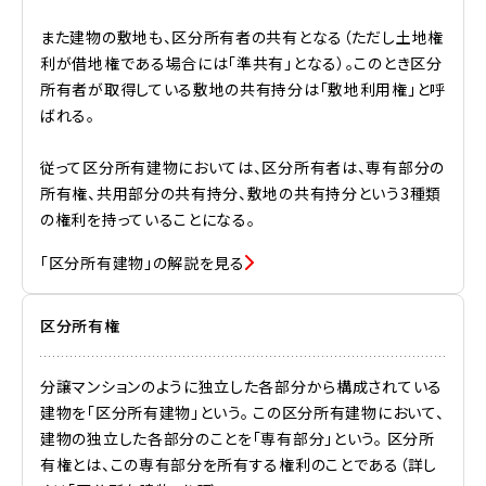
また建物の敷地も、区分所有者の共有となる（ただし土地権
利が借地権である場合には「準共有」となる）。このとき区分
所有者が取得している敷地の共有持分は「敷地利用権」と呼
ばれる。
従って区分所有建物においては、区分所有者は、専有部分の
所有権、共用部分の共有持分、敷地の共有持分という3種類
の権利を持っていることになる。
「区分所有建物」の解説を見る
区分所有権
分譲マンションのように独立した各部分から構成されている
建物を「区分所有建物」という。 この区分所有建物において、
建物の独立した各部分のことを「専有部分」という。 区分所
有権とは、この専有部分を所有する権利のことである（詳し