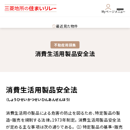
Myページ
メニュー
最近見た物件
不動産用語集​
消費生活用製品安全法
消費生活用製品安全法
（しょうひせいかつせいひんあんぜんほう）
消費生活用の製品による危害の防止を図るため、特定製品の製
造・販売を規制する法律。1973年制定。
消費生活用製品安全法
が定める主な事項は次の通りである。
（1）特定製品の基準・販売