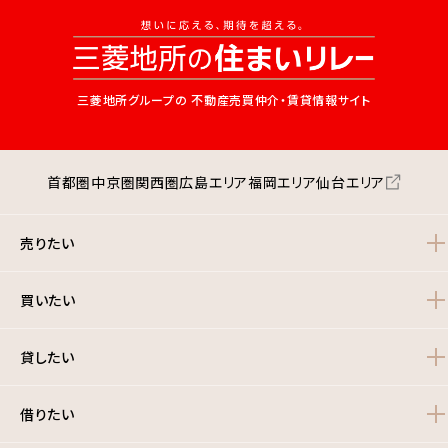
三菱地所グループの
不動産売買仲介・賃貸情報サイト
首都圏
中京圏
関西圏
広島エリア
福岡エリア
仙台エリア
売りたい
買いたい
貸したい
借りたい