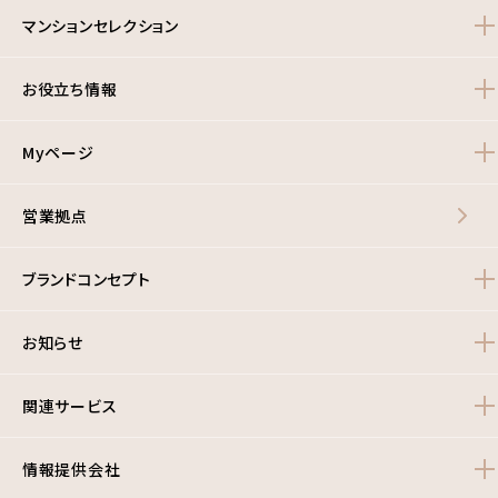
マンションセレクション
お役立ち情報
Myページ
営業拠点
ブランドコンセプト
お知らせ
関連サービス
情報提供会社