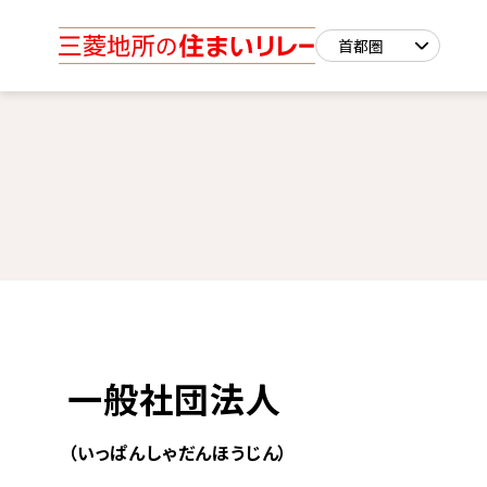
一般社団法人
（いっぱんしゃだんほうじん）