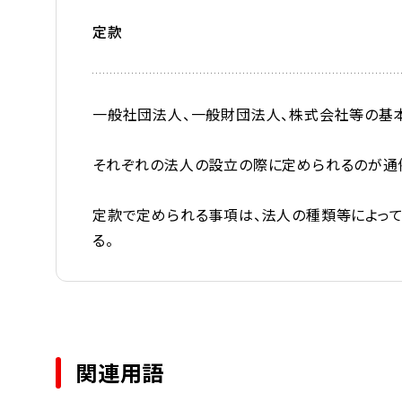
定款
一般社団法人、一般財団法人、株式会社等の基
それぞれの法人の設立の際に定められるのが通
定款で定められる事項は、法人の種類等によって
る。
関連用語