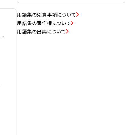
用語集の免責事項について
用語集の著作権について
用語集の出典について
、