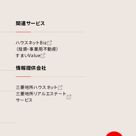
関連サービス
ハウスネットBiz
（投資・事業用不動産）
すまいValue
情報提供会社
三菱地所ハウスネット
三菱地所リアルエステート
サービス