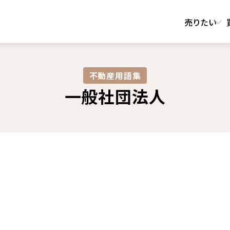
売りたい
不動産用語集​
一般社団法人