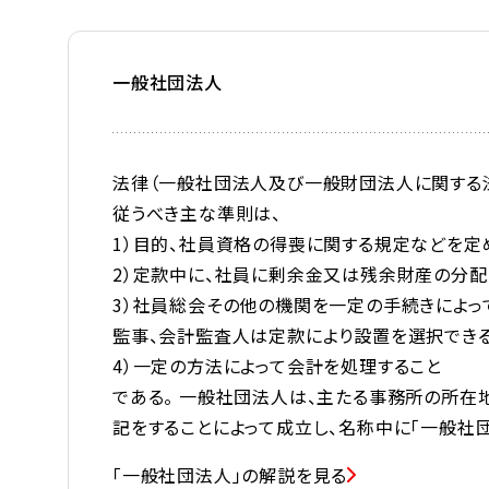
一般社団法人
法律（一般社団法人及び一般財団法人に関する
従うべき主な準則は、
1）目的、社員資格の得喪に関する規定などを定
2）定款中に、社員に剰余金又は残余財産の分
3）社員総会その他の機関を一定の手続きによっ
監事、会計監査人は定款により設置を選択できる
4）一定の方法によって会計を処理すること
である。 一般社団法人は、主たる事務所の所在
記をすることによって成立し、名称中に「一般社
「一般社団法人」の解説を見る