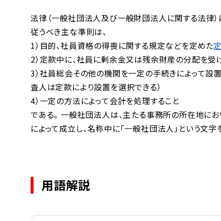
法律（一般社団法人及び一般財団法人に関する法律）
従うべき主な準則は、
1）目的、社員資格の得喪に関する規定などを定めた
2）定款中に、社員に剰余金又は残余財産の分配を受
3）社員総会その他の機関を一定の手続きによって設置
査人は定款により設置を選択できる）
4）一定の方法によって会計を処理すること
である。 一般社団法人は、主たる事務所の所在地に
によって成立し、名称中に「一般社団法人」という文字
用語解説