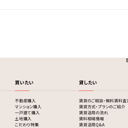
買いたい
貸したい
不動産購入
賃貸のご相談・無料賃料査
マンション購入
賃貸方式・プランのご紹介
一戸建て購入
賃貸活用の流れ
土地購入
賃料相場情報
こだわり特集
賃貸活用Q&A