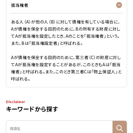
抵当権者
ある人（A）が他の人（B）に対して債権を有している場合に、
Aが債権を保全する目的のために、Bの所有する財産に対し
てAが抵当権を設定したとき、Aのことを「抵当権者」という。
また、Bは「抵当権設定者」と呼ばれる。
Aが債権を保全する目的のために、第三者（C）の財産に対し
てAが抵当権を設定することがあるが、このときもAは「抵当
権者」と呼ばれる。また、このとき第三者Cは「物上保証人」と
呼ばれる。
Disclaimer
キーワードから探す