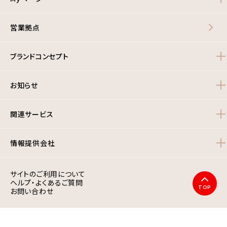
営業拠点
ブランドコンセプト
お知らせ
関連サービス
情報提供会社
サイトのご利用について
ヘルプ・よくあるご質問
TOP
お問い合わせ