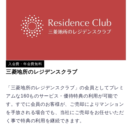
入会費・年会費無料
三菱地所のレジデンスクラブ
「三菱地所のレジデンスクラブ」の会員としてプレミ
アムな160ものサービス・優待特典の利用が可能で
す。すでに会員のお客様が、ご売却によりマンション
を手放される場合でも、当社にご売却をお任せいただ
く事で特典の利用を継続できます。