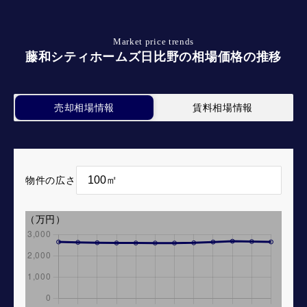
Market price trends
藤和シティホームズ日比野の相場価格の推移
売却相場情報
賃料相場情報
物件の広さ
（万円）