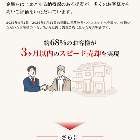
金額をはじめとする納得感のある提案が、多くのお客様から
高いご評価をいただいています。
2025年4月1日～2026年3月31日の期間に三菱地所ハウスネットへ売却をご依頼い
ただいたお客様のうち、3か月以内に売買契約に至った方の割合です。