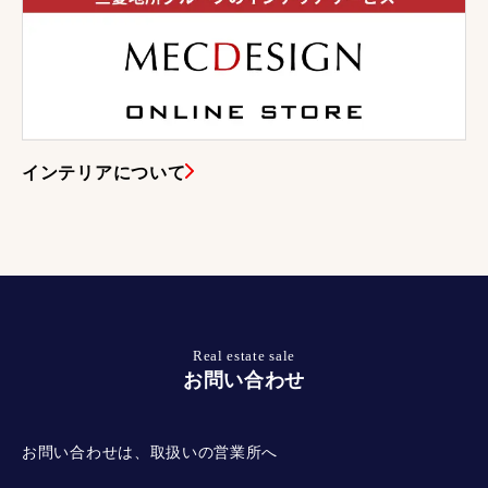
インテリアについて
Real estate sale
お問い合わせ
お問い合わせは、取扱いの営業所へ