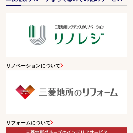
リノベーションについて
リフォームについて