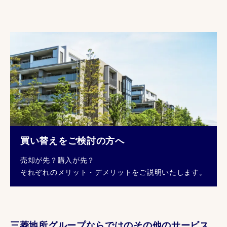
買い替えをご検討の方へ
売却が先？購入が先？
それぞれのメリット・デメリットをご説明いたします。
三菱地所グループならではのその他のサービス