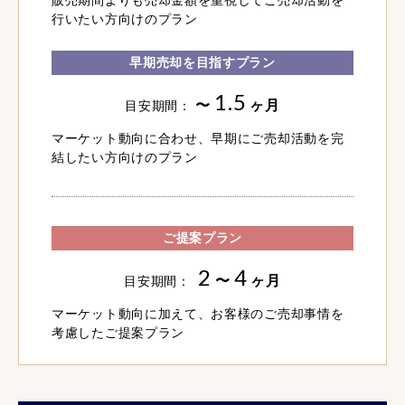
行いたい方向けのプラン
早期売却を目指すプラン
1.5
〜
ヶ月
目安期間：
マーケット動向に合わせ、早期にご売却活動を完
結したい方向けのプラン
ご提案プラン
2
4
〜
ヶ月
目安期間：
マーケット動向に加えて、お客様のご売却事情を
考慮したご提案プラン