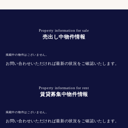
Property information for sale
売出し中物件情報
掲載中の物件はございません。
お問い合わせいただければ最新の状況をご確認いたします。
Property information for rent
賃貸募集中物件情報
掲載中の物件はございません。
お問い合わせいただければ最新の状況をご確認いたします。