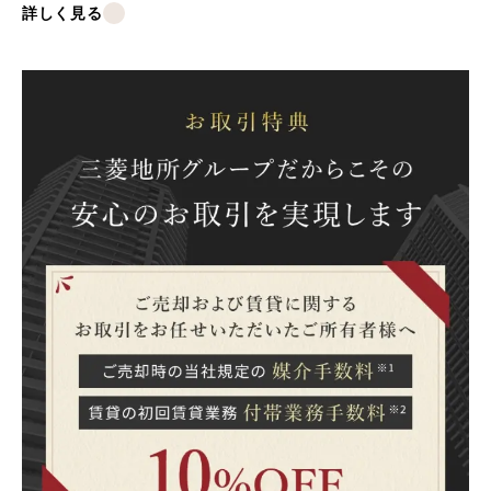
詳しく見る