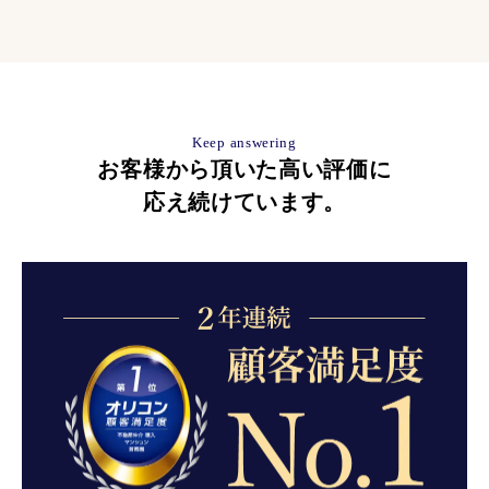
Keep answering
お客様から頂いた高い評価に
応え続けています。