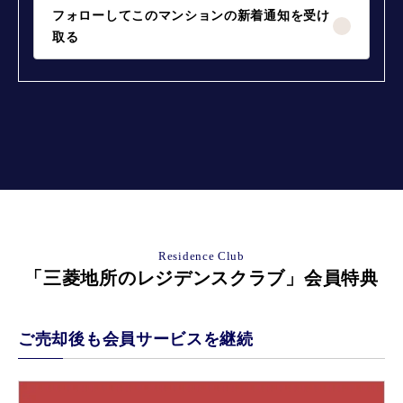
フォローしてこのマンションの新着通知を受け
取る
Residence Club
「三菱地所のレジデンスクラブ」会員特典
ご売却後も会員サービスを継続