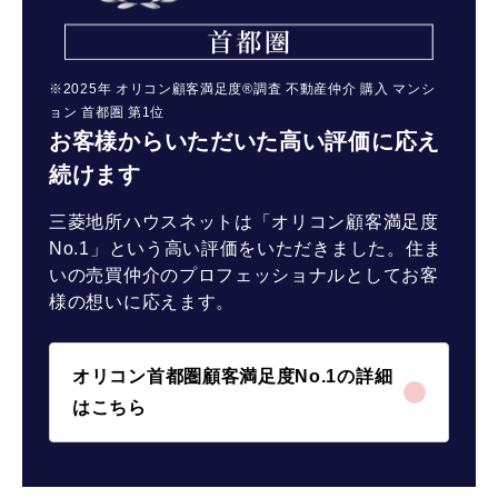
※2025年 オリコン顧客満足度®調査 不動産仲介 購入 マンシ
ョン 首都圏 第1位
お客様からいただいた高い評価に応え
続けます
三菱地所ハウスネットは「オリコン顧客満足度
No.1」という高い評価をいただきました。住ま
いの売買仲介のプロフェッショナルとしてお客
様の想いに応えます。
オリコン首都圏顧客満足度No.1の詳細
はこちら