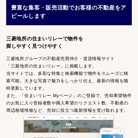
豊富な集客・販売活動でお客様の不動産をア
ピールします
三菱地所の住まいリレーで物件を
探しやすく見つけやすく
三菱地所グループの不動産売買仲介・賃貸情報サイト
「三菱地所の住まいリレー」に掲載します。
当サイトでは、多彩な特集と検索機能で物件をスムーズに検
索可能。大きな写真で魅力をしっかり伝え、最新の情報を随
時更新しています。
また、「住まいリレー Myページ」のご登録で、売却希望物件
のお気に入り登録者数や購入希望のリクエスト数、不動産の
周辺相場情報など、売却に役立つ最新情報を受け取れます。