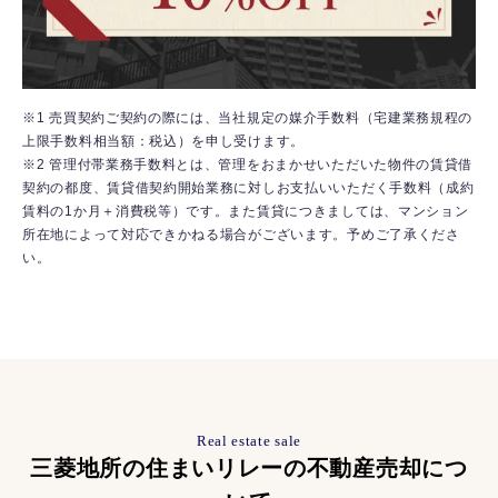
※1 売買契約ご契約の際には、当社規定の媒介手数料（宅建業務規程の
上限手数料相当額：税込）を申し受けます。
※2 管理付帯業務手数料とは、管理をおまかせいただいた物件の賃貸借
契約の都度、賃貸借契約開始業務に対しお支払いいただく手数料（成約
賃料の1か月＋消費税等）です。また賃貸につきましては、マンション
所在地によって対応できかねる場合がございます。予めご了承くださ
い。
Real estate sale
三菱地所の住まいリレーの不動産売却につ