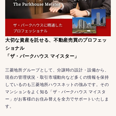
大切な資産を託せる、不動産売買のプロフェッ
ショナル
「ザ・パークハウス マイスター」
三菱地所グループとして、分譲時の設計・設備から、
現在の管理状況・取引市場動向など多くの情報を保持
しているのも三菱地所ハウスネットの強みです。その
マンションをよく知る「ザ・パークハウス マイスタ
ー」がお客様のお住み替えを全力でサポートいたしま
す。