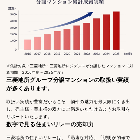
※集計対象：三菱地所・三菱地所レジデンスが分譲したマンション（対
象期間：2016年度～2025年度）
三菱地所グループ分譲マンションの取扱い実績
が多くあります。
取扱い実績が豊富だからこそ、物件の魅力を最大限に引き出
し、売主様・買主様の双方にご満足いただけるようお取引を
サポートいたします。
数字で見る住まいリレーの売却力
三菱地所の住まいリレーは、「迅速な対応」「説明が的確で