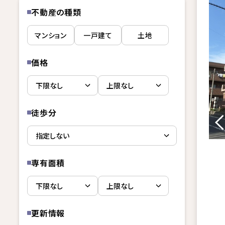
不動産の種類
マンション
一戸建て
土地
価格
徒歩分
専有面積
更新情報