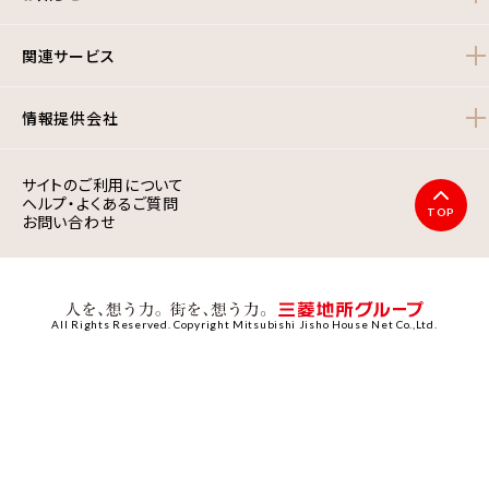
関連サービス
情報提供会社
サイトのご利用について
ヘルプ・よくあるご質問
TOP
お問い合わせ
All Rights Reserved. Copyright Mitsubishi Jisho House Net Co.,Ltd.