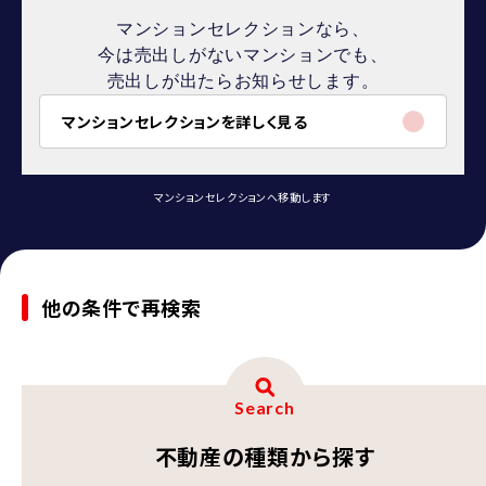
マンションセレクションなら、
今は売出しがないマンションでも、
売出しが出たらお知らせします。
マンションセレクションを詳しく見る
マンションセレクションへ移動します
他の条件で再検索
Search
不動産の種類から探す