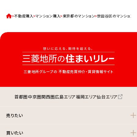
不動産購入
マンション購入
東京都のマンション
世田谷区のマンション
三菱地所グループの
不動産売買仲介・賃貸情報サイト
首都圏
中京圏
関西圏
広島エリア
福岡エリア
仙台エリア
売りたい
買いたい