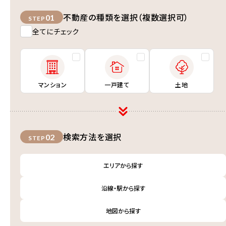
不動産の種類を選択（複数選択可）
01
STEP
全てにチェック
マンション
一戸建て
土地
検索方法を選択
02
STEP
エリアから探す
沿線・駅から探す
地図から探す