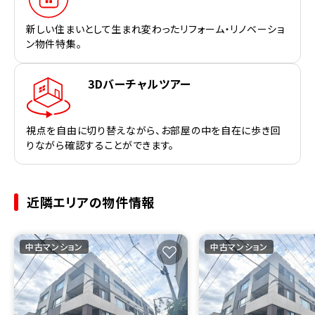
新しい住まいとして生まれ変わったリフォーム・リノベーショ
ン物件特集。
3Dバーチャルツアー
視点を自由に切り替えながら、お部屋の中を自在に歩き回
りながら確認することができます。
近隣エリアの物件情報
中古マンション
中古マンション