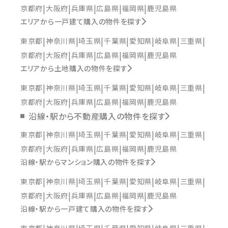
京都府
大阪府
兵庫県
広島県
福岡県
鹿児島県
エリアから一戸建て購入の物件を探す
東京都
神奈川県
埼玉県
千葉県
愛知県
岐阜県
三重県
京都府
大阪府
兵庫県
広島県
福岡県
鹿児島県
エリアから土地購入の物件を探す
東京都
神奈川県
埼玉県
千葉県
愛知県
岐阜県
三重県
京都府
大阪府
兵庫県
広島県
福岡県
鹿児島県
沿線・駅から不動産購入の物件を探す
東京都
神奈川県
埼玉県
千葉県
愛知県
岐阜県
三重県
京都府
大阪府
兵庫県
広島県
福岡県
鹿児島県
沿線・駅からマンション購入の物件を探す
東京都
神奈川県
埼玉県
千葉県
愛知県
岐阜県
三重県
京都府
大阪府
兵庫県
広島県
福岡県
鹿児島県
沿線・駅から一戸建て購入の物件を探す
東京都
神奈川県
埼玉県
千葉県
愛知県
岐阜県
三重県