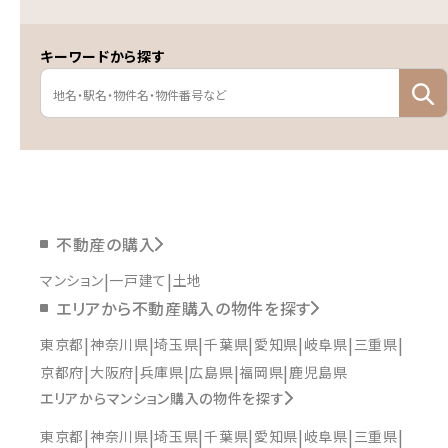
キーワードから探す
不動産の購入
マンション
一戸建て
土地
エリアから不動産購入の物件を探す
東京都
神奈川県
埼玉県
千葉県
愛知県
岐阜県
三重県
京都府
大阪府
兵庫県
広島県
福岡県
鹿児島県
エリアからマンション購入の物件を探す
東京都
神奈川県
埼玉県
千葉県
愛知県
岐阜県
三重県