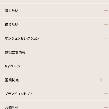
貸したい
借りたい
マンションセレクション
お役立ち情報
Myページ
営業拠点
ブランドコンセプト
お知らせ