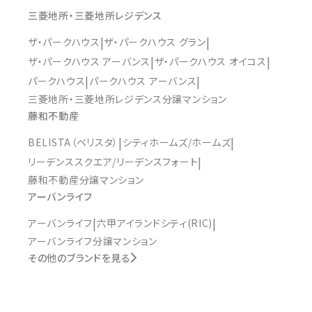
三菱地所・三菱地所レジデンス
ザ・パークハウス
ザ・パークハウス グラン
ザ・パークハウス アーバンス
ザ・パークハウス オイコス
パークハウス
パークハウス アーバンス
三菱地所・三菱地所レジデンス分譲マンション
藤和不動産
BELISTA（ベリスタ）
シティホームズ/ホームズ
リーデンススクエア/リーデンスフォート
藤和不動産分譲マンション
アーバンライフ
アーバンライフ
六甲アイランドシティ(RIC)
アーバンライフ分譲マンション
その他のブランドを見る