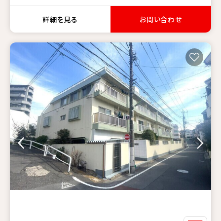
詳細を見る
お問い合わせ