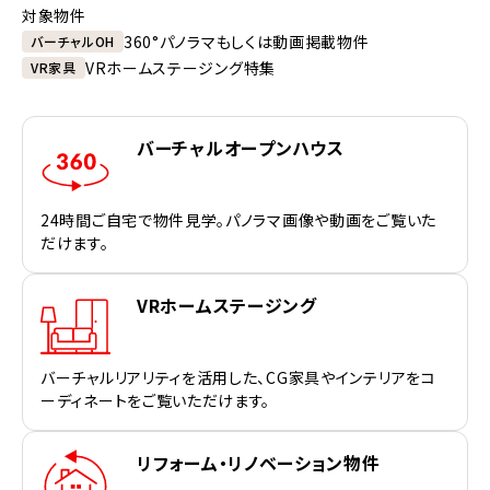
対象物件
360°パノラマもしくは動画掲載物件
バーチャルOH
VRホームステージング特集
VR家具
バーチャルオープンハウス
24時間ご自宅で物件見学。パノラマ画像や動画をご覧いた
だけます。
VRホームステージング
バーチャルリアリティを活用した、CG家具やインテリアをコ
ーディネートをご覧いただけます。
リフォーム・リノベーション物件