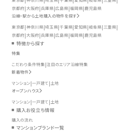
京都府
大阪府
兵庫県
広島県
福岡県
鹿児島県
沿線・駅から土地購入の物件を探す
東京都
神奈川県
埼玉県
千葉県
愛知県
岐阜県
三重県
京都府
大阪府
兵庫県
広島県
福岡県
鹿児島県
特徴から探す
特集
こだわり条件特集
注目のエリア沿線特集
新着物件
マンション
一戸建て
土地
オープンハウス
マンション
一戸建て
土地
購入お役立ち情報
購入の流れ
マンションブランド一覧