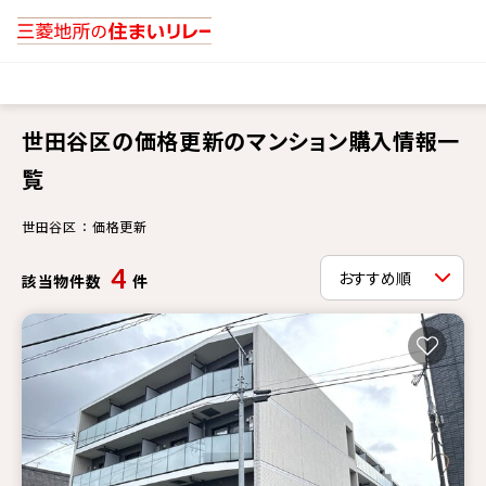
世田谷区の価格更新のマンション購入情報一
覧
世田谷区 ： 価格更新
4
該当物件数
件