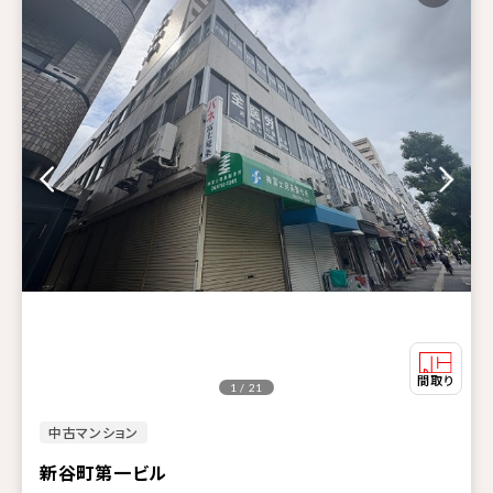
1 / 21
中古マンション
新谷町第一ビル