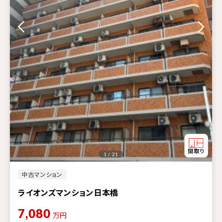
1 / 21
中古マンション
ライオンズマンション日本橋
7,080
万円