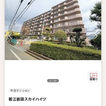
1 / 16
中古マンション
若江岩田スカイハイツ