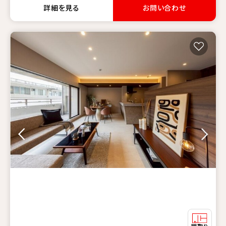
詳細を見る
お問い合わせ