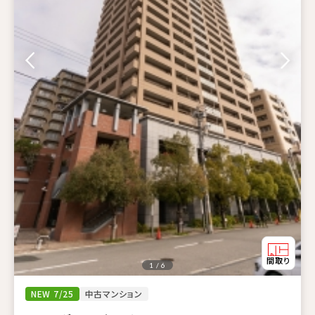
1 / 6
NEW 7/25
中古マンション