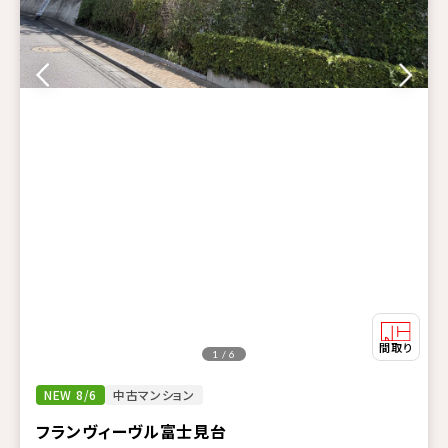
1 / 6
NEW 8/6
中古マンション
フランヴィーヴル富士見台