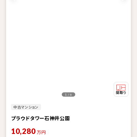
1 / 6
中古マンション
プラウドタワー石神井公園
10,280
万円