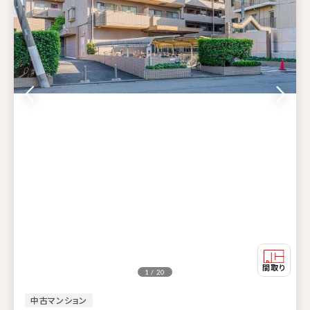
1 / 20
中古マンション