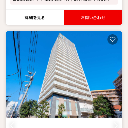
詳細を見る
お問い合わせ