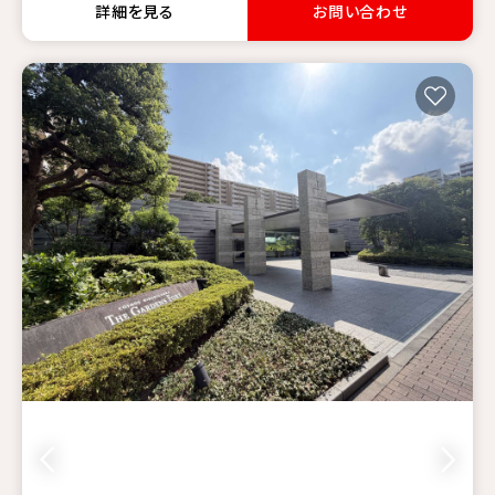
詳細を見る
お問い合わせ