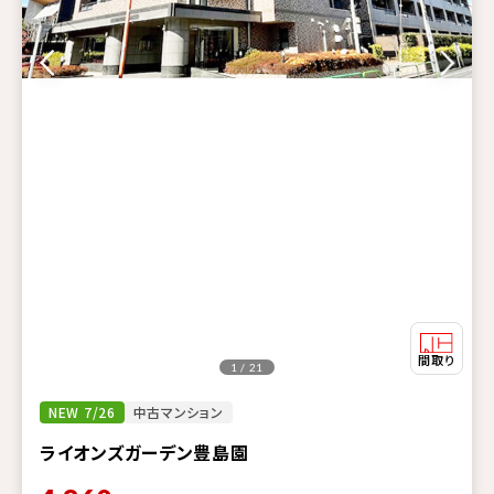
1 / 21
NEW 7/26
中古マンション
ライオンズガーデン豊島園