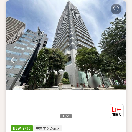
1 / 6
NEW 7/30
中古マンション