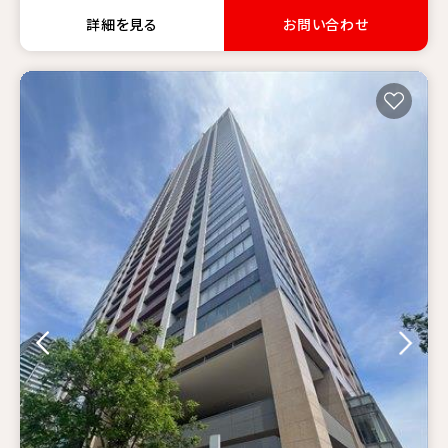
詳細を見る
お問い合わせ