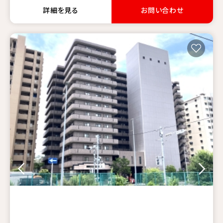
詳細を見る
お問い合わせ