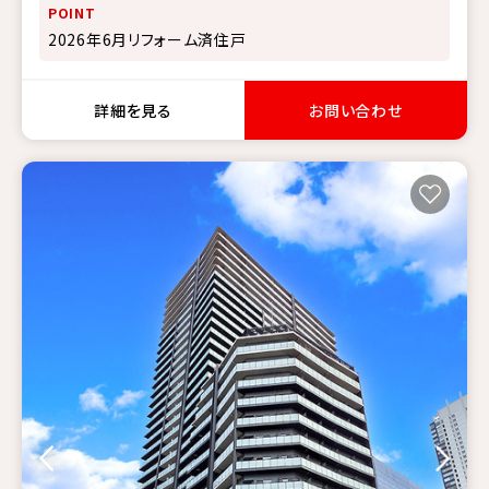
POINT
2026年6月リフォーム済住戸
詳細を見る
お問い合わせ