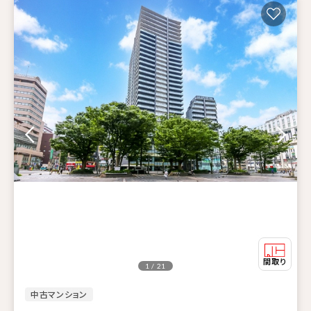
1 / 21
中古マンション