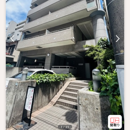
1 / 21