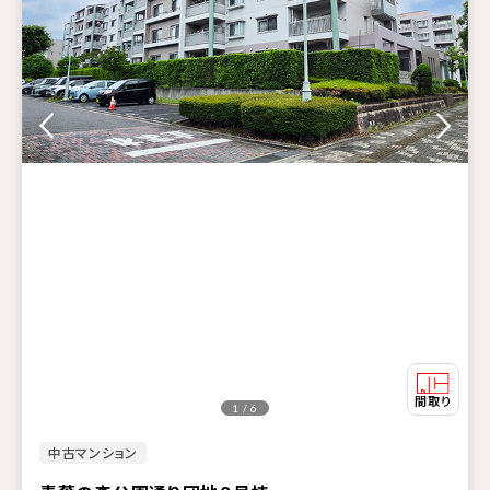
1 / 6
中古マンション