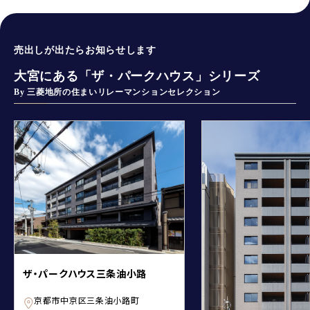
売出しが出たらお知らせします
大宮にある「ザ・パークハウス」シリーズ
By 三菱地所の住まいリレーマンションセレクション
ザ・パークハウス三条油小路
京都市中京区三条油小路町