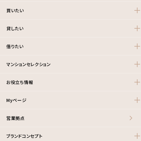
買いたい
貸したい
借りたい
マンションセレクション
お役立ち情報
Myページ
営業拠点
ブランドコンセプト