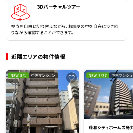
3Dバーチャルツアー
視点を自由に切り替えながら、お部屋の中を自在に歩き回
りながら確認することができます。
近隣エリアの物件情報
NEW 8/1
中古マンション
NEW 7/27
中古マンショ
藤和シティホームズ烏