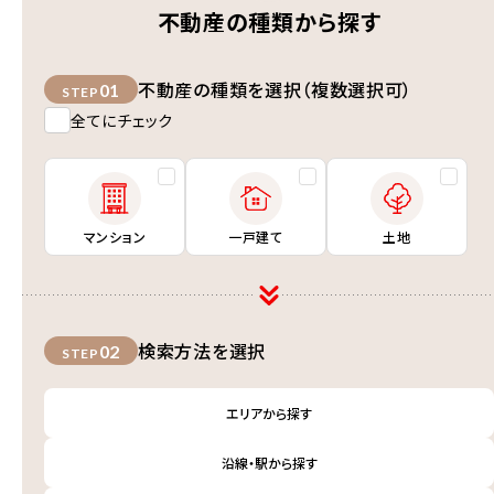
不動産の種類から探す
不動産の種類を選択（複数選択可）
01
STEP
全てにチェック
マンション
一戸建て
土地
検索方法を選択
02
STEP
エリアから探す
沿線・駅から探す