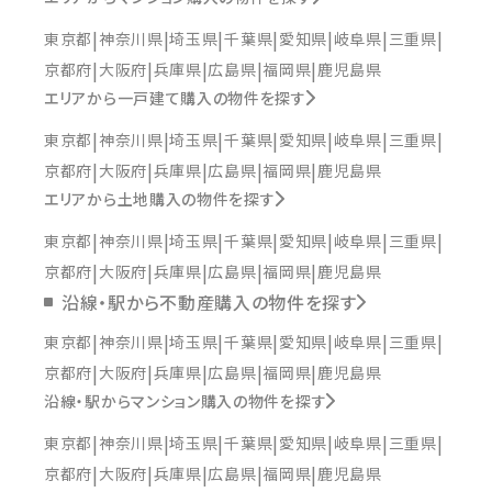
東京都
神奈川県
埼玉県
千葉県
愛知県
岐阜県
三重県
京都府
大阪府
兵庫県
広島県
福岡県
鹿児島県
エリアから一戸建て購入の物件を探す
東京都
神奈川県
埼玉県
千葉県
愛知県
岐阜県
三重県
京都府
大阪府
兵庫県
広島県
福岡県
鹿児島県
エリアから土地購入の物件を探す
東京都
神奈川県
埼玉県
千葉県
愛知県
岐阜県
三重県
京都府
大阪府
兵庫県
広島県
福岡県
鹿児島県
沿線・駅から不動産購入の物件を探す
東京都
神奈川県
埼玉県
千葉県
愛知県
岐阜県
三重県
京都府
大阪府
兵庫県
広島県
福岡県
鹿児島県
沿線・駅からマンション購入の物件を探す
東京都
神奈川県
埼玉県
千葉県
愛知県
岐阜県
三重県
京都府
大阪府
兵庫県
広島県
福岡県
鹿児島県