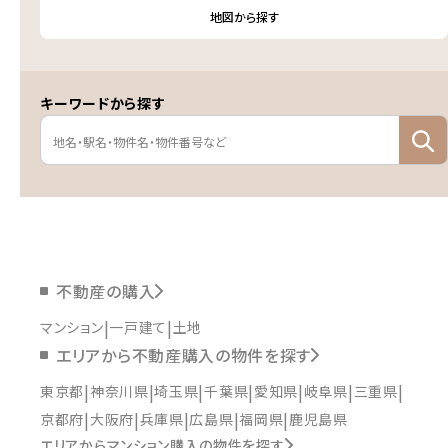
地図から探す
キーワードから探す
不動産の購入
マンション
一戸建て
土地
エリアから不動産購入の物件を探す
東京都
神奈川県
埼玉県
千葉県
愛知県
岐阜県
三重県
京都府
大阪府
兵庫県
広島県
福岡県
鹿児島県
エリアからマンション購入の物件を探す