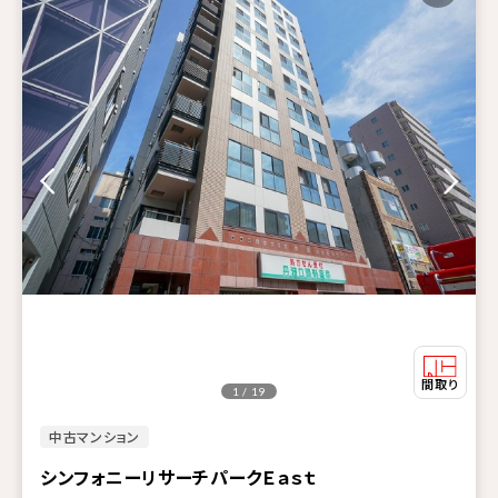
1 / 19
中古マンション
シンフォニーリサーチパークＥａｓｔ