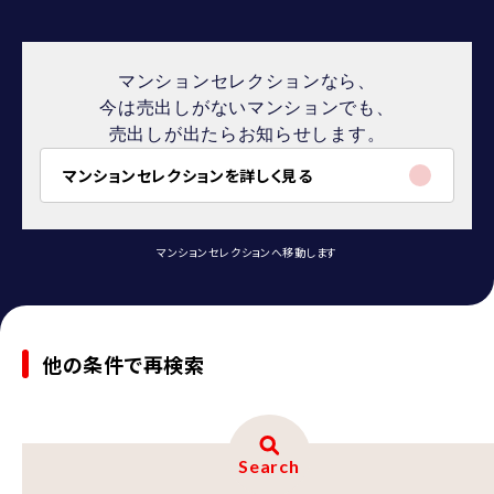
マンションセレクションなら、
今は売出しがないマンションでも、
売出しが出たらお知らせします。
マンションセレクションを詳しく見る
マンションセレクションへ移動します
他の条件で再検索
Search