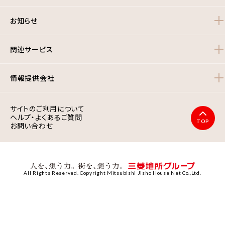
お知らせ
関連サービス
情報提供会社
サイトのご利用について
ヘルプ・よくあるご質問
TOP
お問い合わせ
All Rights Reserved. Copyright Mitsubishi Jisho House Net Co.,Ltd.