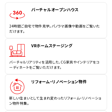
バーチャルオープンハウス
24時間ご自宅で物件見学。パノラマ画像や動画をご覧いた
だけます。
VRホームステージング
バーチャルリアリティを活用した、CG家具やインテリアをコ
ーディネートをご覧いただけます。
リフォーム・リノベーション物件
新しい住まいとして生まれ変わったリフォーム・リノベーショ
ン物件特集。