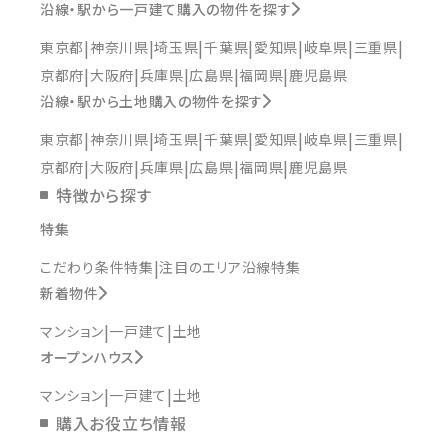
沿線・駅から一戸建て購入の物件を探す
東京都
神奈川県
埼玉県
千葉県
愛知県
岐阜県
三重県
京都府
大阪府
兵庫県
広島県
福岡県
鹿児島県
沿線・駅から土地購入の物件を探す
東京都
神奈川県
埼玉県
千葉県
愛知県
岐阜県
三重県
京都府
大阪府
兵庫県
広島県
福岡県
鹿児島県
特徴から探す
特集
こだわり条件特集
注目のエリア沿線特集
新着物件
マンション
一戸建て
土地
オープンハウス
マンション
一戸建て
土地
購入お役立ち情報