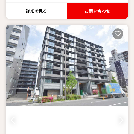
詳細を見る
お問い合わせ