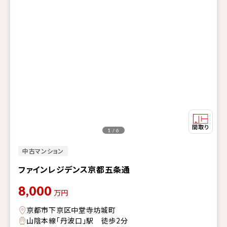
1 / 6
中古マンション
ファインレジデンス京都五条通
8,000
万円
京都市下京区中堂寺坊城町
山陰本線「丹波口」駅 徒歩2分